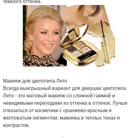
темного оттенка.
Макияж для цветотипа Лето
Всегда выигрышный вариант для девушки цветотипа
Лето - это матовый макияж со сложной гаммой и
невидимыми переходами из оттенка в оттенок. Лучше
отказаться от косметики с оранжево-красным и
желтоватым пигментом, макияжа в теплых тонах и
контрастов.