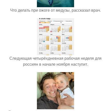
Что делать при ожоге от медузы, рассказал врач.
Следующая четырёхдневная рабочая неделя для
россиян в начале ноября наступит.