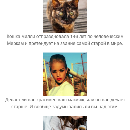
Кошка милли отпраздновала 146 лет по человеческим
Меркам и претендует на звание самой старой в мире.
Делает ли вас красивее ваш макияж, или он вас делает
старше. И вообще задумывались ли вы над этим.