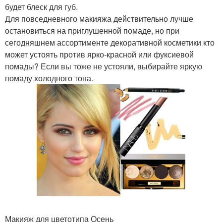
будет блеск для губ.
Для повседневного макияжа действительно лучше
остановиться на приглушенной помаде, но при
сегодняшнем ассортименте декоративной косметики кто
может устоять против ярко-красной или фуксиевой
помады? Если вы тоже не устояли, выбирайте яркую
помаду холодного тона.
Макияж для цветотипа Осень