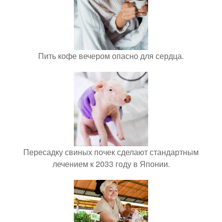
Пить кофе вечером опасно для сердца.
Пересадку свиных почек сделают стандартным
лечением к 2033 году в Японии.