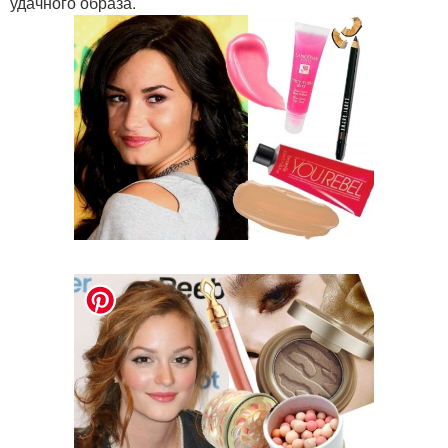
удачного образа.