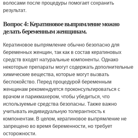
волосами после процедуры помогает сохранить
результат.
Вопрос 4: Кератиновое выпрямление можно
делать беременным женщинам.
Кератиновое выпрямление обычно безопасно для
беременных женщин, так как в состав кератиновых
средств входят натуральные компоненты. Однако
некоторые препараты могут содержать дополнительные
химические вещества, которые могут вызвать
беспокойство. Перед процедурой беременным
женщинам рекомендуется проконсультироваться с
врачом и парикмахером, чтобы убедиться, что
используемые средства безопасны. Также важно
учитывать индивидуальную толерантность к
компонентам. В целом, кератиновое выпрямление не
запрещено во время беременности, но требует
осторожности.