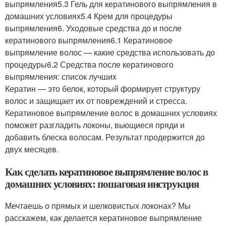
выпрямления5.3 Гель для кератинового выпрямления в
домашних условиях5.4 Крем для процедуры
выпрямления6. Уходовые средства до и после
кератинового выпрямления6.1 Кератиновое
выпрямление волос — какие средства использовать до
процедуры6.2 Средства после кератинового
выпрямления: список лучших
Кератин — это белок, который формирует структуру
волос и защищает их от повреждений и стресса.
Кератиновое выпрямление волос в домашних условиях
поможет разгладить локоны, вьющиеся пряди и
добавить блеска волосам. Результат продержится до
двух месяцев.
Как сделать кератиновое выпрямление волос в
домашних условиях: пошаговая инструкция
Мечтаешь о прямых и шелковистых локонах? Мы
расскажем, как делается кератиновое выпрямление