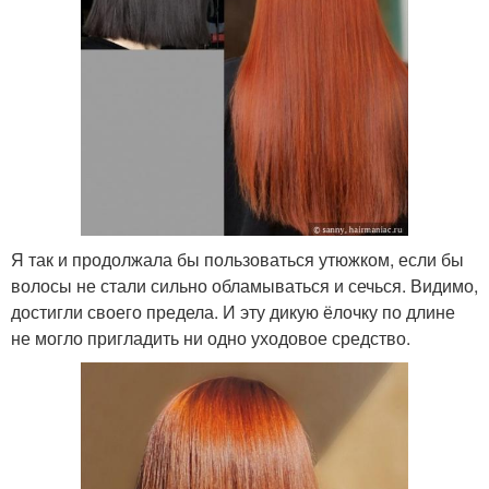
Я так и продолжала бы пользоваться утюжком, если бы
волосы не стали сильно обламываться и сечься. Видимо,
достигли своего предела. И эту дикую ёлочку по длине
не могло пригладить ни одно уходовое средство.