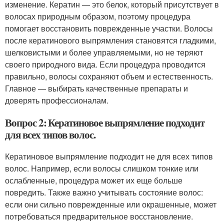
изменение. Кератин — это белок, который присутствует в
волосах природным образом, поэтому процедура
помогает восстановить поврежденные участки. Волосы
после кератинового выпрямления становятся гладкими,
шелковистыми и более управляемыми, но не теряют
своего природного вида. Если процедура проводится
правильно, волосы сохраняют объем и естественность.
Главное — выбирать качественные препараты и
доверять профессионалам.
Вопрос 2: Кератиновое выпрямление подходит
для всех типов волос.
Кератиновое выпрямление подходит не для всех типов
волос. Например, если волосы слишком тонкие или
ослабленные, процедура может их еще больше
повредить. Также важно учитывать состояние волос:
если они сильно поврежденные или окрашенные, может
потребоваться предварительное восстановление.