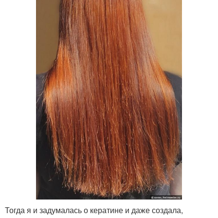
Тогда я и задумалась о кератине и даже создала,