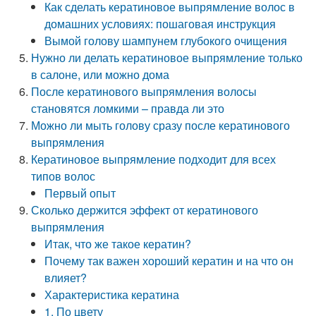
Как сделать кератиновое выпрямление волос в
домашних условиях: пошаговая инструкция
Вымой голову шампунем глубокого очищения
Нужно ли делать кератиновое выпрямление только
в салоне, или можно дома
После кератинового выпрямления волосы
становятся ломкими – правда ли это
Можно ли мыть голову сразу после кератинового
выпрямления
Кератиновое выпрямление подходит для всех
типов волос
Первый опыт
Сколько держится эффект от кератинового
выпрямления
Итак, что же такое кератин?
Почему так важен хороший кератин и на что он
влияет?
Характеристика кератина
1. По цвету