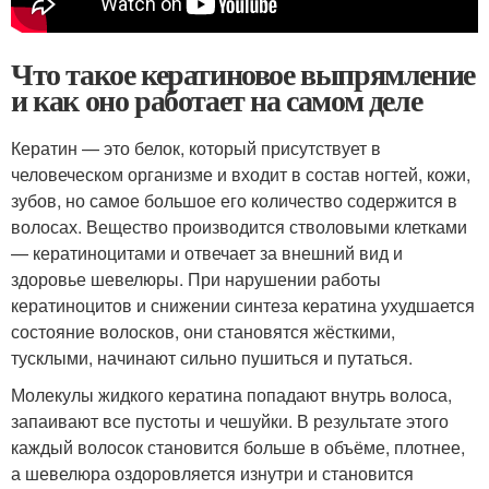
Что такое кератиновое выпрямление
и как оно работает на самом деле
Кератин — это белок, который присутствует в
человеческом организме и входит в состав ногтей, кожи,
зубов, но самое большое его количество содержится в
волосах. Вещество производится стволовыми клетками
— кератиноцитами и отвечает за внешний вид и
здоровье шевелюры. При нарушении работы
кератиноцитов и снижении синтеза кератина ухудшается
состояние волосков, они становятся жёсткими,
тусклыми, начинают сильно пушиться и путаться.
Молекулы жидкого кератина попадают внутрь волоса,
запаивают все пустоты и чешуйки. В результате этого
каждый волосок становится больше в объёме, плотнее,
а шевелюра оздоровляется изнутри и становится