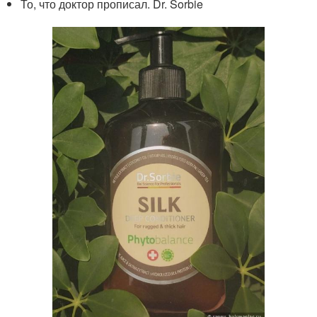
То, что доктор прописал. Dr. Sorbie