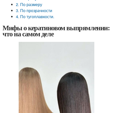
2. По размеру
3. По прозрачности
4. По тугоплавкости.
Мифы о кератиновом выпрямлении:
что на самом деле