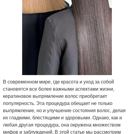
В современном мире, где красота и уход за собой
становятся все более важными аспектами жизни,
кератиновое выпрямление волос приобретает
популярность. Эта процедура обещает не только
выпрямление, но и улучшение состояния волос, делая
их гладкими, блестящими и здоровыми. Однако, как и
любая другая процедура, она окружена множеством
мифов и заблуждений. В этой статье мы рассмотрим