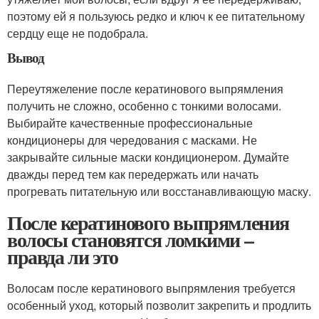
поэтому ей я пользуюсь редко и ключ к ее питательному
сердцу еще не подобрала.
Вывод
Переутяжеление после кератинового выпрямления
получить не сложно, особенно с тонкими волосами.
Выбирайте качественные профессиональные
кондиционеры для чередования с масками. Не
закрывайте сильные маски кондиционером. Думайте
дважды перед тем как передержать или начать
прогревать питательную или восстанавливающую маску.
После кератинового выпрямления
волосы становятся ломкими –
правда ли это
Волосам после кератинового выпрямления требуется
особенный уход, который позволит закрепить и продлить