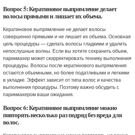
Вопрос 5: Кератиновое выпрямление делает
волосы прямыми и лишает их объема.
Кератиновое выпрямление не делает волосы
совершенно прямыми и не лишает их объема. Основная
цель процедуры — сделать волосы гладкими и удалить
непослушные волны. Если вы хотите сохранить объем,
парикмахер может скорректировать технику выполнения
процедуры. Волосы после кератинового выпрямления
остаются объемными, но более податливыми и легкими
в укладке. Эффект зависит от типа волос и качества
выполнения процедуры. Поэтому важно обсудить с
парикмахером ваши ожидания.
Вопрос 6: Кератиновое выпрямление можно
повторять несколько раз подряд без вреда для
волос.