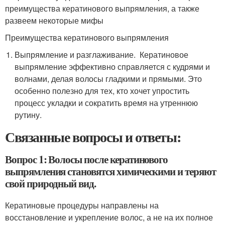
преимущества кератинового выпрямления, а также
развеем некоторые мифы
Преимущества кератинового выпрямления
Выпрямление и разглаживание. Кератиновое
выпрямление эффективно справляется с кудрями и
волнами, делая волосы гладкими и прямыми. Это
особенно полезно для тех, кто хочет упростить
процесс укладки и сократить время на утреннюю
рутину.
Связанные вопросы и ответы:
Вопрос 1: Волосы после кератинового
выпрямления становятся химическими и теряют
свой природный вид.
Кератиновые процедуры направлены на
восстановление и укрепление волос, а не на их полное