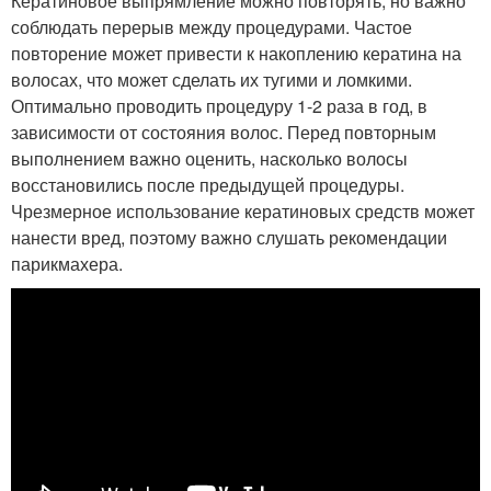
Кератиновое выпрямление можно повторять, но важно
соблюдать перерыв между процедурами. Частое
повторение может привести к накоплению кератина на
волосах, что может сделать их тугими и ломкими.
Оптимально проводить процедуру 1-2 раза в год, в
зависимости от состояния волос. Перед повторным
выполнением важно оценить, насколько волосы
восстановились после предыдущей процедуры.
Чрезмерное использование кератиновых средств может
нанести вред, поэтому важно слушать рекомендации
парикмахера.