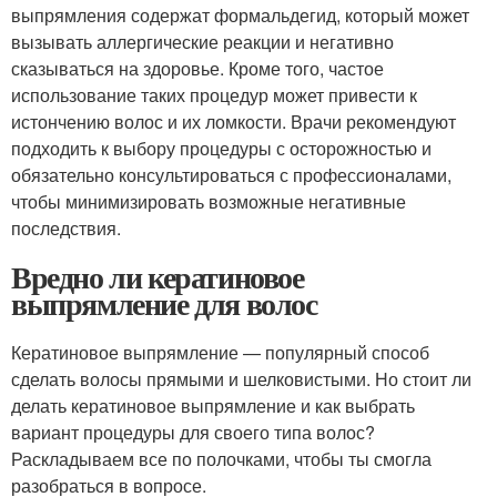
выпрямления содержат формальдегид, который может
вызывать аллергические реакции и негативно
сказываться на здоровье. Кроме того, частое
использование таких процедур может привести к
истончению волос и их ломкости. Врачи рекомендуют
подходить к выбору процедуры с осторожностью и
обязательно консультироваться с профессионалами,
чтобы минимизировать возможные негативные
последствия.
Вредно ли кератиновое
выпрямление для волос
Кератиновое выпрямление — популярный способ
сделать волосы прямыми и шелковистыми. Но стоит ли
делать кератиновое выпрямление и как выбрать
вариант процедуры для своего типа волос?
Раскладываем все по полочками, чтобы ты смогла
разобраться в вопросе.