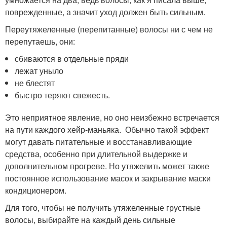
поврежденные, а значит уход должен быть сильным.
Переутяжеленные (перепитанные) волосы ни с чем не
перепутаешь, они:
сбиваются в отдельные пряди
лежат уныло
не блестят
быстро теряют свежесть.
Это неприятное явление, но оно неизбежно встречается
на пути каждого хейр-маньяка. Обычно такой эффект
могут давать питательные и восстанавливающие
средства, особенно при длительной выдержке и
дополнительном прогреве. Но утяжелить может также
постоянное использование масок и закрывание маски
кондиционером.
Для того, чтобы не получить утяжеленные грустные
волосы, выбирайте на каждый день сильные