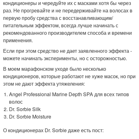
кондиционеры и чередуйте их с масками хотя бы через
раз. Не прогревайте и не передерживайте на волосах в
первую пробу средства с восстанавливающим/
питательным эффектом, всегда лучше начинать с
рекомендованного производителем способа и времени
применения.
Если при этом средство не дает заявленного эффекта -
можете начинать эксперименты, но с осторожностью.
В моем марафонском уходе было несколько
кондиционеров, которые работают не хуже масок, но при
этом не дают эффекта утяжеления:
Angel Professional Marine Depth SPA для всех типов
волос
Dr. Sorbie Silk
Dr. Sorbie Moisture
О кондиционерах Dr. Sorbie даже есть пост: