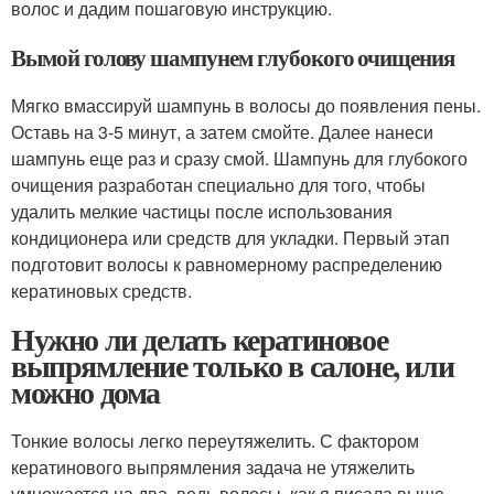
волос и дадим пошаговую инструкцию.
Вымой голову шампунем глубокого очищения
Мягко вмассируй шампунь в волосы до появления пены.
Оставь на 3-5 минут, а затем смойте. Далее нанеси
шампунь еще раз и сразу смой. Шампунь для глубокого
очищения разработан специально для того, чтобы
удалить мелкие частицы после использования
кондиционера или средств для укладки. Первый этап
подготовит волосы к равномерному распределению
кератиновых средств.
Нужно ли делать кератиновое
выпрямление только в салоне, или
можно дома
Тонкие волосы легко переутяжелить. С фактором
кератинового выпрямления задача не утяжелить
умножается на два, ведь волосы, как я писала выше,