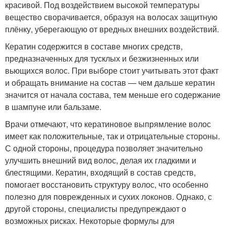
красивой. Под воздействием высокой температуры
вещество сворачивается, образуя на волосах защитную
плёнку, уберегающую от вредных внешних воздействий.
Кератин содержится в составе многих средств,
предназначенных для тусклых и безжизненных или
вьющихся волос. При выборе стоит учитывать этот факт
и обращать внимание на состав — чем дальше кератин
значится от начала состава, тем меньше его содержание
в шампуне или бальзаме.
Врачи отмечают, что кератиновое выпрямление волос
имеет как положительные, так и отрицательные стороны.
С одной стороны, процедура позволяет значительно
улучшить внешний вид волос, делая их гладкими и
блестящими. Кератин, входящий в состав средств,
помогает восстановить структуру волос, что особенно
полезно для поврежденных и сухих локонов. Однако, с
другой стороны, специалисты предупреждают о
возможных рисках. Некоторые формулы для