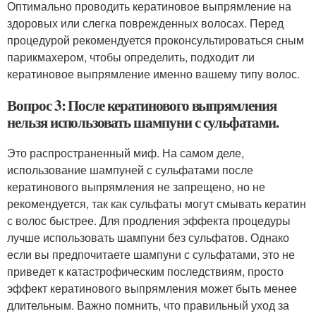
Оптимально проводить кератиновое выпрямление на
здоровых или слегка поврежденных волосах. Перед
процедурой рекомендуется проконсультироваться сным
парикмахером, чтобы определить, подходит ли
кератиновое выпрямление именно вашему типу волос.
Вопрос 3: После кератинового выпрямления
нельзя использовать шампуни с сульфатами.
Это распространенный миф. На самом деле,
использование шампуней с сульфатами после
кератинового выпрямления не запрещено, но не
рекомендуется, так как сульфаты могут смывать кератин
с волос быстрее. Для продления эффекта процедуры
лучше использовать шампуни без сульфатов. Однако
если вы предпочитаете шампуни с сульфатами, это не
приведет к катастрофическим последствиям, просто
эффект кератинового выпрямления может быть менее
длительным. Важно помнить, что правильный уход за