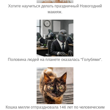
Хотите научиться делать праздничный Новогодний
макияж.
Половина людей на планете оказалась "Голубями".
Кошка милли отпраздновала 146 лет по человеческим