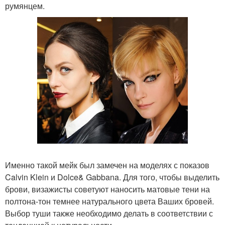
румянцем.
Именно такой мейк был замечен на моделях с показов
Calvin Klein и Dolce& Gabbana. Для того, чтобы выделить
брови, визажисты советуют наносить матовые тени на
полтона-тон темнее натурального цвета Ваших бровей.
Выбор туши также необходимо делать в соответствии с