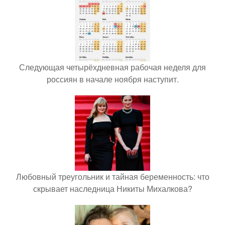
Следующая четырёхдневная рабочая неделя для
россиян в начале ноября наступит.
Любовный треугольник и тайная беременность: что
скрывает наследница Никиты Михалкова?