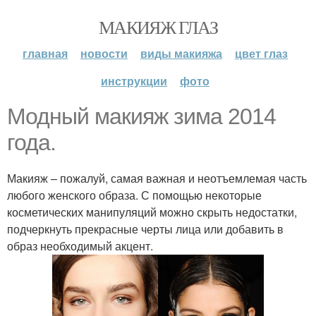
МАКИЯЖ ГЛАЗ
главная
новости
виды макияжа
цвет глаз
инструкции
фото
Модный макияж зима 2014
года.
Макияж – пожалуй, самая важная и неотъемлемая часть
любого женского образа. С помощью некоторые
косметических манипуляций можно скрыть недостатки,
подчеркнуть прекрасные черты лица или добавить в
образ необходимый акцент.