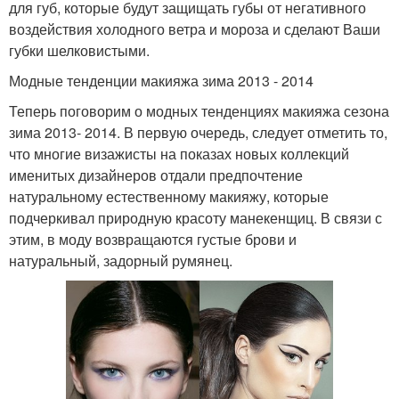
для губ, которые будут защищать губы от негативного
воздействия холодного ветра и мороза и сделают Ваши
губки шелковистыми.
Модные тенденции макияжа зима 2013 - 2014
Теперь поговорим о модных тенденциях макияжа сезона
зима 2013- 2014. В первую очередь, следует отметить то,
что многие визажисты на показах новых коллекций
именитых дизайнеров отдали предпочтение
натуральному естественному макияжу, которые
подчеркивал природную красоту манекенщиц. В связи с
этим, в моду возвращаются густые брови и
натуральный, задорный румянец.