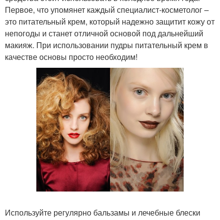
Первое, что упомянет каждый специалист-косметолог –
это питательный крем, который надежно защитит кожу от
непогоды и станет отличной основой под дальнейший
макияж. При использовании пудры питательный крем в
качестве основы просто необходим!
Используйте регулярно бальзамы и лечебные блески