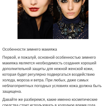
Особенности зимнего макияжа
Первой, и пожалуй, основной особенностью зимнего
макияжа является необходимость создания хорошей
дополнительной защиты для нежной женской кожи,
которая будет регулярно подвергаться воздействию
холода, мороза и ветра. При любых, даже самых
неблагоприятных погодных условиях кожа должна быть
защищена.
Давайте же разберемся, какие именно косметические
средства стоит использовать в холодное время года.