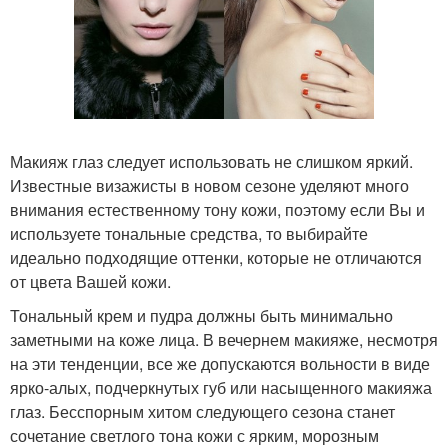
Макияж глаз следует использовать не слишком яркий.
Известные визажисты в новом сезоне уделяют много
внимания естественному тону кожи, поэтому если Вы и
используете тональные средства, то выбирайте
идеально подходящие оттенки, которые не отличаются
от цвета Вашей кожи.
Тональный крем и пудра должны быть минимально
заметными на коже лица. В вечернем макияже, несмотря
на эти тенденции, все же допускаются вольности в виде
ярко-алых, подчеркнутых губ или насыщенного макияжа
глаз. Бесспорным хитом следующего сезона станет
сочетание светлого тона кожи с ярким, морозным