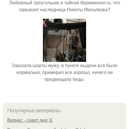
Любовный треугольник и тайная беременность: что
скрывает наследница Никиты Михалкова?
Заказала шорты мужу, в пункте выдачи всё было
нормально, примерил все хорошо, ничего не
предвещало беды.
Популярные материалы
Велнес - совет дня: II.