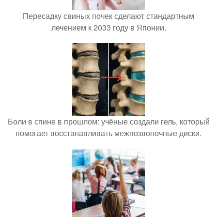
Пересадку свиных почек сделают стандартным
лечением к 2033 году в Японии.
Боли в спине в прошлом: учёные создали гель, который
помогает восстанавливать межпозвоночные диски.