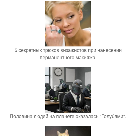
5 секретных трюков визажистов при нанесении
перманентного макияжа.
Половина людей на планете оказалась "Голубями".