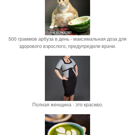
500 граммов арбуза в день - максимальная доза для
здорового взрослого, предупредили врачи.
Полная женщина - это красиво.