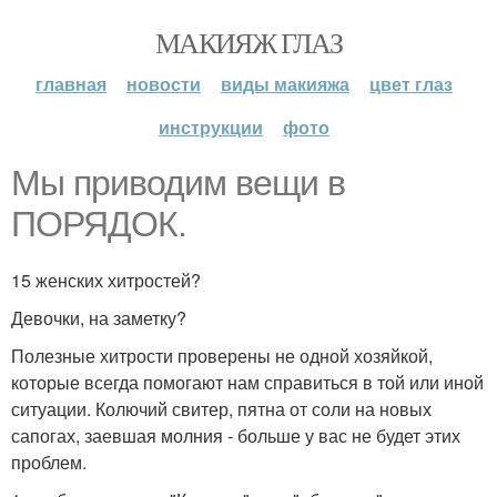
МАКИЯЖ ГЛАЗ
главная
новости
виды макияжа
цвет глаз
инструкции
фото
Мы приводим вещи в
ПОРЯДОК.
15 женских хитростей?
Девочки, на заметку?
Полезные хитрости проверены не одной хозяйкой,
которые всегда помогают нам справиться в той или иной
ситуации. Колючий свитер, пятна от соли на новых
сапогах, заевшая молния - больше у вас не будет этих
проблем.