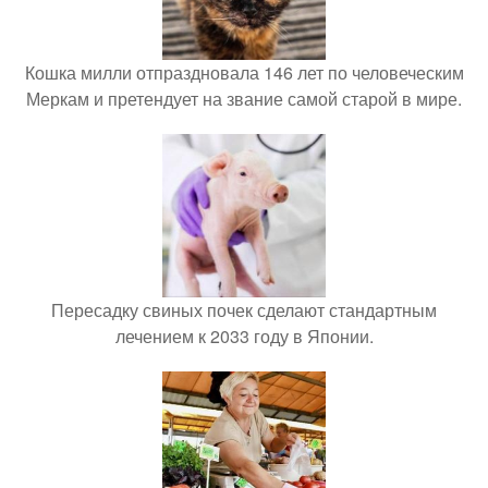
Кошка милли отпраздновала 146 лет по человеческим
Меркам и претендует на звание самой старой в мире.
Пересадку свиных почек сделают стандартным
лечением к 2033 году в Японии.