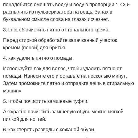
понадобится смешать водку и воду в пропорции 1 к 3 и
распылить из пульверизатора на вещь. Запах в
буквальном смысле слова на глазах исчезнет.
3. способ очистить пятно от тонального крема.
Перед стиркой обработайте запачканный участок
кремом (пеной) для бритья.
4. как удалить пятно о помады.
Используйте лак для волос, чтобы удалить пятно от
помады. Нанесите его и оставьте на несколько минут.
Затем промокните пятно и отправьте вещь в стиральную
машину.
5. чтобы почистить замшевые туфли.
Аккуратно почистить замшевую обувь можно мягкой
пилкой для ногтей.
6. как стереть разводы с кожаной обуви.