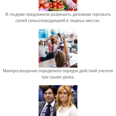
В госдуме предложили разрешить дачникам торговать
своей сельхозпродукцией в людных местах.
Минпросвещения определило порядок действий учителя
при срыве урока.