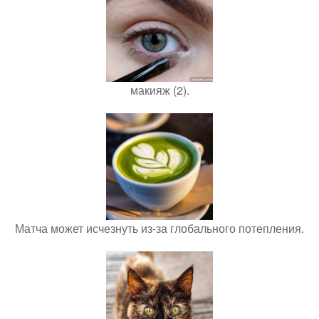
макияж (2).
Матча может исчезнуть из-за глобального потепления.