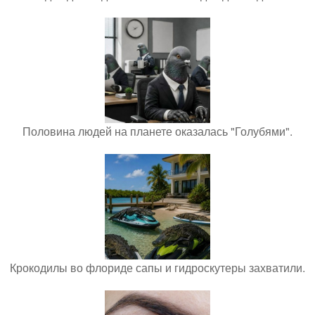
Половина людей на планете оказалась "Голубями".
Крокодилы во флориде сапы и гидроскутеры захватили.