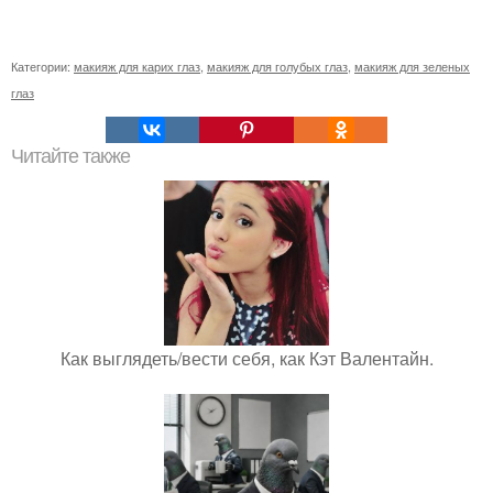
Категории:
макияж для карих глаз
,
макияж для голубых глаз
,
макияж для зеленых
глаз
Читайте также
Как выглядеть/вести себя, как Кэт Валентайн.