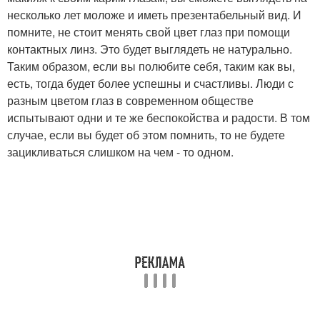
несколько лет моложе и иметь презентабельный вид. И
помните, не стоит менять свой цвет глаз при помощи
контактных линз. Это будет выглядеть не натурально.
Таким образом, если вы полюбите себя, таким как вы,
есть, тогда будет более успешны и счастливы. Люди с
разным цветом глаз в современном обществе
испытывают одни и те же беспокойства и радости. В том
случае, если вы будет об этом помнить, то не будете
зацикливаться слишком на чем - то одном.