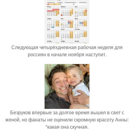
Следующая четырёхдневная рабочая неделя для
россиян в начале ноября наступит.
Безруков впервые за долгое время вышел в свет с
женой, но фанаты не оценили скромную красоту Анны:
"какая она скучная.