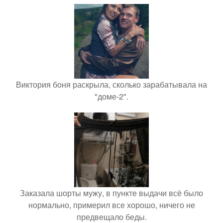
Виктория боня раскрыла, сколько зарабатывала на
"доме-2".
Заказала шорты мужу, в пункте выдачи всё было
нормально, примерил все хорошо, ничего не
предвещало беды.