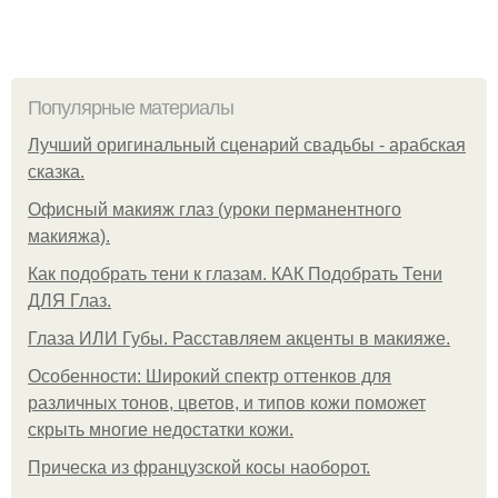
Популярные материалы
Лучший оригинальный сценарий свадьбы - арабская
сказка.
Офисный макияж глаз (уроки перманентного
макияжа).
Как подобрать тени к глазам. КАК Подобрать Тени
ДЛЯ Глаз.
Глаза ИЛИ Губы. Расставляем акценты в макияже.
Особенности: Широкий спектр оттенков для
различных тонов, цветов, и типов кожи поможет
скрыть многие недостатки кожи.
Прическа из французской косы наоборот.