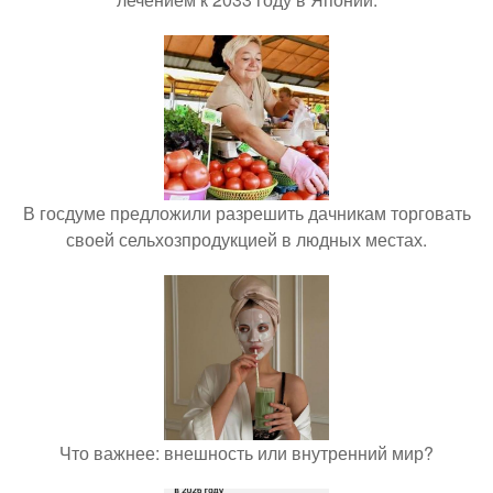
В госдуме предложили разрешить дачникам торговать
своей сельхозпродукцией в людных местах.
Что важнее: внешность или внутренний мир?