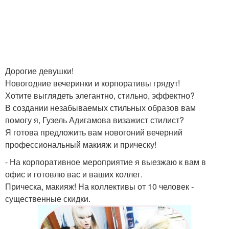
Дорогие девушки!
Новогодние вечеринки и корпоративы грядут!
Хотите выглядеть элегантно, стильно, эффектно?
В создании незабываемых стильных образов вам
помогу я, Гузель Адигамова визажист стилист?
Я готова предложить вам новогоний вечерний
профессиональный макияж и прическу!
- На корпоративное мероприятие я выезжаю к вам в
офис и готовлю вас и ваших коллег.
Прическа, макияж! На коллективы от 10 человек -
существенные скидки.