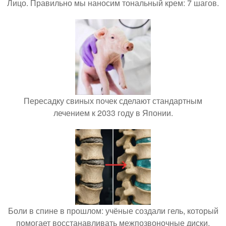
Лицо. Правильно мы наносим тональный крем: 7 шагов.
Пересадку свиных почек сделают стандартным
лечением к 2033 году в Японии.
Боли в спине в прошлом: учёные создали гель, который
помогает восстанавливать межпозвоночные диски.