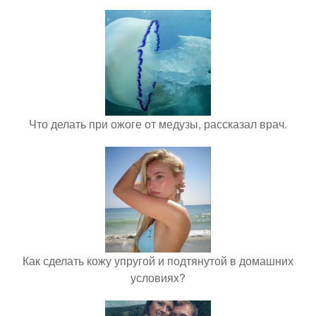
Что делать при ожоге от медузы, рассказал врач.
Как сделать кожу упругой и подтянутой в домашних
условиях?