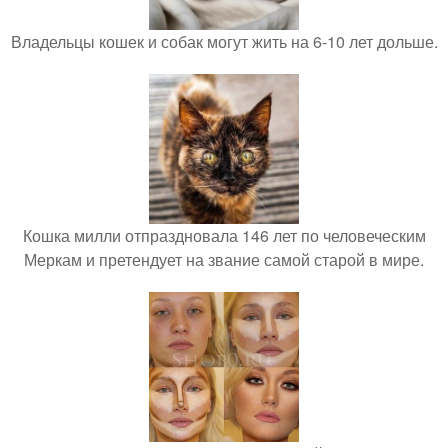
Владельцы кошек и собак могут жить на 6-10 лет дольше.
Кошка милли отпраздновала 146 лет по человеческим
Меркам и претендует на звание самой старой в мире.