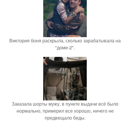
Виктория боня раскрыла, сколько зарабатывала на
"доме-2".
Заказала шорты мужу, в пункте выдачи всё было
нормально, примерил все хорошо, ничего не
предвещало беды.