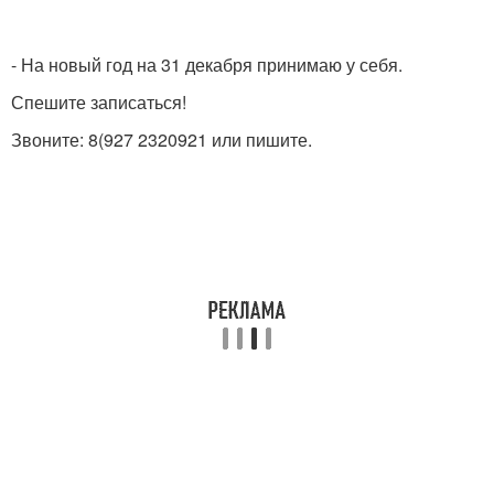
- На новый год на 31 декабря принимаю у себя.
Спешите записаться!
Звоните: 8(927 2320921 или пишите.