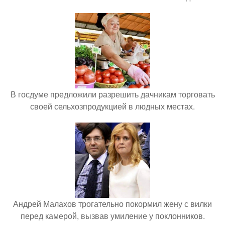
В госдуме предложили разрешить дачникам торговать
своей сельхозпродукцией в людных местах.
Андрей Малахов трогательно покормил жену с вилки
перед камерой, вызвав умиление у поклонников.