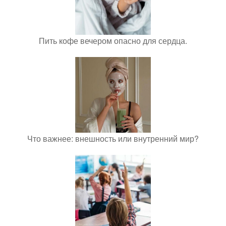
Пить кофе вечером опасно для сердца.
Что важнее: внешность или внутренний мир?