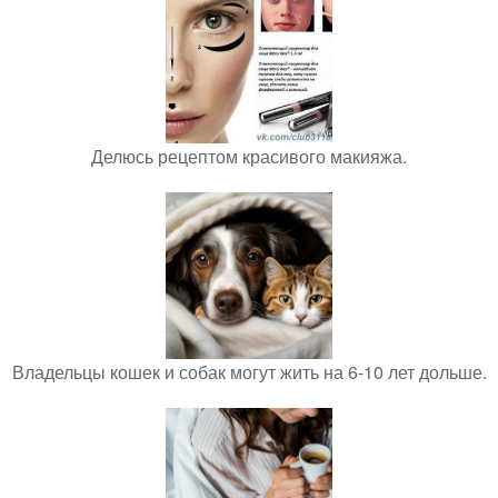
Делюсь рецептом красивого макияжа.
Владельцы кошек и собак могут жить на 6-10 лет дольше.