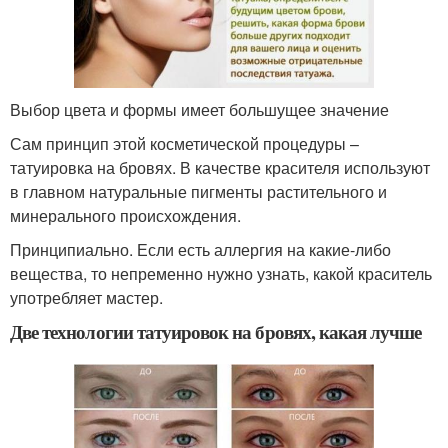
Выбор цвета и формы имеет большущее значение
Сам принцип этой косметической процедуры –
татуировка на бровях. В качестве красителя используют
в главном натуральные пигменты растительного и
минерального происхождения.
Принципиально. Если есть аллергия на какие-либо
вещества, то непременно нужно узнать, какой краситель
употребляет мастер.
Две технологии татуировок на бровях, какая лучше