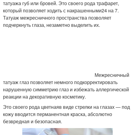
татуажа губ или бровей. Это своего рода трафарет,
который позволяет ходить с накрашенными24 на 7.
Татуаж межресничного пространства позволяет
подчеркнуть глаза, незаметно выделить их.
Межресничный
татуаж глаз позволяет немного подкорректировать
нарушенную симметрию глаз и избежать аллергической
реакции на декоративную косметику.
Это своего рода цветнаяв виде стрелки на глазах — под
кожу вводится перманентная краска, абсолютно
безвредная и безопасная.