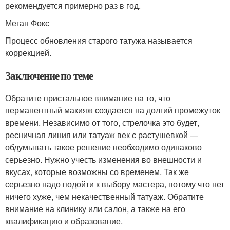
рекомендуется примерно раз в год.
Меган Фокс
Процесс обновления старого татужа называется
коррекцией.
Заключение по теме
Обратите пристальное внимание на то, что
перманентный макияж создается на долгий промежуток
времени. Независимо от того, стрелочка это будет,
ресничная линия или татуаж век с растушевкой —
обдумывать такое решение необходимо одинаково
серьезно. Нужно учесть изменения во внешности и
вкусах, которые возможны со временем. Так же
серьезно надо подойти к выбору мастера, потому что нет
ничего хуже, чем некачественный татуаж. Обратите
внимание на клинику или салон, а также на его
квалификацию и образование.