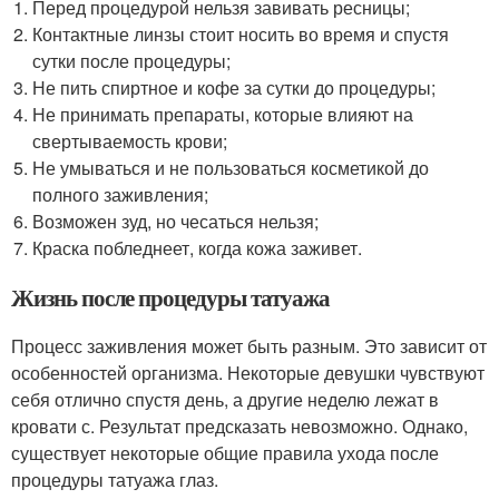
Перед процедурой нельзя завивать ресницы;
Контактные линзы стоит носить во время и спустя
сутки после процедуры;
Не пить спиртное и кофе за сутки до процедуры;
Не принимать препараты, которые влияют на
свертываемость крови;
Не умываться и не пользоваться косметикой до
полного заживления;
Возможен зуд, но чесаться нельзя;
Краска побледнеет, когда кожа заживет.
Жизнь после процедуры татуажа
Процесс заживления может быть разным. Это зависит от
особенностей организма. Некоторые девушки чувствуют
себя отлично спустя день, а другие неделю лежат в
кровати с. Результат предсказать невозможно. Однако,
существует некоторые общие правила ухода после
процедуры татуажа глаз.