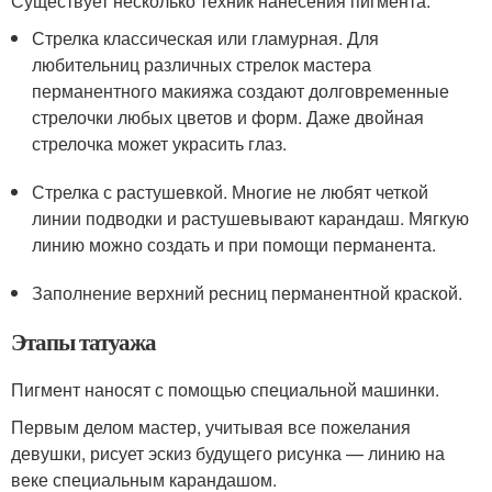
Существует несколько техник нанесения пигмента:
Стрелка классическая или гламурная. Для
любительниц различных стрелок мастера
перманентного макияжа создают долговременные
стрелочки любых цветов и форм. Даже двойная
стрелочка может украсить глаз.
Стрелка с растушевкой. Многие не любят четкой
линии подводки и растушевывают карандаш. Мягкую
линию можно создать и при помощи перманента.
Заполнение верхний ресниц перманентной краской.
Этапы татуажа
Пигмент наносят с помощью специальной машинки.
Первым делом мастер, учитывая все пожелания
девушки, рисует эскиз будущего рисунка — линию на
веке специальным карандашом.