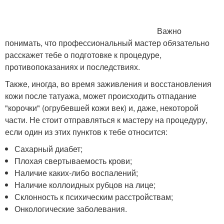
Важно
понимать, что профессиональный мастер обязательно
расскажет тебе о подготовке к процедуре,
противопоказаниях и последствиях.
Также, иногда, во время заживления и восстановления
кожи после татуажа, может происходить отпадание
"корочки" (огрубевшей кожи век) и, даже, некоторой
части. Не стоит отправляться к мастеру на процедуру,
если один из этих пунктов к тебе относится:
Сахарный диабет;
Плохая свертываемость крови;
Наличие каких-либо воспалений;
Наличие коллоидных рубцов на лице;
Склонность к психическим расстройствам;
Онкологические заболевания.