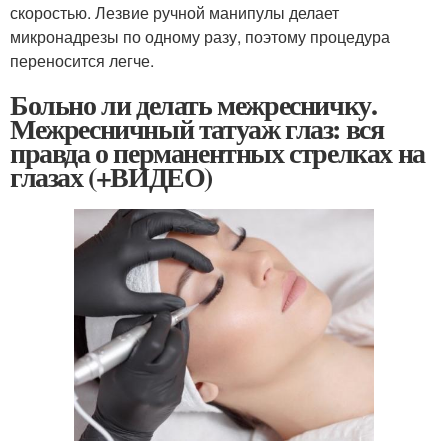
скоростью. Лезвие ручной манипулы делает
микронадрезы по одному разу, поэтому процедура
переносится легче.
Больно ли делать межресничку.
Межресничный татуаж глаз: вся
правда о перманентных стрелках на
глазах (+ВИДЕО)