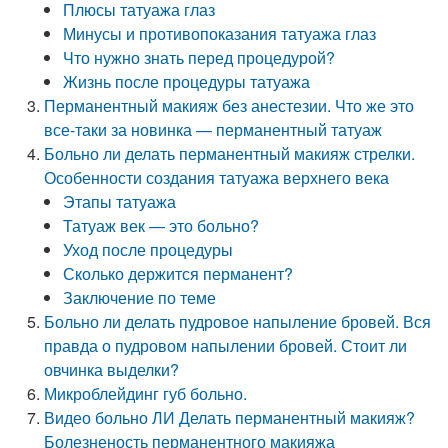
Плюсы татуажа глаз
Минусы и противопоказания татуажа глаз
Что нужно знать перед процедурой?
Жизнь после процедуры татуажа
Перманентный макияж без анестезии. Что же это
все-таки за новинка — перманентный татуаж
Больно ли делать перманентный макияж стрелки.
Особенности создания татуажа верхнего века
Этапы татуажа
Татуаж век — это больно?
Уход после процедуры
Сколько держится перманент?
Заключение по теме
Больно ли делать пудровое напыление бровей. Вся
правда о пудровом напылении бровей. Стоит ли
овчинка выделки?
Микроблейдинг губ больно.
Видео больно ЛИ Делать перманентный макияж?
Болезненость перманентного макияжа