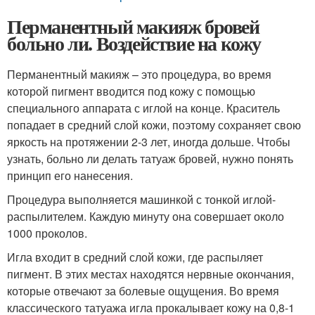
Перманентный макияж бровей
больно ли. Воздействие на кожу
Перманентный макияж – это процедура, во время
которой пигмент вводится под кожу с помощью
специального аппарата с иглой на конце. Краситель
попадает в средний слой кожи, поэтому сохраняет свою
яркость на протяжении 2-3 лет, иногда дольше. Чтобы
узнать, больно ли делать татуаж бровей, нужно понять
принцип его нанесения.
Процедура выполняется машинкой с тонкой иглой-
распылителем. Каждую минуту она совершает около
1000 проколов.
Игла входит в средний слой кожи, где распыляет
пигмент. В этих местах находятся нервные окончания,
которые отвечают за болевые ощущения. Во время
классического татуажа игла прокалывает кожу на 0,8-1