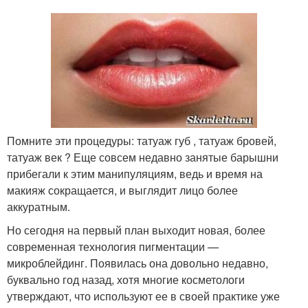
Помните эти процедуры: татуаж губ , татуаж бровей,
татуаж век ? Еще совсем недавно занятые барышни
прибегали к этим манипуляциям, ведь и время на
макияж сокращается, и выглядит лицо более
аккуратным.
Но сегодня на первый план выходит новая, более
современная технология пигментации —
микроблейдинг. Появилась она довольно недавно,
буквально год назад, хотя многие косметологи
утверждают, что используют ее в своей практике уже