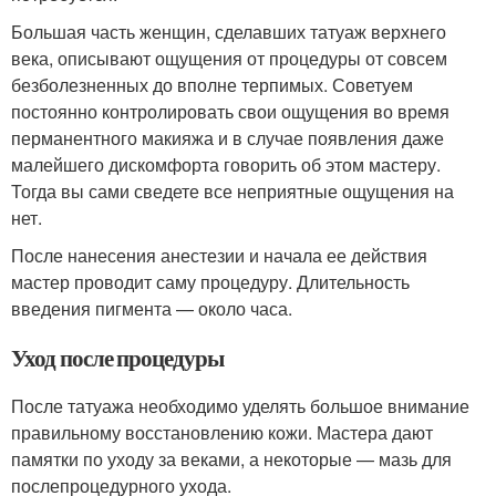
Большая часть женщин, сделавших татуаж верхнего
века, описывают ощущения от процедуры от совсем
безболезненных до вполне терпимых. Советуем
постоянно контролировать свои ощущения во время
перманентного макияжа и в случае появления даже
малейшего дискомфорта говорить об этом мастеру.
Тогда вы сами сведете все неприятные ощущения на
нет.
После нанесения анестезии и начала ее действия
мастер проводит саму процедуру. Длительность
введения пигмента — около часа.
Уход после процедуры
После татуажа необходимо уделять большое внимание
правильному восстановлению кожи. Мастера дают
памятки по уходу за веками, а некоторые — мазь для
послепроцедурного ухода.