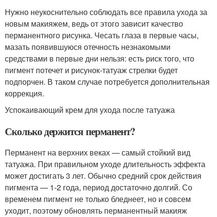
Нужно неукоснительно соблюдать все правила ухода за
новым макияжем, ведь от этого зависит качество
перманентного рисунка. Чесать глаза в первые часы,
мазать появившуюся отечность незнакомыми
средствами в первые дни нельзя: есть риск того, что
пигмент потечет и рисунок-татуаж стрелки будет
подпорчен. В таком случае потребуется дополнительная
коррекция.
Успокаивающий крем для ухода после татуажа
Сколько держится перманент?
Перманент на верхних веках — самый стойкий вид
татуажа. При правильном уходе длительность эффекта
может достигать 3 лет. Обычно средний срок действия
пигмента — 1-2 года, период достаточно долгий. Со
временем пигмент не только бледнеет, но и совсем
уходит, поэтому обновлять перманентный макияж