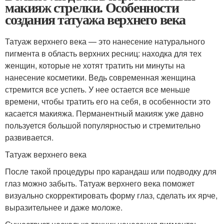
макияж стрелки. Особенности
создания татуажа верхнего века
Татуаж верхнего века — это нанесение натурального
пигмента в область верхних ресниц: находка для тех
женщин, которые не хотят тратить ни минуты на
нанесение косметики. Ведь современная женщина
стремится все успеть. У нее остается все меньше
времени, чтобы тратить его на себя, в особенности это
касается макияжа. Перманентный макияж уже давно
пользуется большой популярностью и стремительно
развивается.
Татуаж верхнего века
После такой процедуры про карандаш или подводку для
глаз можно забыть. Татуаж верхнего века поможет
визуально скорректировать форму глаз, сделать их ярче,
выразительнее и даже моложе.