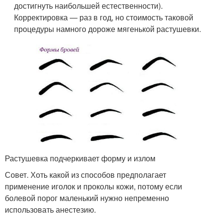
достигнуть наибольшей естественности).
Корректировка — раз в год, но стоимость таковой
процедуры намного дороже мягенькой растушевки.
Растушевка подчеркивает форму и излом
Совет. Хоть какой из способов предполагает
применение иголок и проколы кожи, потому если
болевой порог маленький нужно непременно
использовать анестезию.