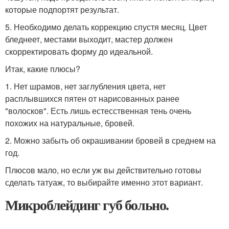
которые подпортят результат.
5. Необходимо делать коррекцию спустя месяц. Цвет
бледнеет, местами выходит, мастер должен
скорректировать форму до идеальной.
Итак, какие плюсы?
1. Нет шрамов, нет заглубления цвета, нет
расплывшихся пятен от нарисованных ранее
"волосков". Есть лишь естесственная тень очень
похожих на натуральные, бровей.
2. Можно забыть об окрашивании бровей в среднем на
год.
Плюсов мало, но если уж вы действительно готовы
сделать татуаж, то выбирайте именно этот вариант.
Микроблейдинг губ больно.