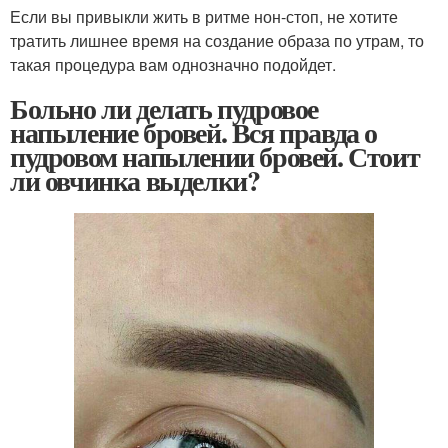
Если вы привыкли жить в ритме нон-стоп, не хотите
тратить лишнее время на создание образа по утрам, то
такая процедура вам однозначно подойдет.
Больно ли делать пудровое
напыление бровей. Вся правда о
пудровом напылении бровей. Стоит
ли овчинка выделки?