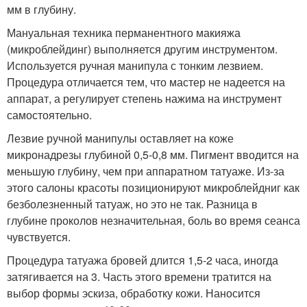
мм в глубину.
Мануальная техника перманентного макияжа
(микроблейдинг) выполняется другим инструментом.
Используется ручная манипула с тонким лезвием.
Процедура отличается тем, что мастер не надеется на
аппарат, а регулирует степень нажима на инструмент
самостоятельно.
Лезвие ручной манипулы оставляет на коже
микронадрезы глубиной 0,5-0,8 мм. Пигмент вводится на
меньшую глубину, чем при аппаратном татуаже. Из-за
этого салоны красоты позиционируют микроблейдниг как
безболезненный татуаж, но это не так. Разница в
глубине проколов незначительная, боль во время сеанса
чувствуется.
Процедура татуажа бровей длится 1,5-2 часа, иногда
затягивается на 3. Часть этого времени тратится на
выбор формы эскиза, обработку кожи. Наносится