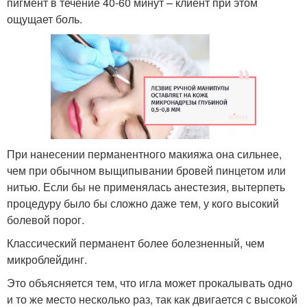
пигмент в течение 40-60 минут – клиент при этом
ощущает боль.
При нанесении перманентного макияжа она сильнее,
чем при обычном выщипывании бровей пинцетом или
нитью. Если бы не применялась анестезия, вытерпеть
процедуру было бы сложно даже тем, у кого высокий
болевой порог.
Классический перманент более болезненный, чем
микроблейдинг.
Это объясняется тем, что игла может прокалывать одно
и то же место несколько раз, так как двигается с высокой