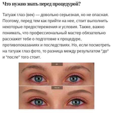
Что нужно знать перед процедурой?
Татуаж глаз (век) — довольно серьезная, но не опасная.
Поэтому, перед тем как прийти на нее, стоит выполнить
некоторые предостережения и условия. Также, важно
понимать, что профессиональный мастер обязательно
расскажет тебе о подготовке к процедуре,
противопоказаниях и последствиях. Но, если посмотреть
на татуаж глаз фото, то разница между результатом "до"
и "после" того стоит.