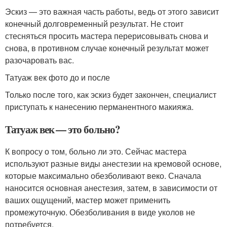
Эскиз — это важная часть работы, ведь от этого зависит
конечный долговременный результат. Не стоит
стесняться просить мастера перерисовывать снова и
снова, в противном случае конечный результат может
разочаровать вас.
Татуаж век фото до и после
Только после того, как эскиз будет закончен, специалист
приступать к нанесению перманентного макияжа.
Татуаж век — это больно?
К вопросу о том, больно ли это. Сейчас мастера
используют разные виды анестезии на кремовой основе,
которые максимально обезболивают веко. Сначала
наносится основная анестезия, затем, в зависимости от
ваших ощущений, мастер может применить
промежуточную. Обезболивания в виде уколов не
потребуется.