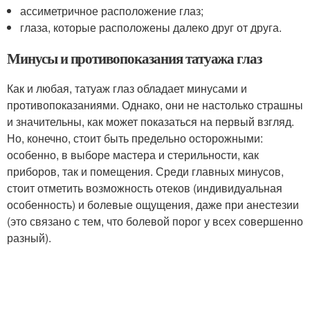
ассиметричное расположение глаз;
глаза, которые расположены далеко друг от друга.
Минусы и противопоказания татуажа глаз
Как и любая, татуаж глаз обладает минусами и
противопоказаниями. Однако, они не настолько страшны
и значительны, как может показаться на первый взгляд.
Но, конечно, стоит быть предельно осторожными:
особенно, в выборе мастера и стерильности, как
приборов, так и помещения. Среди главных минусов,
стоит отметить возможность отеков (индивидуальная
особенность) и болевые ощущения, даже при анестезии
(это связано с тем, что болевой порог у всех совершенно
разный).