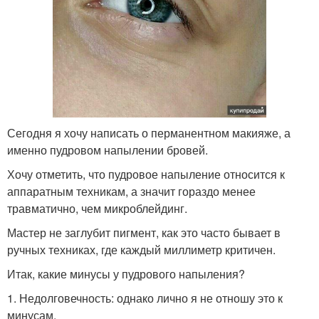
Сегодня я хочу написать о перманентном макияже, а
именно пудровом напылении бровей.
Хочу отметить, что пудровое напыление относится к
аппаратным техникам, а значит гораздо менее
травматично, чем микроблейдинг.
Мастер не заглубит пигмент, как это часто бывает в
ручных техниках, где каждый миллиметр критичен.
Итак, какие минусы у пудрового напыления?
1. Недолговечность: однако лично я не отношу это к
минусам.