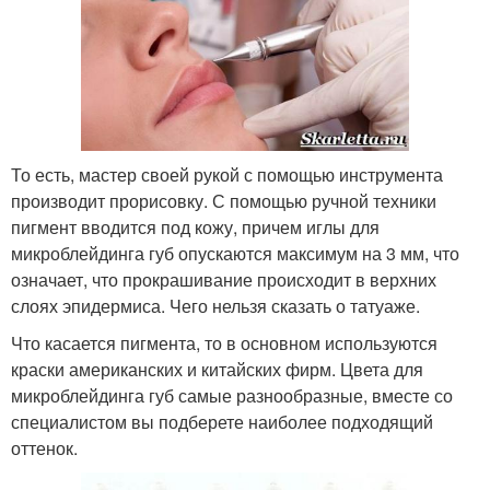
То есть, мастер своей рукой с помощью инструмента
производит прорисовку. С помощью ручной техники
пигмент вводится под кожу, причем иглы для
микроблейдинга губ опускаются максимум на 3 мм, что
означает, что прокрашивание происходит в верхних
слоях эпидермиса. Чего нельзя сказать о татуаже.
Что касается пигмента, то в основном используются
краски американских и китайских фирм. Цвета для
микроблейдинга губ самые разнообразные, вместе со
специалистом вы подберете наиболее подходящий
оттенок.