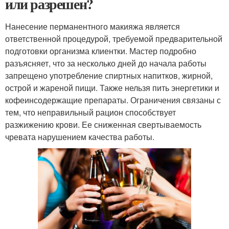
или разрешен?
Нанесение перманентного макияжа является
ответственной процедурой, требуемой предварительной
подготовки организма клиентки. Мастер подробно
разъясняет, что за несколько дней до начала работы
запрещено употребление спиртных напитков, жирной,
острой и жареной пищи. Также нельзя пить энергетики и
кофеинсодержащие препараты. Ограничения связаны с
тем, что неправильный рацион способствует
разжижению крови. Ее сниженная свертываемость
чревата нарушением качества работы.