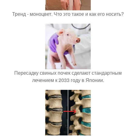
Тренд - моноцвет. Что это такое и как его носить?
Пересадку свиных почек сделают стандартным
лечением к 2033 году в Японии.