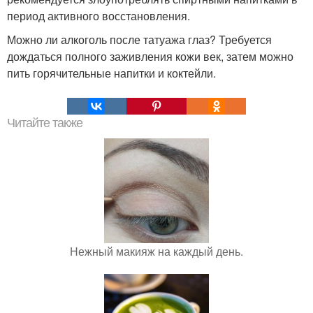
период активного восстановления.
Можно ли алкоголь после татуажа глаз? Требуется
дождаться полного заживления кожи век, затем можно
пить горячительные напитки и коктейли.
Читайте также
Нежный макияж на каждый день.