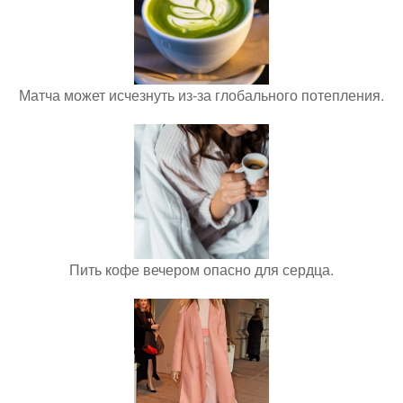
Матча может исчезнуть из-за глобального потепления.
Пить кофе вечером опасно для сердца.