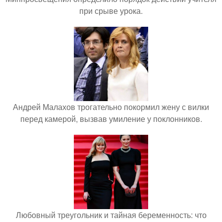
при срыве урока.
Андрей Малахов трогательно покормил жену с вилки
перед камерой, вызвав умиление у поклонников.
Любовный треугольник и тайная беременность: что