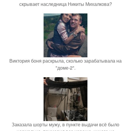
скрывает наследница Никиты Михалкова?
Виктория боня раскрыла, сколько зарабатывала на
"доме-2".
Заказала шорты мужу, в пункте выдачи всё было