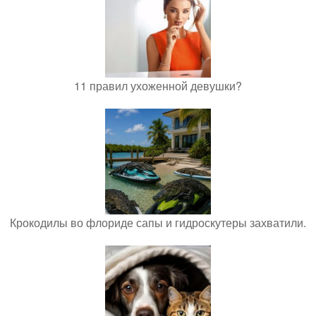
11 правил ухоженной девушки?
Крокодилы во флориде сапы и гидроскутеры захватили.