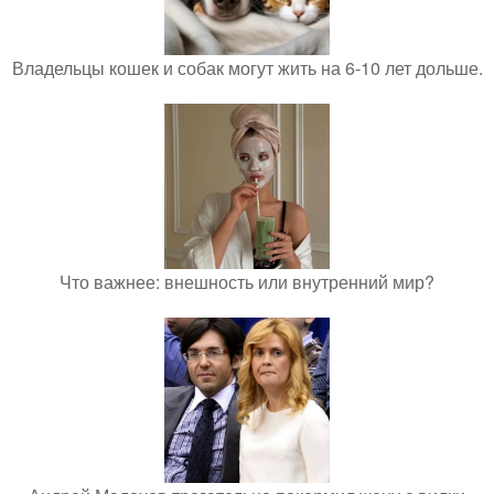
Владельцы кошек и собак могут жить на 6-10 лет дольше.
Что важнее: внешность или внутренний мир?