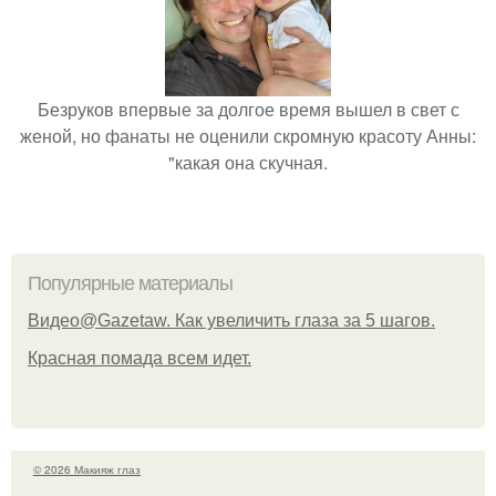
Безруков впервые за долгое время вышел в свет с
женой, но фанаты не оценили скромную красоту Анны:
"какая она скучная.
Популярные материалы
Видео@Gazetaw. Как увеличить глаза за 5 шагов.
Красная помада всем идет.
© 2026 Макияж глаз