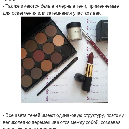
- Так же имеются белые и черные тени, применяемые
для осветления или затемнения участков век.
- Все цвета теней имеют одинаковую структуру, поэтому
великолепно перемешиваются между собой, создавая
очень изящные переходы.