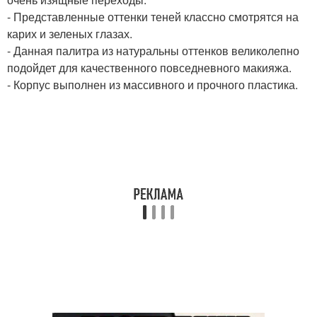
- Представленные оттенки теней классно смотрятся на
карих и зеленых глазах.
- Данная палитра из натуральны оттенков великолепно
подойдет для качественного повседневного макияжа.
- Корпус выполнен из массивного и прочного пластика.