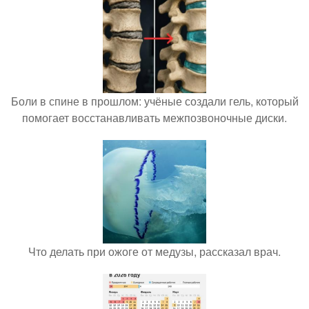
Боли в спине в прошлом: учёные создали гель, который
помогает восстанавливать межпозвоночные диски.
Что делать при ожоге от медузы, рассказал врач.