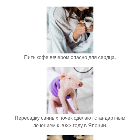
Пить кофе вечером опасно для сердца.
Пересадку свиных почек сделают стандартным
лечением к 2033 году в Японии.