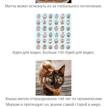
Матча может исчезнуть из-за глобального потепления.
Идеи для видео. Больше 100 Идей для видео.
Кошка милли отпраздновала 146 лет по человеческим
Меркам и претендует на звание самой старой в мире.