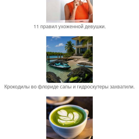
11 правил ухоженной девушки.
Крокодилы во флориде сапы и гидроскутеры захватили.