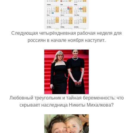
Следующая четырёхдневная рабочая неделя для
россиян в начале ноября наступит.
Любовный треугольник и тайная беременность: что
скрывает наследница Никиты Михалкова?