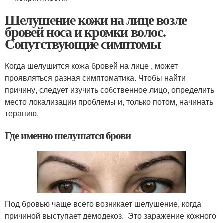
Шелушение кожи на лице возле
бровей носа и кромки волос.
Сопутствующие симптомы
Когда шелушится кожа бровей на лице , может
проявляться разная симптоматика. Чтобы найти
причину, следует изучить собственное лицо, определить
место локализации проблемы и, только потом, начинать
терапию.
Где именно шелушатся брови
Под бровью чаще всего возникает шелушение, когда
причиной выступает демодекоз. Это заражение кожного