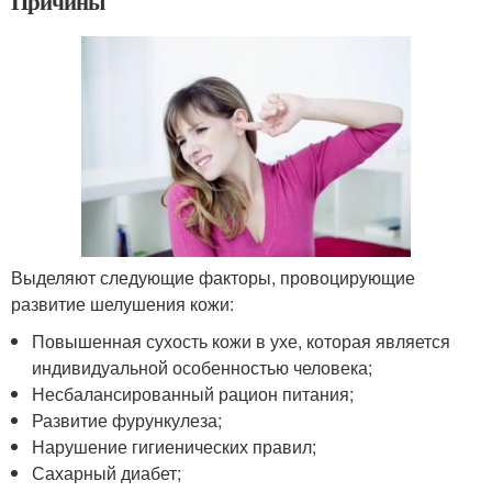
Причины
Выделяют следующие факторы, провоцирующие
развитие шелушения кожи:
Повышенная сухость кожи в ухе, которая является
индивидуальной особенностью человека;
Несбалансированный рацион питания;
Развитие фурункулеза;
Нарушение гигиенических правил;
Сахарный диабет;