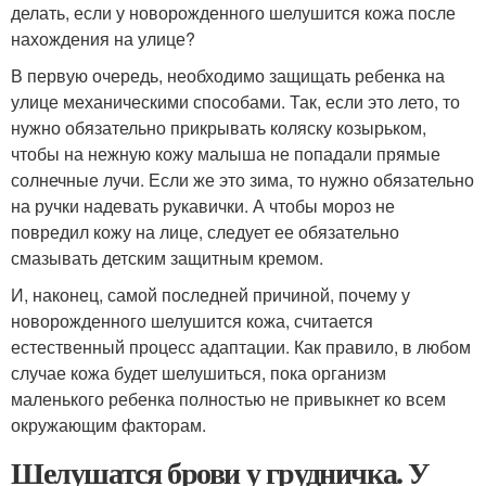
делать, если у новорожденного шелушится кожа после
нахождения на улице?
В первую очередь, необходимо защищать ребенка на
улице механическими способами. Так, если это лето, то
нужно обязательно прикрывать коляску козырьком,
чтобы на нежную кожу малыша не попадали прямые
солнечные лучи. Если же это зима, то нужно обязательно
на ручки надевать рукавички. А чтобы мороз не
повредил кожу на лице, следует ее обязательно
смазывать детским защитным кремом.
И, наконец, самой последней причиной, почему у
новорожденного шелушится кожа, считается
естественный процесс адаптации. Как правило, в любом
случае кожа будет шелушиться, пока организм
маленького ребенка полностью не привыкнет ко всем
окружающим факторам.
Шелушатся брови у грудничка. У