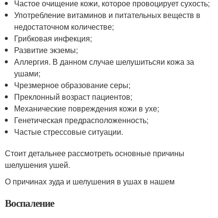
Частое очищение кожи, которое провоцирует сухость;
Употребление витаминов и питательных веществ в
недостаточном количестве;
Грибковая инфекция;
Развитие экземы;
Аллергия. В данном случае шелушитьсяи кожа за
ушами;
Чрезмерное образование серы;
Преклонный возраст пациентов;
Механические повреждения кожи в ухе;
Генетическая предрасположенность;
Частые стрессовые ситуации.
Стоит детальнее рассмотреть основные причины
шелушения ушей.
О причинах зуда и шелушения в ушах в нашем
Воспаление