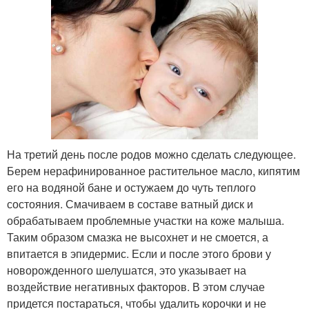
На третий день после родов можно сделать следующее.
Берем нерафинированное растительное масло, кипятим
его на водяной бане и остужаем до чуть теплого
состояния. Смачиваем в составе ватный диск и
обрабатываем проблемные участки на коже малыша.
Таким образом смазка не высохнет и не смоется, а
впитается в эпидермис. Если и после этого брови у
новорожденного шелушатся, это указывает на
воздействие негативных факторов. В этом случае
придется постараться, чтобы удалить корочки и не