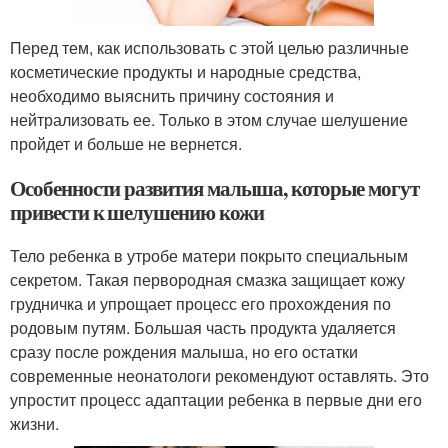
Перед тем, как использовать с этой целью различные
косметические продукты и народные средства,
необходимо выяснить причину состояния и
нейтрализовать ее. Только в этом случае шелушение
пройдет и больше не вернется.
Особенности развития малыша, которые могут
привести к шелушению кожи
Тело ребенка в утробе матери покрыто специальным
секретом. Такая первородная смазка защищает кожу
грудничка и упрощает процесс его прохождения по
родовым путям. Большая часть продукта удаляется
сразу после рождения малыша, но его остатки
современные неонатологи рекомендуют оставлять. Это
упростит процесс адаптации ребенка в первые дни его
жизни.