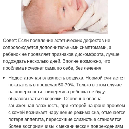
Совет: Если появление эстетических дефектов не
сопровождается дополнительными симптомами, а
ребенок не проявляет признаков дискомфорта, лучше
подождать несколько дней. Вполне возможно, что
проблема исчезнет сама по себе, без лечения.
Недостаточная влажность воздуха. Нормой считается
показатель в пределах 50-70%. Только в этом случае
на поверхности эпидермиса ребенка не будут
образовываться корочки. Особенно опасна
заниженная влажность, при которой на фоне проблем
с кожей возникает нарушение режима сна, отмечается
потеря аппетита, пересохшие слизистые становятся
более восприимчивы к механическим повреждениям