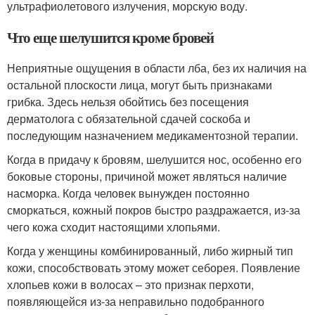
ультрафиолетового излучения, морскую воду.
Что еще шелушится кроме бровей
Неприятные ощущения в области лба, без их наличия на
остальной плоскости лица, могут быть признаками
грибка. Здесь нельзя обойтись без посещения
дерматолога с обязательной сдачей соскоба и
последующим назначением медикаментозной терапии.
Когда в придачу к бровям, шелушится нос, особенно его
боковые стороны, причиной может являться наличие
насморка. Когда человек вынужден постоянно
сморкаться, кожный покров быстро раздражается, из-за
чего кожа сходит настоящими хлопьями.
Когда у женщины комбинированный, либо жирный тип
кожи, способствовать этому может себорея. Появление
хлопьев кожи в волосах – это признак перхоти,
появляющейся из-за неправильно подобранного