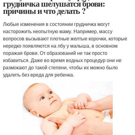
грудничка шелушатся брови:
причины и что делать ?
Любые изменения в состоянии грудничка могут
насторожить неопытную маму. Например, массу
вопросов вызывают плотные желтые корочки, которые
нередко появляются на лбу у малыша, в основном
поражая брови. От образований не так просто
избавиться. Даже во время водных процедур они не
размокают до такой степени, чтобы их можно было
удалить без вреда для ребенка.