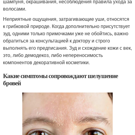
шампуня, окрашивания, несоблюдения правила ухода за
волосами.
Неприятные ощущения, затрагивающие уши, относятся
к грибковой природе. Когда дополнительно присутствует
зуд, одними только примочками уже не обойтись, важно
обратиться за консультацией к доктору и строго
выполнять его предписания. Зуд и схождение кожи с век,
это, либо демодекоз, либо непереносимость
компонентов декоративной косметики.
Какие симптомы сопровождают шелушение
бровей