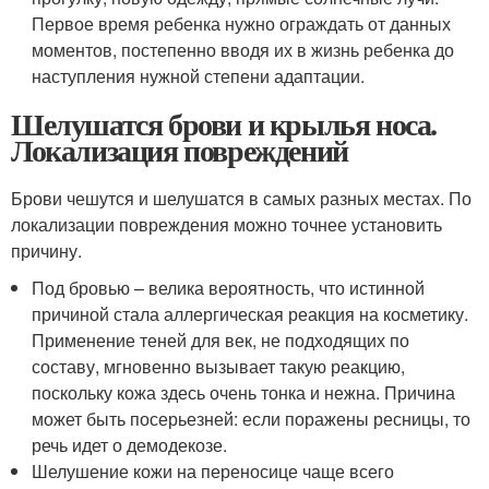
Первое время ребенка нужно ограждать от данных
моментов, постепенно вводя их в жизнь ребенка до
наступления нужной степени адаптации.
Шелушатся брови и крылья носа.
Локализация повреждений
Брови чешутся и шелушатся в самых разных местах. По
локализации повреждения можно точнее установить
причину.
Под бровью – велика вероятность, что истинной
причиной стала аллергическая реакция на косметику.
Применение теней для век, не подходящих по
составу, мгновенно вызывает такую реакцию,
поскольку кожа здесь очень тонка и нежна. Причина
может быть посерьезней: если поражены ресницы, то
речь идет о демодекозе.
Шелушение кожи на переносице чаще всего