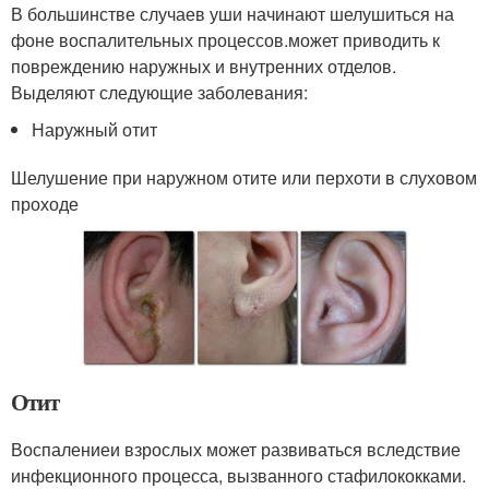
В большинстве случаев уши начинают шелушиться на
фоне воспалительных процессов.может приводить к
повреждению наружных и внутренних отделов.
Выделяют следующие заболевания:
Наружный отит
Шелушение при наружном отите или перхоти в слуховом
проходе
Отит
Воспалениеи взрослых может развиваться вследствие
инфекционного процесса, вызванного стафилококками.