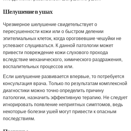
Шелушение в ушах
Чрезмерное шелушение свидетельствует о
пересушенности кожи или о быстром делении
эпителиальных клеток, когда ороговевшие чешуйки не
успевают слущиваться. К данной патологии может
привести повреждение кожи слухового прохода
вследствие механического, химического раздражения,
воспалительных процессов или.
Если шелушение развивается впервые, то потребуется
консультация врача. Только по результатам комплексной
диагностики можно точно определить причину
патологии, назначить эффективную терапию. Не следует
игнорировать появление неприятных симптомов, ведь
некоторые болезни ушей могут привести к опасным
последствиям.