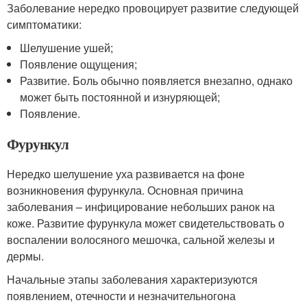
Заболевание нередко провоцирует развитие следующей
симптоматики:
Шелушение ушей;
Появление ощущения;
Развитие. Боль обычно появляется внезапно, однако
может быть постоянной и изнуряющей;
Появление.
Фурункул
Нередко шелушение уха развивается на фоне
возникновения фурункула. Основная причина
заболевания – инфицирование небольших ранок на
коже. Развитие фурункула может свидетельствовать о
воспалении волосяного мешочка, сальной железы и
дермы.
Начальные этапы заболевания характеризуются
появлением, отечности и незначительногона