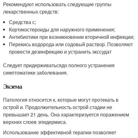
Рекомендуют использовать следующие группы
лекарственных средств:
Средства с;
Кортикостероиды для наружного применения;
Антибиотики при возникновении вторичной инфекции;
Перекись водорода или содовый раствор. Позволяют
провести дезинфекцию и устранить экссудат
Следует придерживатьсядо полного устранения
симптоматики заболевания.
Экзема
Патология относится к, которые могут протекать в
острой и. Продолжительность острой стадии не
превышает 21 день. Она характеризуется поражением
верхних слоев эпидермиса.
Использование эффективной терапии позволяет