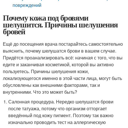
повреждений
Почему кожа под бровями
шелушится. Причины шелушения
бровей
Ещё до посещения врача постарайтесь самостоятельно
выяснить, почему шелушатся брови в вашем случае.
Придётся проанализировать всё: начиная с того, что вы
едите и заканчивая косметикой, которой вы активно
пользуетесь. Причины шелушения кожи,
локализующегося именно в этой части лица, могут быть
обусловлены как внешними факторами, так и
внутренними. Что это может быть?
Салонная процедура. Нередко шелушатся брови
после татуажа, потому что организм отторгает
введённый под кожу пигмент. Поэтому так важно
изначально проводить тест на аллергическую