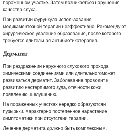
пораженном участке. Затем возникаетбез нарушения
качества слуха.
При развитии фурункула использование
медикаментозной терапии неэффективно. Рекомендуют
хирургическое удаление образования, после которого
требуется длительная антибиотикотерапия.
Дерматит
При раздражении наружного слухового прохода
химическими соединениями или длительногоможет
развиваться дерматит. Заболевание проводит к
развитию нестерпимого зуда, отечности кожи,
появлению, шелушению.
На пораженных участках нередко образуютсяи
пузырьки. Характерно постепенное нарастание
симптоматики при отсутствии терапии.
Лечение дерматита должно быть комплексным.