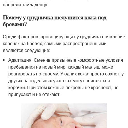
навредить младенцу.
Почему у грудничка шелушится кожа под
бровями?
Среди факторов, провоцирующих у грудничка появление
корочек на бровях, самыми распространенными
являются следующие:
Адаптация. Сменив привычные комфортные условия
пребывания на новый мир, каждый малыш может
реагировать по-своему. У одних кожа просто сохнет, у
других на отдельных участках могут появляться
корочки. При этом кожные покровы не краснеют, не
припухают и не отекают.