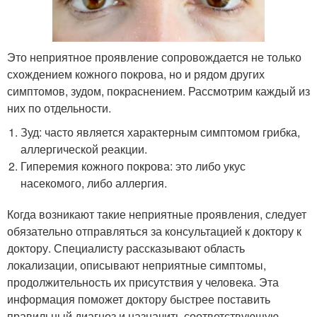
Это неприятное проявление сопровождается не только
схождением кожного покрова, но и рядом других
симптомов, зудом, покраснением. Рассмотрим каждый из
них по отдельности.
Зуд: часто является характерным симптомом грибка,
аллергической реакции.
Гиперемия кожного покрова: это либо укус
насекомого, либо аллергия.
Когда возникают такие неприятные проявления, следует
обязательно отправляться за консультацией к доктору к
доктору. Специалисту рассказывают область
локализации, описывают неприятные симптомы,
продолжительность их присутствия у человека. Эта
информация поможет доктору быстрее поставить
правильный диагноз и назначить соответствующую