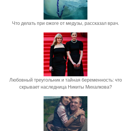
Что делать при ожоге от медузы, рассказал врач.
Любовный треугольник и тайная беременность: что
скрывает наследница Никиты Михалкова?