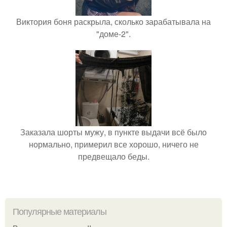
Виктория боня раскрыла, сколько зарабатывала на
"доме-2".
Заказала шорты мужу, в пункте выдачи всё было
нормально, примерил все хорошо, ничего не
предвещало беды.
Популярные материалы