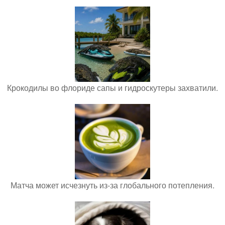
Крокодилы во флориде сапы и гидроскутеры захватили.
Матча может исчезнуть из-за глобального потепления.