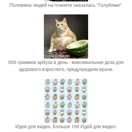
Половина людей на планете оказалась "Голубями".
500 граммов арбуза в день - максимальная доза для
здорового взрослого, предупредили врачи.
Идеи для видео. Больше 100 Идей для видео.