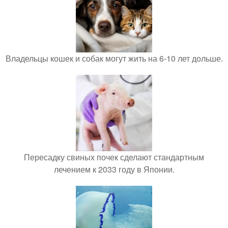
Владельцы кошек и собак могут жить на 6-10 лет дольше.
Пересадку свиных почек сделают стандартным
лечением к 2033 году в Японии.