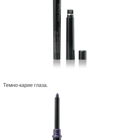
Темно-карие глаза.