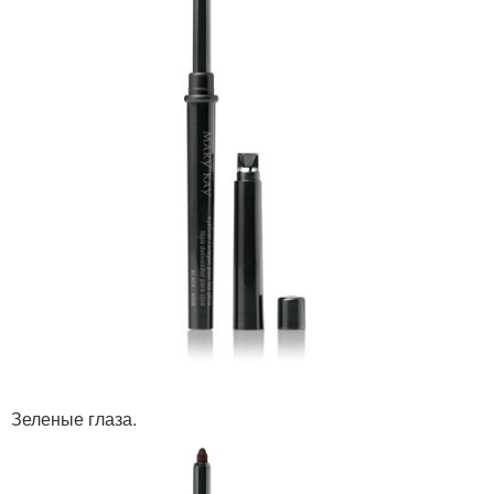
Зеленые глаза.