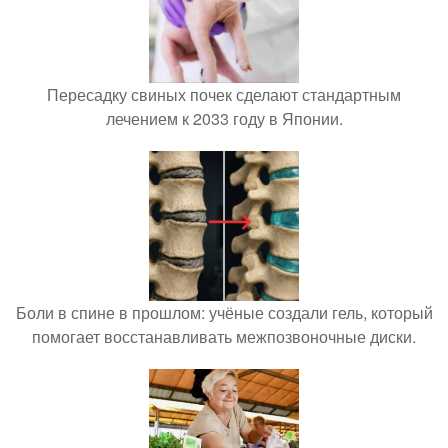
Пересадку свиных почек сделают стандартным
лечением к 2033 году в Японии.
Боли в спине в прошлом: учёные создали гель, который
помогает восстанавливать межпозвоночные диски.