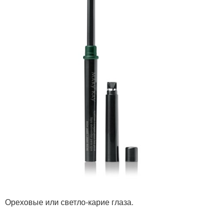
Ореховые или светло-карие глаза.