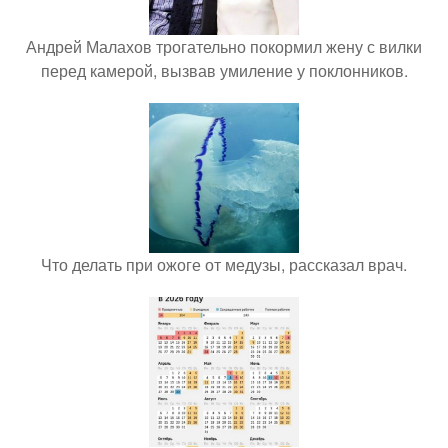
Андрей Малахов трогательно покормил жену с вилки
перед камерой, вызвав умиление у поклонников.
Что делать при ожоге от медузы, рассказал врач.