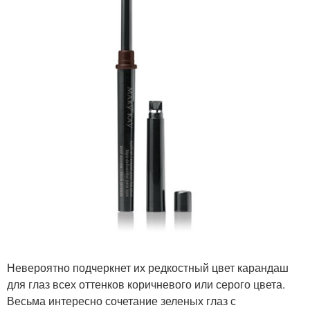
Невероятно подчеркнет их редкостный цвет карандаш
для глаз всех оттенков коричневого или серого цвета.
Весьма интересно сочетание зеленых глаз с