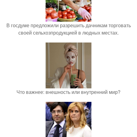
В госдуме предложили разрешить дачникам торговать
своей сельхозпродукцией в людных местах.
Что важнее: внешность или внутренний мир?