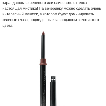
карандашом сиреневого или сливового оттенка -
настоящая мистика! На вечеринку можно сделать очень
интересный макияж, в котором будут доминировать
зеленые глаза, подведенные карандашом золотистого
цвета.