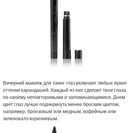
Вечерний макияж для таких глаз включает любые яркие
оттенки карандашей. Каждый из них сделает твои глаза
по-своему неповторимыми и запоминающимися. Днем
цвет глаз лучше подчеркнуть менее броским цветом,
например, бронзовым или медным, кофейным или
зеленовато-коричневым.