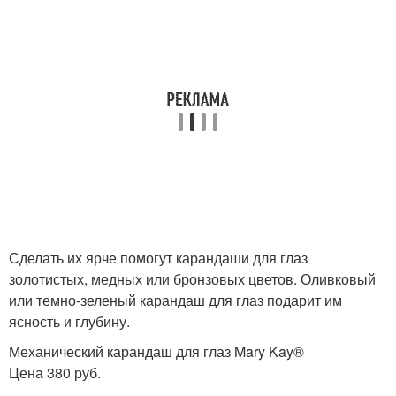
Сделать их ярче помогут карандаши для глаз
золотистых, медных или бронзовых цветов. Оливковый
или темно-зеленый карандаш для глаз подарит им
ясность и глубину.
Механический карандаш для глаз Mary Kay®
Цена 380 руб.