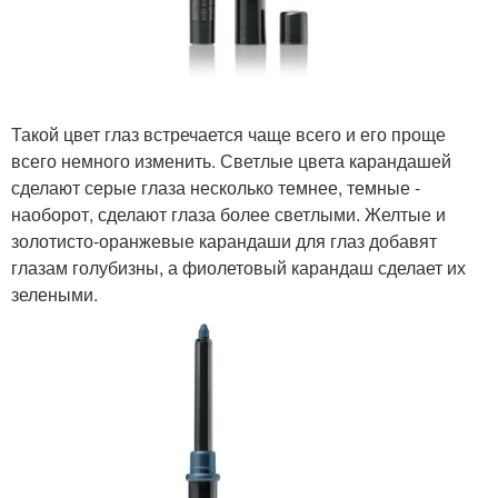
Такой цвет глаз встречается чаще всего и его проще
всего немного изменить. Светлые цвета карандашей
сделают серые глаза несколько темнее, темные -
наоборот, сделают глаза более светлыми. Желтые и
золотисто-оранжевые карандаши для глаз добавят
глазам голубизны, а фиолетовый карандаш сделает их
зелеными.