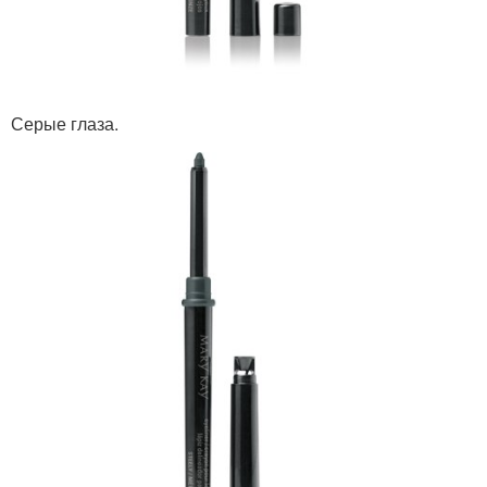
Серые глаза.