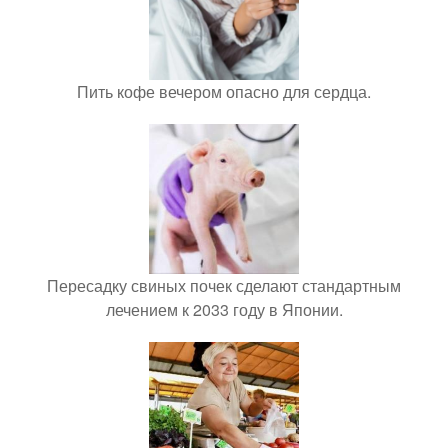
Пить кофе вечером опасно для сердца.
Пересадку свиных почек сделают стандартным
лечением к 2033 году в Японии.