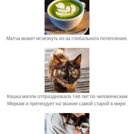
Матча может исчезнуть из-за глобального потепления.
Кошка милли отпраздновала 146 лет по человеческим
Меркам и претендует на звание самой старой в мире.