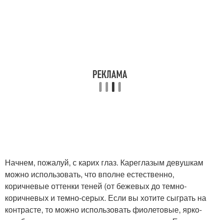
Начнем, пожалуй, с карих глаз. Кареглазым девушкам
можно использовать, что вполне естественно,
коричневые оттенки теней (от бежевых до темно-
коричневых и темно-серых. Если вы хотите сыграть на
контрасте, то можно использовать фиолетовые, ярко-