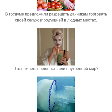
В госдуме предложили разрешить дачникам торговать
своей сельхозпродукцией в людных местах.
Что важнее: внешность или внутренний мир?