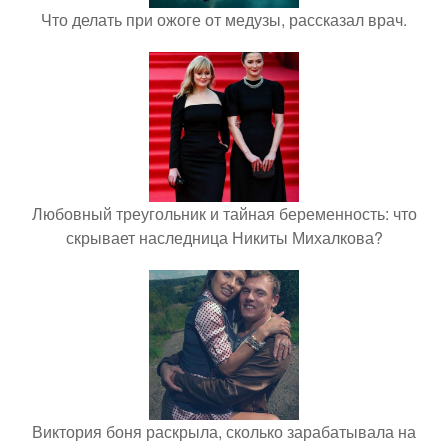
Что делать при ожоге от медузы, рассказал врач.
Любовный треугольник и тайная беременность: что
скрывает наследница Никиты Михалкова?
Виктория боня раскрыла, сколько зарабатывала на