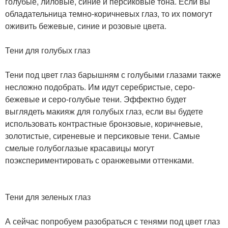
голубые, лиловые, синие и персиковые тона. Если вы
обладательница темно-коричневых глаз, то их помогут
оживить бежевые, синие и розовые цвета.
Тени для голубых глаз
Тени под цвет глаз барышням с голубыми глазами также
несложно подобрать. Им идут серебристые, серо-
бежевые и серо-голубые тени. Эффектно будет
выглядеть макияж для голубых глаз, если вы будете
использовать контрастные бронзовые, коричневые,
золотистые, сиреневые и персиковые тени. Самые
смелые голубоглазые красавицы могут
поэкспериментировать с оранжевыми оттенками.
Тени для зеленых глаз
А сейчас попробуем разобраться с тенями под цвет глаз