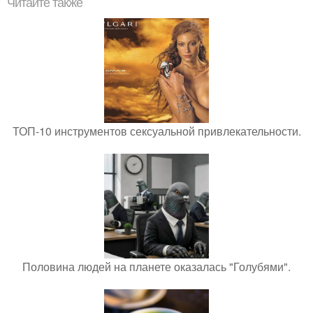
Читайте также
ТОП-10 инструментов сексуальной привлекательности.
Половина людей на планете оказалась "Голубями".