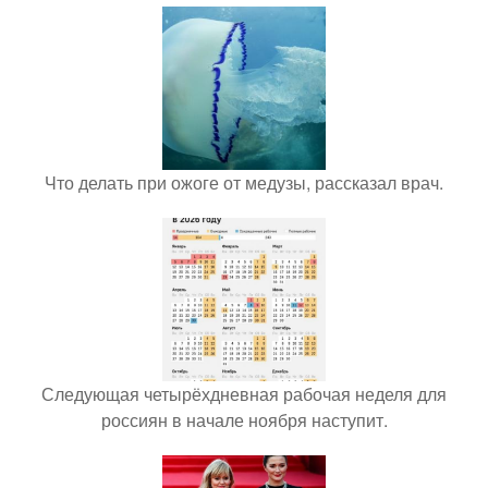
Что делать при ожоге от медузы, рассказал врач.
Следующая четырёхдневная рабочая неделя для
россиян в начале ноября наступит.