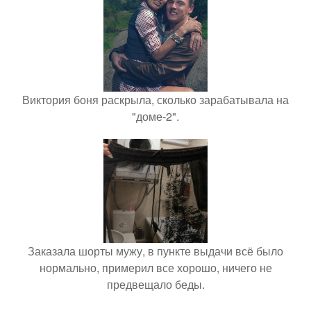
Виктория боня раскрыла, сколько зарабатывала на
"доме-2".
Заказала шорты мужу, в пункте выдачи всё было
нормально, примерил все хорошо, ничего не
предвещало беды.