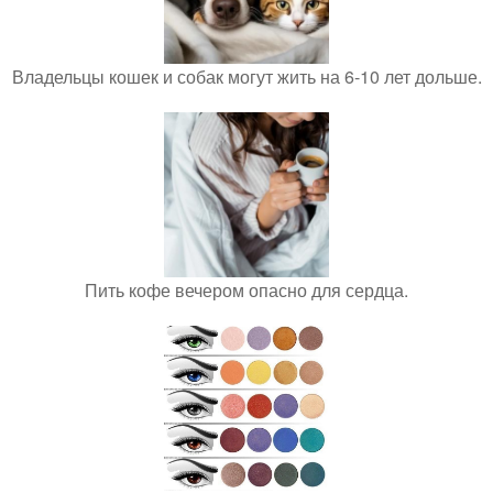
Владельцы кошек и собак могут жить на 6-10 лет дольше.
Пить кофе вечером опасно для сердца.