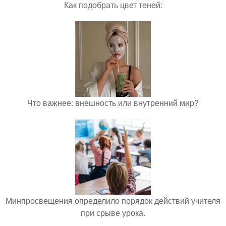
Как подобрать цвет теней:
Что важнее: внешность или внутренний мир?
Минпросвещения определило порядок действий учителя
при срыве урока.