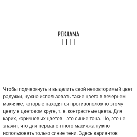
Чтобы подчеркнуть и выделить свой неповторимый цвет
радужки, нужно использовать такие цвета в вечернем
макияже, которые находятся противоположно этому
цвету в цветовом круге, т. е. контрастные цвета. Для
карих, коричневых цветов - это синие тона. Но, это не
значит, что для перманентного макияжа нужно
использовать только синие тени. Здесь вариантов