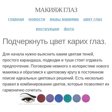
МАКИЯЖ ГЛАЗ
главная
новости
виды макияжа
цвет глаз
инструкции
фото
Подчеркнуть цвет карих глаз.
Для начала нужно выяснить каким цветам теней,
простого карандаша, подводки и туши стоит отдавать
предпочтение. Поговорим немного о колористике нового
макияжа и обратимся к цветовому кругу в постоянном
поиске идеальных цветовых решений. Есть несколько
правил в комбинировании цветов, которые позволяют их
гармонично сочетать.