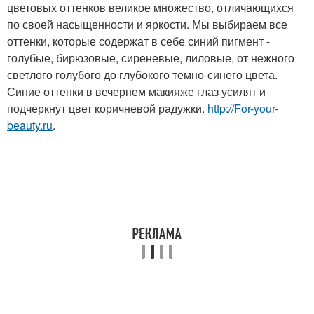
цветовых оттенков великое множество, отличающихся
по своей насыщенности и яркости. Мы выбираем все
оттенки, которые содержат в себе синий пигмент -
голубые, бирюзовые, сиреневые, лиловые, от нежного
светлого голубого до глубокого темно-синего цвета.
Синие оттенки в вечернем макияже глаз усилят и
подчеркнут цвет коричневой радужки.
http://For-your-
beauty.ru
.