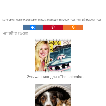
Категории:
макияж для карих глаз
,
макияж для голубых глаз
,
темный макияж глаз
Читайте также
— Эль Фаннинг для «The Laterals».