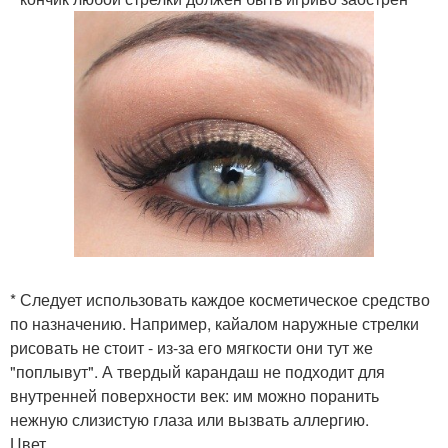
* Следует использовать каждое косметическое средство
по назначению. Например, кайалом наружные стрелки
рисовать не стоит - из-за его мягкости они тут же
"поплывут". А твердый карандаш не подходит для
внутренней поверхности век: им можно поранить
нежную слизистую глаза или вызвать аллергию.
Цвет