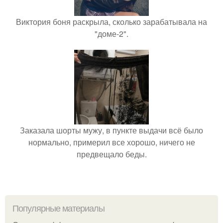
Виктория боня раскрыла, сколько зарабатывала на
"доме-2".
Заказала шорты мужу, в пункте выдачи всё было
нормально, примерил все хорошо, ничего не
предвещало беды.
Популярные материалы