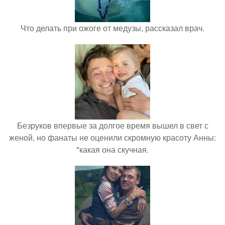
Что делать при ожоге от медузы, рассказал врач.
Безруков впервые за долгое время вышел в свет с
женой, но фанаты не оценили скромную красоту Анны:
"какая она скучная.