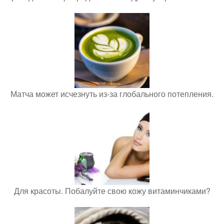
Матча может исчезнуть из-за глобального потепления.
Для красоты. Побалуйте свою кожу витаминчиками?