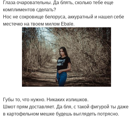
Глаза очаровательны. Да блять, сколько тебе еще
комплиментов сделать?
Нос не сокровище белоруса, аккуратный и нашел себе
местечко на твоем милом Ebale.
Губы то, что нужно. Никаких излишков.
Шмот прям доставляет. Да бля, с такой фигурой ты даже
в картофельном мешке будешь выглядеть потрясно.