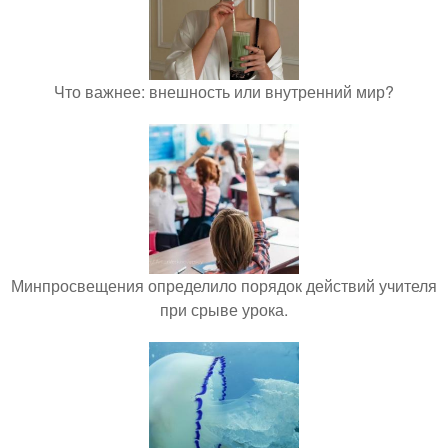
Что важнее: внешность или внутренний мир?
Минпросвещения определило порядок действий учителя
при срыве урока.