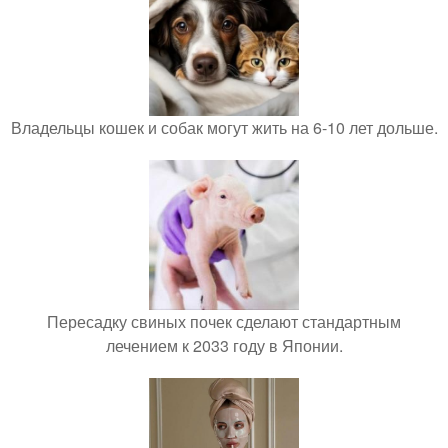
Владельцы кошек и собак могут жить на 6-10 лет дольше.
Пересадку свиных почек сделают стандартным
лечением к 2033 году в Японии.