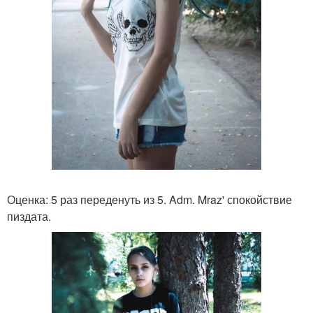
Оценка: 5 раз переденуть из 5. Adm. Mraz' спокойствие
пиздата.