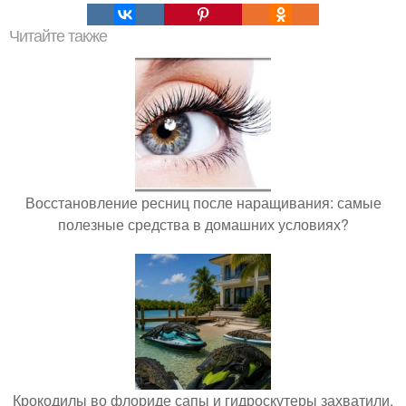
Читайте также
Восстановление ресниц после наращивания: самые
полезные средства в домашних условиях?
Крокодилы во флориде сапы и гидроскутеры захватили.