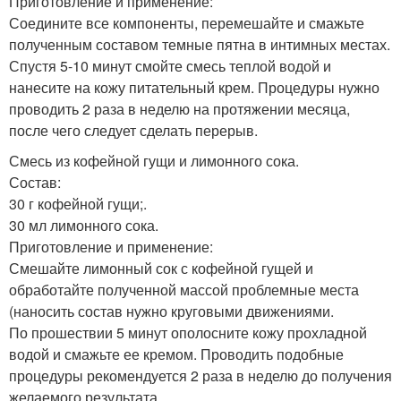
Приготовление и применение:
Соедините все компоненты, перемешайте и смажьте
полученным составом темные пятна в интимных местах.
Спустя 5-10 минут смойте смесь теплой водой и
нанесите на кожу питательный крем. Процедуры нужно
проводить 2 раза в неделю на протяжении месяца,
после чего следует сделать перерыв.
Смесь из кофейной гущи и лимонного сока.
Состав:
30 г кофейной гущи;.
30 мл лимонного сока.
Приготовление и применение:
Смешайте лимонный сок с кофейной гущей и
обработайте полученной массой проблемные места
(наносить состав нужно круговыми движениями.
По прошествии 5 минут ополосните кожу прохладной
водой и смажьте ее кремом. Проводить подобные
процедуры рекомендуется 2 раза в неделю до получения
желаемого результата.