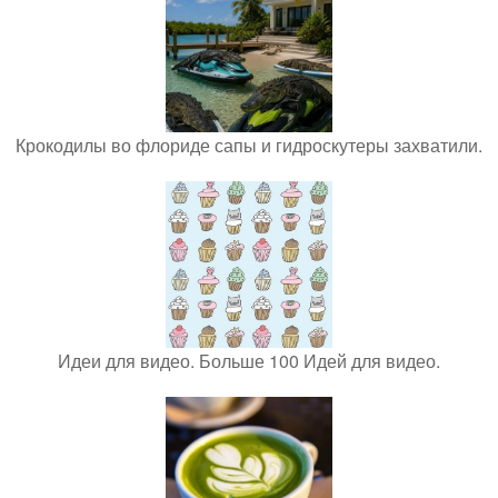
Крокодилы во флориде сапы и гидроскутеры захватили.
Идеи для видео. Больше 100 Идей для видео.