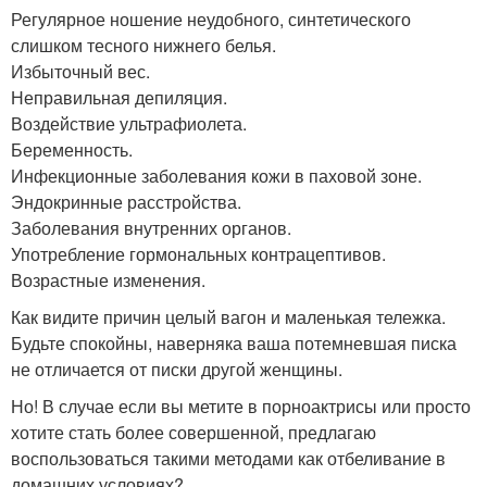
Регулярное ношение неудобного, синтетического
слишком тесного нижнего белья.
Избыточный вес.
Неправильная депиляция.
Воздействие ультрафиолета.
Беременность.
Инфекционные заболевания кожи в паховой зоне.
Эндокринные расстройства.
Заболевания внутренних органов.
Употребление гормональных контрацептивов.
Возрастные изменения.
Как видите причин целый вагон и маленькая тележка.
Будьте спокойны, наверняка ваша потемневшая писка
не отличается от писки другой женщины.
Но! В случае если вы метите в порноактрисы или просто
хотите стать более совершенной, предлагаю
воспользоваться такими методами как отбеливание в
домашних условиях?