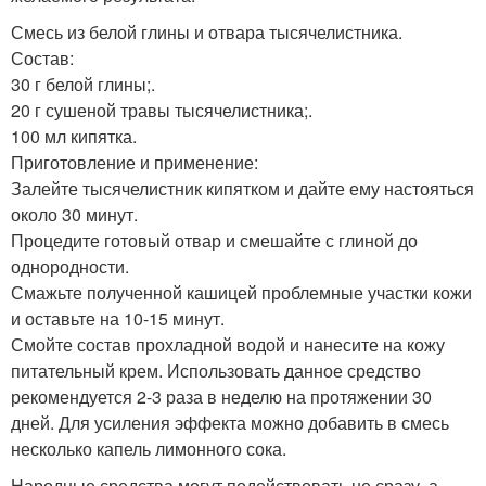
Смесь из белой глины и отвара тысячелистника.
Состав:
30 г белой глины;.
20 г сушеной травы тысячелистника;.
100 мл кипятка.
Приготовление и применение:
Залейте тысячелистник кипятком и дайте ему настояться
около 30 минут.
Процедите готовый отвар и смешайте с глиной до
однородности.
Смажьте полученной кашицей проблемные участки кожи
и оставьте на 10-15 минут.
Смойте состав прохладной водой и нанесите на кожу
питательный крем. Использовать данное средство
рекомендуется 2-3 раза в неделю на протяжении 30
дней. Для усиления эффекта можно добавить в смесь
несколько капель лимонного сока.
Народные средства могут подействовать не сразу, а