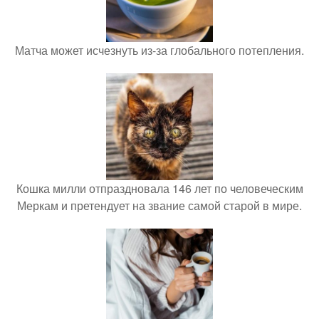
Матча может исчезнуть из-за глобального потепления.
Кошка милли отпраздновала 146 лет по человеческим
Меркам и претендует на звание самой старой в мире.