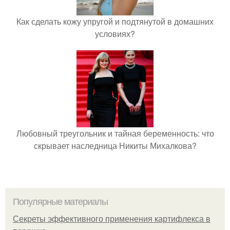
Как сделать кожу упругой и подтянутой в домашних
условиях?
Любовный треугольник и тайная беременность: что
скрывает наследница Никиты Михалкова?
Популярные материалы
Секреты эффективного применения картифлекса в