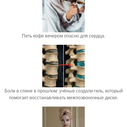
Пить кофе вечером опасно для сердца.
Боли в спине в прошлом: учёные создали гель, который
помогает восстанавливать межпозвоночные диски.