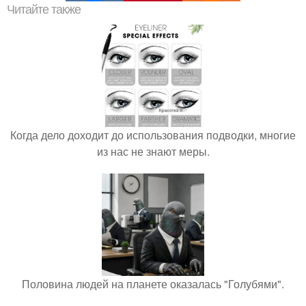
Читайте также
Когда дело доходит до использования подводки, многие
из нас не знают меры.
Половина людей на планете оказалась "Голубями".