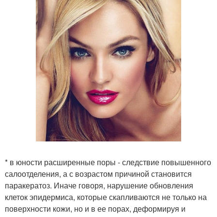
* в юности расширенные поры - следствие повышенного
салоотделения, а с возрастом причиной становится
паракератоз. Иначе говоря, нарушение обновления
клеток эпидермиса, которые скапливаются не только на
поверхности кожи, но и в ее порах, деформируя и