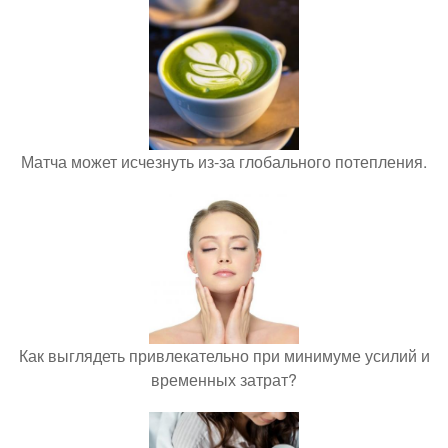
Матча может исчезнуть из-за глобального потепления.
Как выглядеть привлекательно при минимуме усилий и
временных затрат?