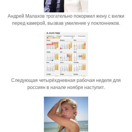
Андрей Малахов трогательно покормил жену с вилки
перед камерой, вызвав умиление у поклонников.
Следующая четырёхдневная рабочая неделя для
россиян в начале ноября наступит.