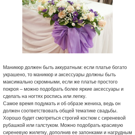
Маникюр должен быть аккуратным: если платье богато
украшено, то маникюр и аксессуары должны быть
максимально скромными, если же платье простого
покроя – можно подобрать более яркие аксессуары и
сделать на ногтях роспись или лепку.
Самое время подумать и об образе жениха, ведь он
должен соответствовать общей тематике свадьбы.
Хорошо будет смотреться строгий костюм с сиреневой
рубашкой или галстуком. Можно подобрать красивую
сиреневую жилетку, дополнив ее запонками и нагрудным