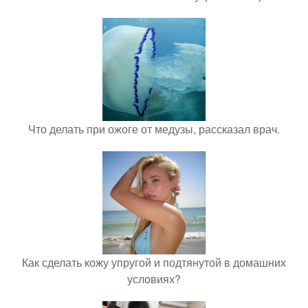
Что делать при ожоге от медузы, рассказал врач.
Как сделать кожу упругой и подтянутой в домашних
условиях?