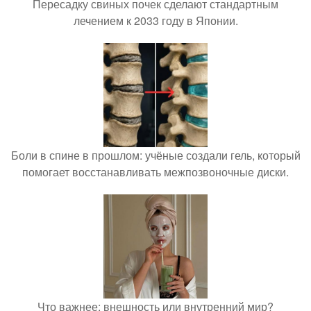
Пересадку свиных почек сделают стандартным
лечением к 2033 году в Японии.
Боли в спине в прошлом: учёные создали гель, который
помогает восстанавливать межпозвоночные диски.
Что важнее: внешность или внутренний мир?