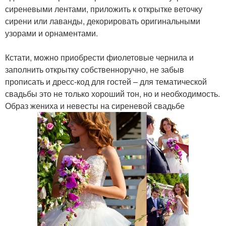
сиреневыми лентами, приложить к открытке веточку
сирени или лаванды, декорировать оригинальными
узорами и орнаментами.
Кстати, можно приобрести фиолетовые чернила и
заполнить открытку собственноручно, не забыв
прописать и дресс-код для гостей – для тематической
свадьбы это не только хороший тон, но и необходимость.
Образ жениха и невесты на сиреневой свадьбе