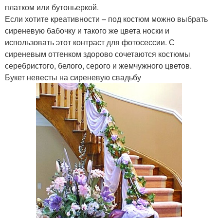
платком или бутоньеркой.
Если хотите креативности – под костюм можно выбрать
сиреневую бабочку и такого же цвета носки и
использовать этот контраст для фотосессии. С
сиреневым оттенком здорово сочетаются костюмы
серебристого, белого, серого и жемчужного цветов.
Букет невесты на сиреневую свадьбу