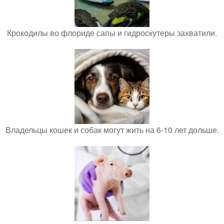
Крокодилы во флориде сапы и гидроскутеры захватили.
Владельцы кошек и собак могут жить на 6-10 лет дольше.