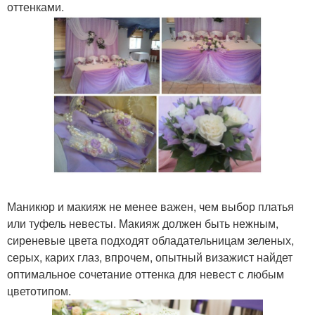
оттенками.
Маникюр и макияж не менее важен, чем выбор платья
или туфель невесты. Макияж должен быть нежным,
сиреневые цвета подходят обладательницам зеленых,
серых, карих глаз, впрочем, опытный визажист найдет
оптимальное сочетание оттенка для невест с любым
цветотипом.