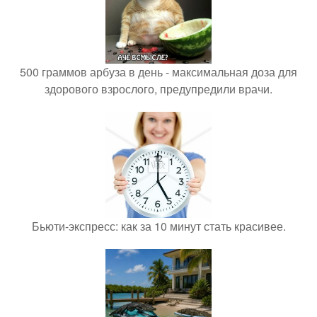
500 граммов арбуза в день - максимальная доза для
здорового взрослого, предупредили врачи.
Бьюти-экспресс: как за 10 минут стать красивее.