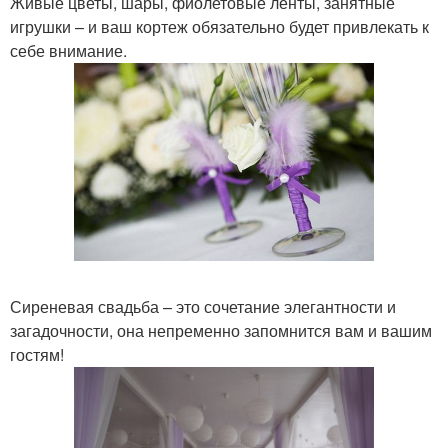
Живые цветы, шары, фиолетовые ленты, занятные
игрушки – и ваш кортеж обязательно будет привлекать к
себе внимание.
Сиреневая свадьба – это сочетание элегантности и
загадочности, она непременно запомнится вам и вашим
гостям!