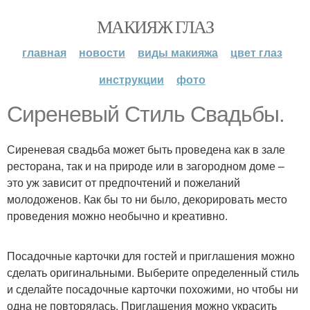
МАКИЯЖ ГЛАЗ
главная
новости
виды макияжа
цвет глаз
инструкции
фото
Сиреневый Стиль Свадьбы.
Сиреневая свадьба может быть проведена как в зале
ресторана, так и на природе или в загородном доме –
это уж зависит от предпочтений и пожеланий
молодоженов. Как бы то ни было, декорировать место
проведения можно необычно и креативно.
Посадочные карточки для гостей и приглашения можно
сделать оригинальными. Выберите определенный стиль
и сделайте посадочные карточки похожими, но чтобы ни
одна не повторялась. Приглашения можно украсить