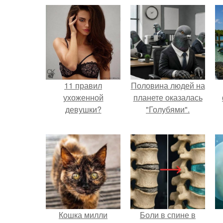
11 правил
Половина людей на
ухоженной
планете оказалась
девушки?
"Голубями".
Кошка милли
Боли в спине в