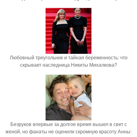
Любовный треугольник и тайная беременность: что
скрывает наследница Никиты Михалкова?
Безруков впервые за долгое время вышел в свет с
женой, но фанаты не оценили скромную красоту Анны: