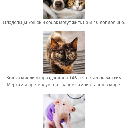
Владельцы кошек и собак могут жить на 6-10 лет дольше.
Кошка милли отпраздновала 146 лет по человеческим
Меркам и претендует на звание самой старой в мире.