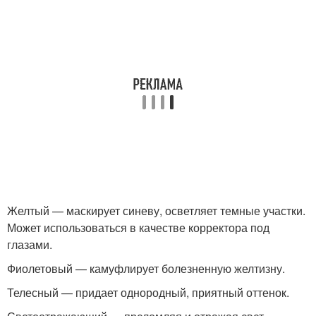
Желтый — маскирует синеву, осветляет темные участки.
Может использоваться в качестве корректора под
глазами.
Фиолетовый — камуфлирует болезненную желтизну.
Телесный — придает однородный, приятный оттенок.