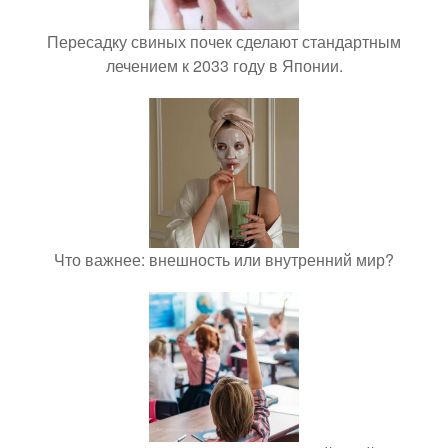
Пересадку свиных почек сделают стандартным
лечением к 2033 году в Японии.
Что важнее: внешность или внутренний мир?