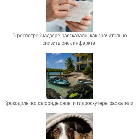
В роспотребнадзоре рассказали, как значительно
снизить риск инфаркта.
Крокодилы во флориде сапы и гидроскутеры захватили.