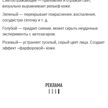
Светоотражающий — преломляя и отражая свет,
визуально выравнивает рельеф кожи.
Зеленый — перекрывает покраснения, воспаления,
сосудистую сеточку и т. д.
Голубой — придает сияние, может скрыть неудачные
эксперименты с автозагаром.
Розовый— устраняет тусклый, серый цвет лица. Создает
эффект «фарфоровой» кожи.