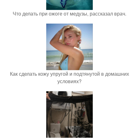
Что делать при ожоге от медузы, рассказал врач.
Как сделать кожу упругой и подтянутой в домашних
условиях?