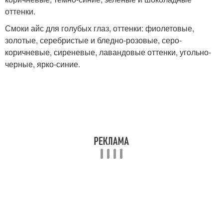
оттенки.
Смоки айс для голубых глаз, оттенки: фиолетовые,
золотые, серебристые и бледно-розовые, серо-
коричневые, сиреневые, лавандовые оттенки, угольно-
черные, ярко-синие.