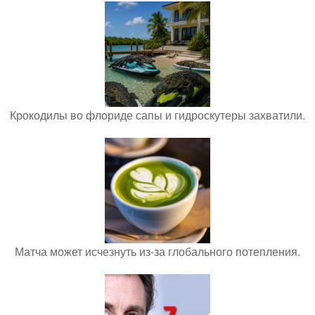
Крокодилы во флориде сапы и гидроскутеры захватили.
Матча может исчезнуть из-за глобального потепления.