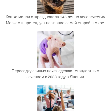
Кошка милли отпраздновала 146 лет по человеческим
Меркам и претендует на звание самой старой в мире.
Пересадку свиных почек сделают стандартным
лечением к 2033 году в Японии.