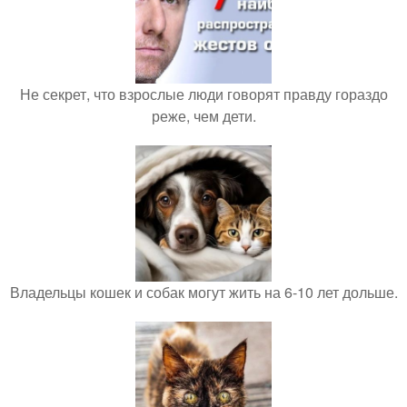
Не секрет, что взрослые люди говорят правду гораздо
реже, чем дети.
Владельцы кошек и собак могут жить на 6-10 лет дольше.