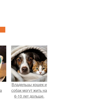
Владельцы кошек и
за
собак могут жить на
6-10 лет дольше.