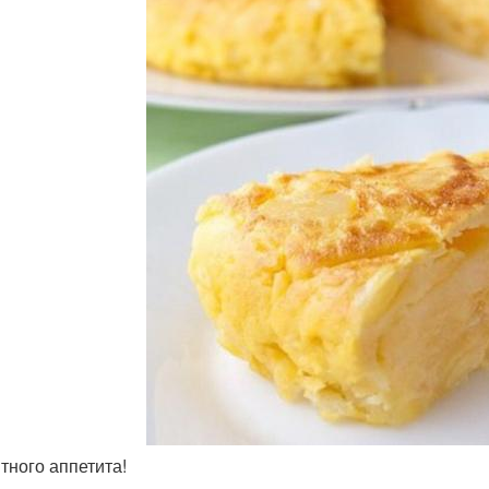
ятного аппетита!