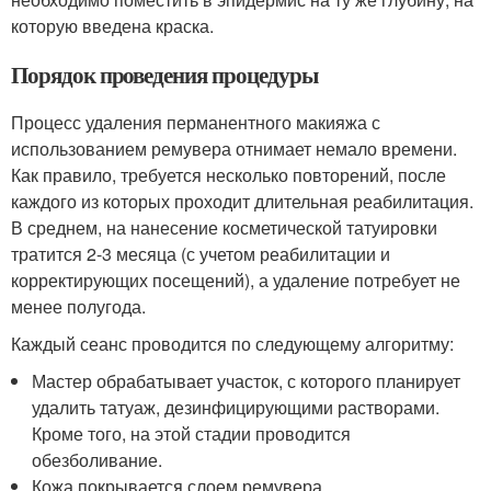
которую введена краска.
Порядок проведения процедуры
Процесс удаления перманентного макияжа с
использованием ремувера отнимает немало времени.
Как правило, требуется несколько повторений, после
каждого из которых проходит длительная реабилитация.
В среднем, на нанесение косметической татуировки
тратится 2-3 месяца (с учетом реабилитации и
корректирующих посещений), а удаление потребует не
менее полугода.
Каждый сеанс проводится по следующему алгоритму:
Мастер обрабатывает участок, с которого планирует
удалить татуаж, дезинфицирующими растворами.
Кроме того, на этой стадии проводится
обезболивание.
Кожа покрывается слоем ремувера.