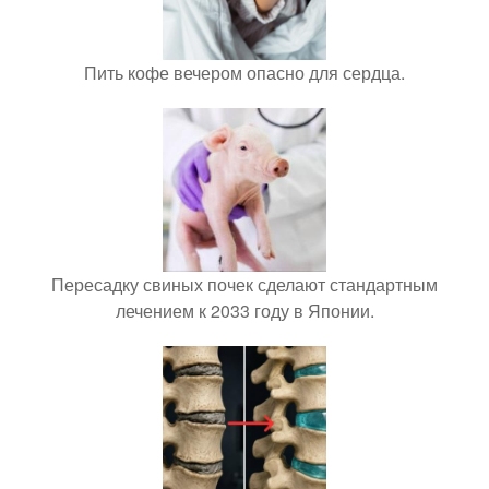
Пить кофе вечером опасно для сердца.
Пересадку свиных почек сделают стандартным
лечением к 2033 году в Японии.