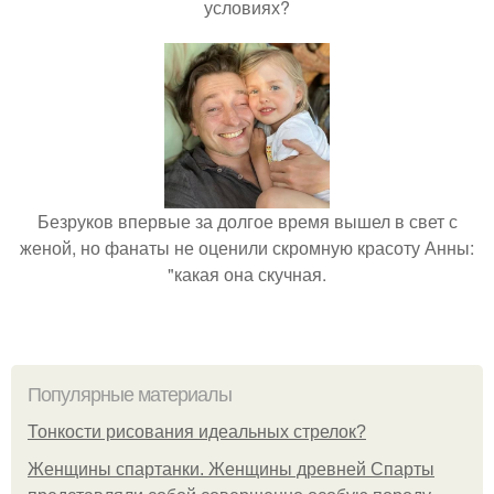
условиях?
Безруков впервые за долгое время вышел в свет с
женой, но фанаты не оценили скромную красоту Анны:
"какая она скучная.
Популярные материалы
Тонкости рисования идеальных стрелок?
Женщины спартанки. Женщины древней Спарты