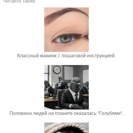
Читайте также
Классный макияж с пошаговой инструкцией.
Половина людей на планете оказалась "Голубями".