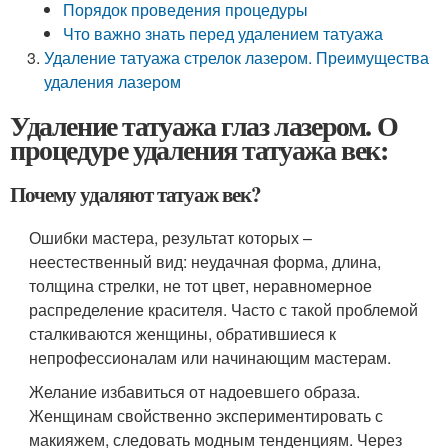
Порядок проведения процедуры
Что важно знать перед удалением татуажа
Удаление татуажа стрелок лазером. Преимущества
удаления лазером
Удаление татуажа глаз лазером. О
процедуре удаления татуажа век:
Почему удаляют татуаж век?
Ошибки мастера, результат которых –
неестественный вид: неудачная форма, длина,
толщина стрелки, не тот цвет, неравномерное
распределение красителя. Часто с такой проблемой
сталкиваются женщины, обратившиеся к
непрофессионалам или начинающим мастерам.
Желание избавиться от надоевшего образа.
Женщинам свойственно экспериментировать с
макияжем, следовать модным тенденциям. Через