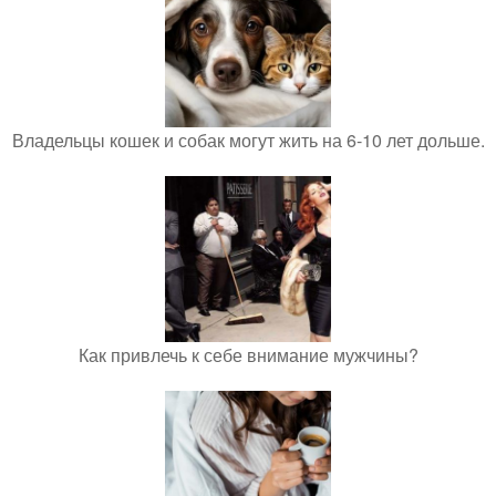
Владельцы кошек и собак могут жить на 6-10 лет дольше.
Как привлечь к себе внимание мужчины?