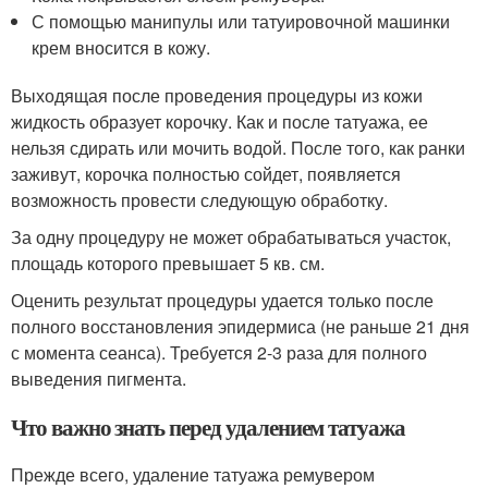
С помощью манипулы или татуировочной машинки
крем вносится в кожу.
Выходящая после проведения процедуры из кожи
жидкость образует корочку. Как и после татуажа, ее
нельзя сдирать или мочить водой. После того, как ранки
заживут, корочка полностью сойдет, появляется
возможность провести следующую обработку.
За одну процедуру не может обрабатываться участок,
площадь которого превышает 5 кв. см.
Оценить результат процедуры удается только после
полного восстановления эпидермиса (не раньше 21 дня
с момента сеанса). Требуется 2-3 раза для полного
выведения пигмента.
Что важно знать перед удалением татуажа
Прежде всего, удаление татуажа ремувером