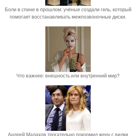
Боли в спине в прошлом: учёные создали гель, который
помогает восстанавливать межпозвоночные диски.
Что важнее: внешность или внутренний мир?
Андрей Малахов трогательно покормил жену с вилки