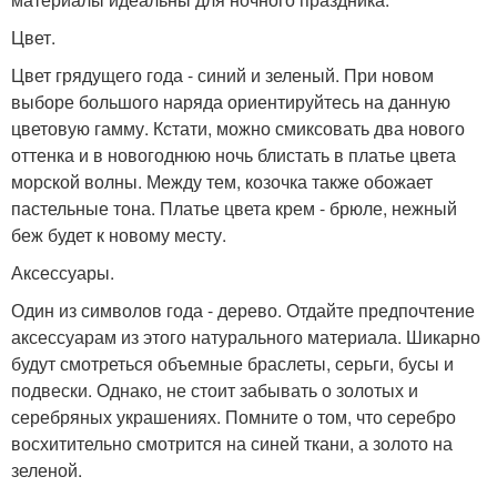
Цвет.
Цвет грядущего года - синий и зеленый. При новом
выборе большого наряда ориентируйтесь на данную
цветовую гамму. Кстати, можно смиксовать два нового
оттенка и в новогоднюю ночь блистать в платье цвета
морской волны. Между тем, козочка также обожает
пастельные тона. Платье цвета крем - брюле, нежный
беж будет к новому месту.
Аксессуары.
Один из символов года - дерево. Отдайте предпочтение
аксессуарам из этого натурального материала. Шикарно
будут смотреться объемные браслеты, серьги, бусы и
подвески. Однако, не стоит забывать о золотых и
серебряных украшениях. Помните о том, что серебро
восхитительно смотрится на синей ткани, а золото на
зеленой.