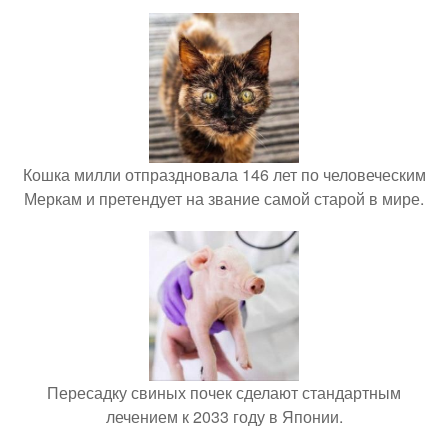
Кошка милли отпраздновала 146 лет по человеческим
Меркам и претендует на звание самой старой в мире.
Пересадку свиных почек сделают стандартным
лечением к 2033 году в Японии.