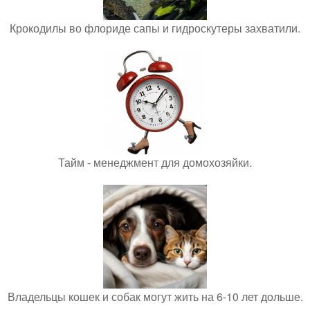
Крокодилы во флориде сапы и гидроскутеры захватили.
Тайм - менеджмент для домохозяйки.
Владельцы кошек и собак могут жить на 6-10 лет дольше.