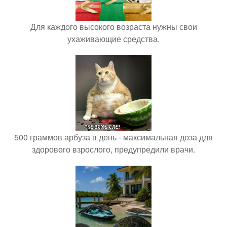
Для каждого высокого возраста нужны свои
ухаживающие средства.
500 граммов арбуза в день - максимальная доза для
здорового взрослого, предупредили врачи.