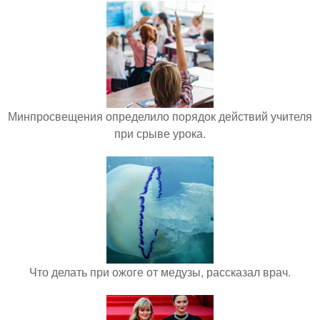
Минпросвещения определило порядок действий учителя
при срыве урока.
Что делать при ожоге от медузы, рассказал врач.