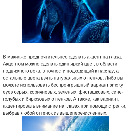
В макияже предпочтительнее сделать акцент на глаза.
Акцентом можно сделать один яркий цвет, в области
подвижного века, в точности подходящий к наряду, а
остальные цвета взять натуральных оттенков. Либо вы
можете использовать беспроигрышный вариант smoky
eyes серых, коричневых, зеленых, фисташковых, сине-
голубых и бирюзовых оттенков. А также, как вариант,
акцентировать внимание на глазах при помощи стрелки,
выбрав любой оттенок из вышеперечисленных.