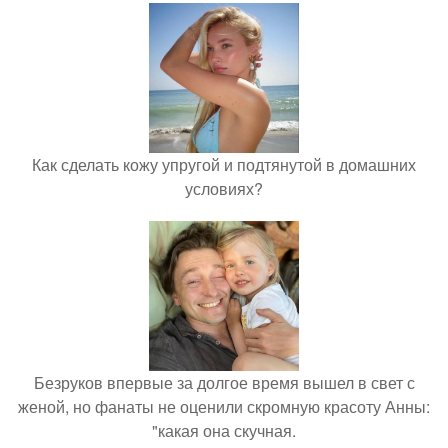
Как сделать кожу упругой и подтянутой в домашних
условиях?
Безруков впервые за долгое время вышел в свет с
женой, но фанаты не оценили скромную красоту Анны:
"какая она скучная.