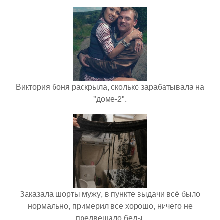
Виктория боня раскрыла, сколько зарабатывала на
"доме-2".
Заказала шорты мужу, в пункте выдачи всё было
нормально, примерил все хорошо, ничего не
предвещало беды.