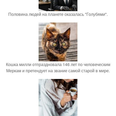
Половина людей на планете оказалась "Голубями".
Кошка милли отпраздновала 146 лет по человеческим
Меркам и претендует на звание самой старой в мире.