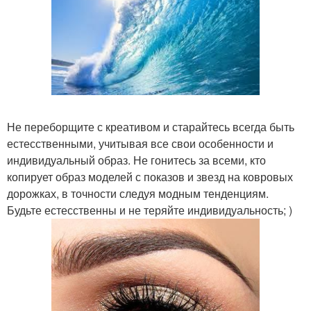
Не переборщите с креативом и старайтесь всегда быть
естесственными, учитывая все свои особенности и
индивидуальный образ. Не гонитесь за всеми, кто
копирует образ моделей с показов и звезд на ковровых
дорожках, в точности следуя модным тенденциям.
Будьте естесственны и не теряйте индивидуальность; )