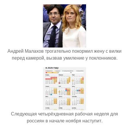
Андрей Малахов трогательно покормил жену с вилки
перед камерой, вызвав умиление у поклонников.
Следующая четырёхдневная рабочая неделя для
россиян в начале ноября наступит.