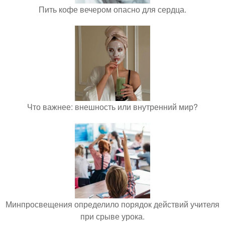
Пить кофе вечером опасно для сердца.
Что важнее: внешность или внутренний мир?
Минпросвещения определило порядок действий учителя
при срыве урока.