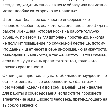
всегда подходит именно к вашему образу или возможно
может вообще категорично не нравиться.
Цвет несёт большое количество информации о
человеке, особенно, если это касается внешнего Вида на
работе. Женщина, которая носит на работе голубую
рубашку, при этом выглядит очень простенько, никогда
не получит повышение по служебной лестнице, потому
что данный цвет несёт в себе информацию замкнутости,
равнодушия, наивности, а так же чистоты. В том случае,
если вам ну уж очень нравится этот тон, тогда - это
признак креативности.
Синий цвет - цвет силы, ума, стабильности, мудрости, но
есть и отрицательные особенности как фанатизм и
чрезмерный идеализм во всём. Данный цвет идеален
для работы и собеседования, если хотите произвести
впечатление амбициозного человека, претендующего на
высокую вакансию.