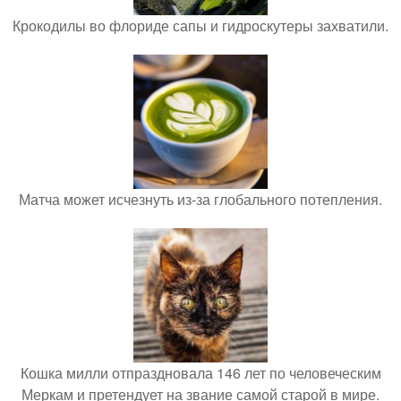
Крокодилы во флориде сапы и гидроскутеры захватили.
Матча может исчезнуть из-за глобального потепления.
Кошка милли отпраздновала 146 лет по человеческим
Меркам и претендует на звание самой старой в мире.