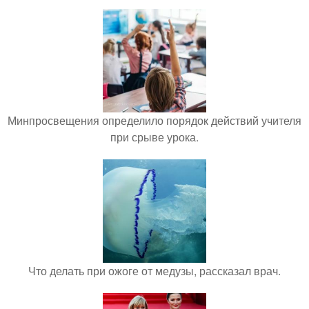
Минпросвещения определило порядок действий учителя
при срыве урока.
Что делать при ожоге от медузы, рассказал врач.