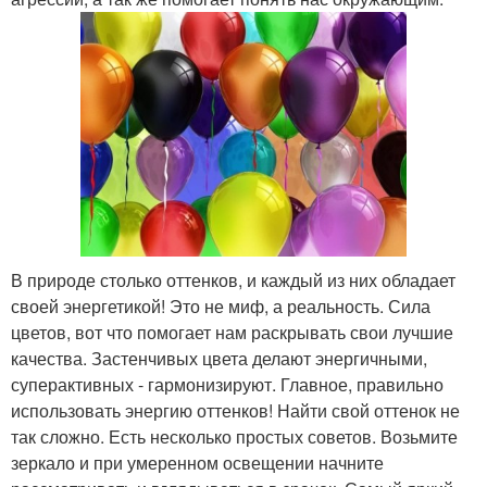
В природе столько оттенков, и каждый из них обладает
своей энергетикой! Это не миф, а реальность. Сила
цветов, вот что помогает нам раскрывать свои лучшие
качества. Застенчивых цвета делают энергичными,
суперактивных - гармонизируют. Главное, правильно
использовать энергию оттенков! Найти свой оттенок не
так сложно. Есть несколько простых советов. Возьмите
зеркало и при умеренном освещении начните