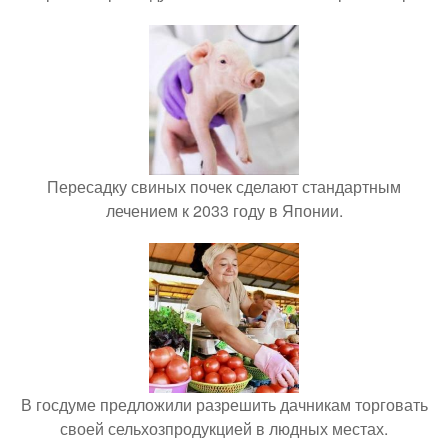
Пересадку свиных почек сделают стандартным
лечением к 2033 году в Японии.
В госдуме предложили разрешить дачникам торговать
своей сельхозпродукцией в людных местах.