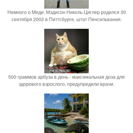
Немного о Меди. Мэдисон Николь Циглер родился 30
сентября 2002 в Питтсбурге, штат Пенсильвания.
500 граммов арбуза в день - максимальная доза для
здорового взрослого, предупредили врачи.