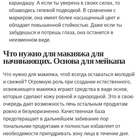
карандашу. А если ты уверена в своих силах, то
обзаводись гелевой подводкой. В сравнении с
маркером, она имеет более насыщенный цвет и
обладает повышенной стойкостью. Даже если ты
забудешься и потрешь глаза, она останется в
неизменном виде.
Что нужно для макияжа для
начинающих. Основа для мейкапа
Что нужно для макияжа, чтоб всегда оставаться молодой
и свежей? Огромную роль при создании естественного,
освежающего макияжа играют средства в виде основ,
которые сделают кожу ровной и однородной. Это в свою
очередь дает возможность лечь остальным продуктам
ровно и безукоризненно. Качественная база
предотвращает в дальнейшем забивание пор
тональными продуктами и полностью избавляет от
необходимости припудривать зону лица в течении дня.