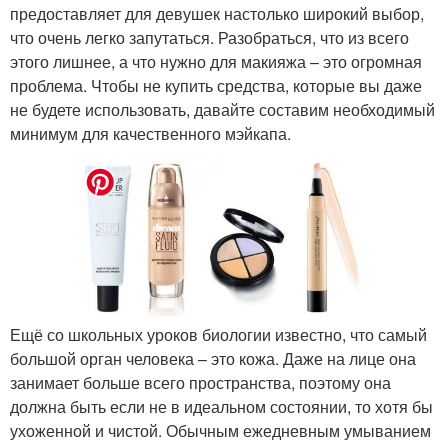
предоставляет для девушек настолько широкий выбор,
что очень легко запутаться. Разобраться, что из всего
этого лишнее, а что нужно для макияжа – это огромная
проблема. Чтобы не купить средства, которые вы даже
не будете использовать, давайте составим необходимый
минимум для качественного мэйкапа.
Ещё со школьных уроков биологии известно, что самый
большой орган человека – это кожа. Даже на лице она
занимает больше всего пространства, поэтому она
должна быть если не в идеальном состоянии, то хотя бы
ухоженной и чистой. Обычным ежедневным умыванием