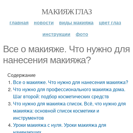
МАКИЯЖ ГЛАЗ
главная
новости
виды макияжа
цвет глаз
инструкции
фото
Все о макияже. Что нужно для
нанесения макияжа?
Содержание
Все о макияже. Что нужно для нанесения макияжа?
Что нужно для профессионального макияжа дома.
Шаг второй: подбор косметических средств
Что нужно для макияжа список. Всё, что нужно для
макияжа: основной список косметики и
инструментов
Уроки макияжа с нуля. Уроки макияжа для
начинающих