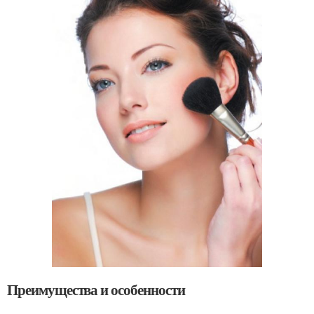
Преимущества и особенности