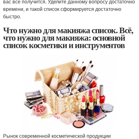
вас все получится. Уделите данному вопросу достаточно
времени, и такой список сформируется достаточно
быстро.
Что нужно для макияжа список. Всё,
что нужно для макияжа: основной
список косметики и инструментов
Рынок современной косметической продукции