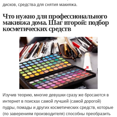
дисков, средства для снятия макияжа.
Что нужно для профессионального
макияжа дома. Шаг второй: подбор
косметических средств
Изучив теорию, многие девушки сразу же бросаются в
интернет в поисках самой лучшей (самой дорогой)
пудры, помады и других косметических средств, которые
(по заверениям производителя) способны преобразить