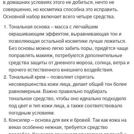
в домашних условиях этого не добиться, ничто не
совершенно, но косметика способна это исправить.
Основной набор включает всего четыре средства.
Тональная основа – масса с легчайшим
окрашивающим эффектом, выравнивающая тон и
позволяющая остальной косметике лучше ложиться.
Без основы можно легко забить поры, придётся чаще
поправлять макияж, потребуются дополнительные
средства защиты от дневного мороза, солнца, ветра и
прочего естественного внешнего воздействия.
Тональный крем – позволяет спрятать
несовершенства кожи лица, делает общий тон более
равномерным. Важно правильно подбирать
тональное средство, чтобы оно идеально подходило
под цвет и тип кожи лица, а также соответствовало
погодным условиям.
Консилер – основа для век и бровей. Так как кожа на
веках особенно нежная, требуется средство