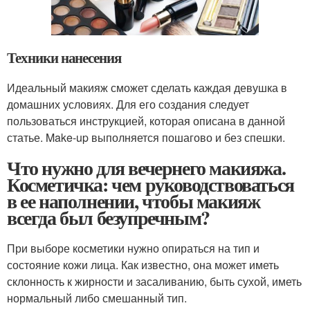
Техники нанесения
Идеальный макияж сможет сделать каждая девушка в
домашних условиях. Для его создания следует
пользоваться инструкцией, которая описана в данной
статье. Make-up выполняется пошагово и без спешки.
Что нужно для вечернего макияжа.
Косметичка: чем руководствоваться
в ее наполнении, чтобы макияж
всегда был безупречным?
При выборе косметики нужно опираться на тип и
состояние кожи лица. Как известно, она может иметь
склонность к жирности и засаливанию, быть сухой, иметь
нормальный либо смешанный тип.