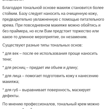
Благодаря тональной основе макияж становится более
стойким. Базу следует наносить на очищенную кожу,
предварительно увлажненную с помощью питательного
крема. При повседневном макияже можно обойтись и
без праймера, но если Вам предстоит торжество или
какое-то длинное мероприятие, он незаменим.
Существуют разные типы тональных основ:
* для век – после ее использования проще наносить
тени;
* для ресниц – придает им объем и длину;
* для лица – помогает подготовить кожу к нанесению
макияжа;
* для губ – выравнивает поверхность, маскирует
дефекты.
По мнению профессионалов, тональный крем можно