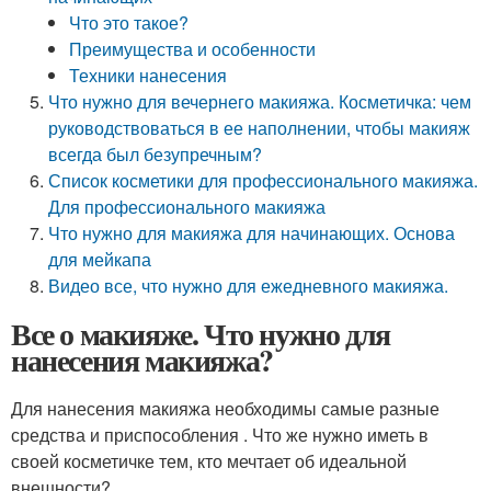
Что это такое?
Преимущества и особенности
Техники нанесения
Что нужно для вечернего макияжа. Косметичка: чем
руководствоваться в ее наполнении, чтобы макияж
всегда был безупречным?
Список косметики для профессионального макияжа.
Для профессионального макияжа
Что нужно для макияжа для начинающих. Основа
для мейкапа
Видео все, что нужно для ежедневного макияжа.
Все о макияже. Что нужно для
нанесения макияжа?
Для нанесения макияжа необходимы самые разные
средства и приспособления . Что же нужно иметь в
своей косметичке тем, кто мечтает об идеальной
внешности?