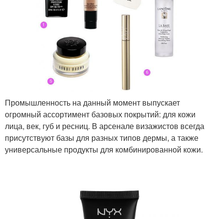
Промышленность на данный момент выпускает
огромный ассортимент базовых покрытий: для кожи
лица, век, губ и ресниц. В арсенале визажистов всегда
присутствуют базы для разных типов дермы, а также
универсальные продукты для комбинированной кожи.