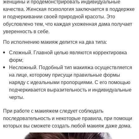
женщины и продемонстрировать индивидуальные
качества. Женская психология заключается в поддержке
и подчеркивании своей природной красоты. Это
обусловлено тем, что каждая ухоженная дама получает
уверенность в себе.
По исполнению макияж делится на два типа:
Сложный. Главной целью являются корректировка
форм;
Несложный. Подобный тип макияжа осуществляется
на лице, которому присущи правильные формы
наряду с идеальными пропорциями. С его помощью
подчеркивается выразительность и индивидуальные
черты.
При работе с макияжем следует соблюдать
последовательность и некоторые правила, при помощи
которых вы сможете создать любой макияж даже дома.