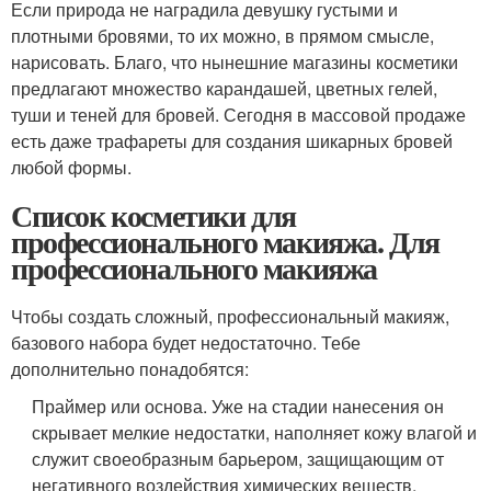
Если природа не наградила девушку густыми и
плотными бровями, то их можно, в прямом смысле,
нарисовать. Благо, что нынешние магазины косметики
предлагают множество карандашей, цветных гелей,
туши и теней для бровей. Сегодня в массовой продаже
есть даже трафареты для создания шикарных бровей
любой формы.
Список косметики для
профессионального макияжа. Для
профессионального макияжа
Чтобы создать сложный, профессиональный макияж,
базового набора будет недостаточно. Тебе
дополнительно понадобятся:
Праймер или основа. Уже на стадии нанесения он
скрывает мелкие недостатки, наполняет кожу влагой и
служит своеобразным барьером, защищающим от
негативного воздействия химических веществ,