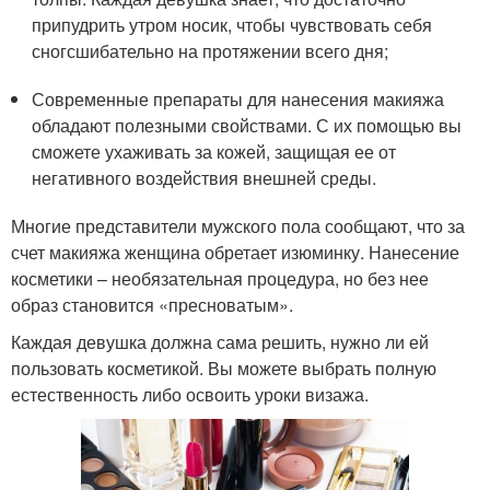
припудрить утром носик, чтобы чувствовать себя
сногсшибательно на протяжении всего дня;
Современные препараты для нанесения макияжа
обладают полезными свойствами. С их помощью вы
сможете ухаживать за кожей, защищая ее от
негативного воздействия внешней среды.
Многие представители мужского пола сообщают, что за
счет макияжа женщина обретает изюминку. Нанесение
косметики – необязательная процедура, но без нее
образ становится «пресноватым».
Каждая девушка должна сама решить, нужно ли ей
пользовать косметикой. Вы можете выбрать полную
естественность либо освоить уроки визажа.