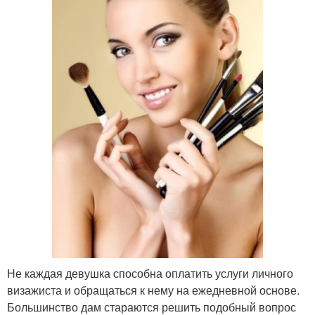
Не каждая девушка способна оплатить услуги личного
визажиста и обращаться к нему на ежедневной основе.
Большинство дам стараются решить подобный вопрос