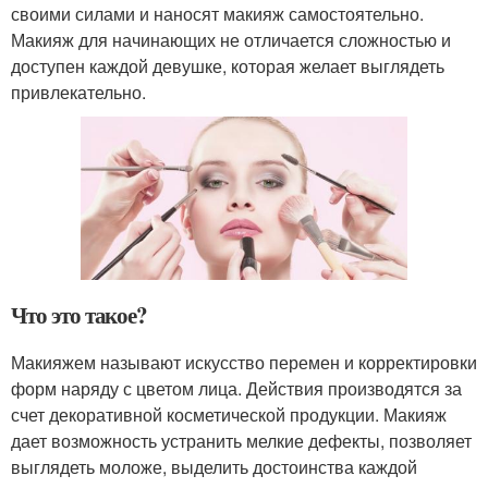
своими силами и наносят макияж самостоятельно.
Макияж для начинающих не отличается сложностью и
доступен каждой девушке, которая желает выглядеть
привлекательно.
Что это такое?
Макияжем называют искусство перемен и корректировки
форм наряду с цветом лица. Действия производятся за
счет декоративной косметической продукции. Макияж
дает возможность устранить мелкие дефекты, позволяет
выглядеть моложе, выделить достоинства каждой