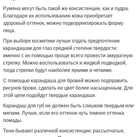
Румяна могут быть такой же консистенции, как и пудра.
Благодаря их использованию кожа приобретает
здоровый оттенок, можно подкорректировать форму
лица.
При выборе косметики лучше отдать предпочтение
карандашам для глаз средней степени твердости:
именно с их помощью проще всего провести аккуратную
стрелку. Можно воспользоваться и жидкой подводкой,
тогда стрелки будут наиболее яркими и четкими.
С помощью карандаша для бровей можно подправить
рисунок брови, сделать ее цвет более насыщенным. Для
этой цели подойдут твердые карандаши.
Карандаш для губ не должен быть слишком твердым или
мягким. Лучше, если его оттенок чуть темнее оттенка
помады.
Тени бывают различной консистенции: рассыпчатые,