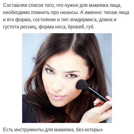
Составляя список того, что нужно для макияжа лица,
необходимо помнить про нюансы. А именно: типаж лица
и его форма, состояние и тип эпидермиса, длина и
густота ресниц, форма носа, бровей, губ.
Есть инструменты для макияжа, без которых