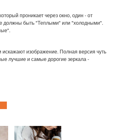
который проникает через окно, один - от
не должны быть "Теплыми" или "холодными".
ые".
 искажают изображение. Полная версия чуть
ые лучшие и самые дорогие зеркала -