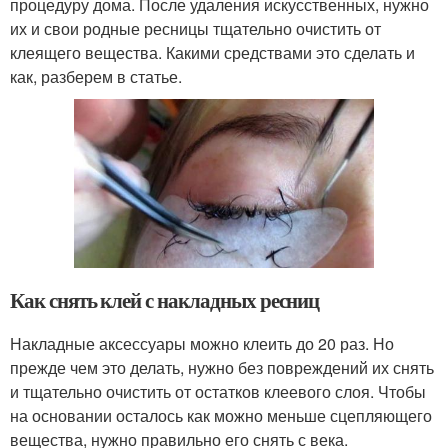
процедуру дома. После удаления искусственных, нужно
их и свои родные ресницы тщательно очистить от
клеящего вещества. Какими средствами это сделать и
как, разберем в статье.
Как снять клей с накладных ресниц
Накладные аксессуары можно клеить до 20 раз. Но
прежде чем это делать, нужно без повреждений их снять
и тщательно очистить от остатков клеевого слоя. Чтобы
на основании осталось как можно меньше сцепляющего
вещества, нужно правильно его снять с века.