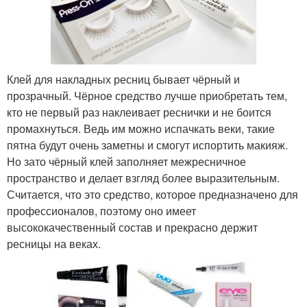
Клей для накладных ресниц бывает чёрный и
прозрачный. Чёрное средство лучше приобретать тем,
кто не первый раз наклеивает реснички и не боится
промахнуться. Ведь им можно испачкать веки, такие
пятна будут очень заметны и смогут испортить макияж.
Но зато чёрный клей заполняет межресничное
пространство и делает взгляд более выразительным.
Считается, что это средство, которое предназначено для
профессионалов, поэтому оно имеет
высококачественный состав и прекрасно держит
ресницы на веках.