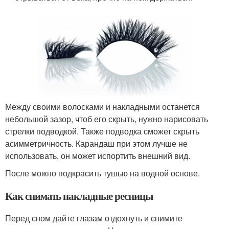
Между своими волосками и накладными останется
небольшой зазор, чтоб его скрыть, нужно нарисовать
стрелки подводкой. Также подводка сможет скрыть
асимметричность. Карандаш при этом лучше не
использовать, он может испортить внешний вид.
После можно подкрасить тушью на водной основе.
Как снимать накладные ресницы
Перед сном дайте глазам отдохнуть и снимите