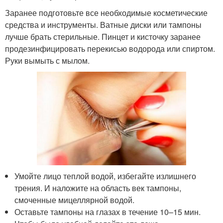
Заранее подготовьте все необходимые косметические
средства и инструменты. Ватные диски или тампоны
лучше брать стерильные. Пинцет и кисточку заранее
продезинфицировать перекисью водорода или спиртом.
Руки вымыть с мылом.
Умойте лицо теплой водой, избегайте излишнего
трения. И наложите на область век тампоны,
смоченные мицеллярной водой.
Оставьте тампоны на глазах в течение 10–15 мин.