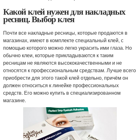
Какой клей нужен для накладных
ресниц. Выбор клея
Почти все накладные ресницы, которые продаются в
магазинах, имеют в комплекте специальный клей, с
помощью которого можно легко украсить ими глаза. Но
обычно клеи, которые прикладываются к таким
ресницам не являются высококачественными и не
относятся к профессиональным средствам. Лучше всего
приобрести для этого такой клей отдельно, причём он
должен относиться к линейке профессиональных
средств. Его можно купить в специализированном
магазине.