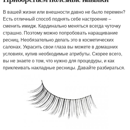
В вашей жизни или внешности давно не было перемен?
Есть отличный способ поднять себе настроение –
сменить имидж. Кардинально меняться всегда чуточку
страшно. Поэтому можно попробовать наращивание
ресниц. Необязательно делать это в косметических
салонах. Украсить свои глаза вы можете в домашних
условиях, купив необходимые атрибуты. Скорее всего,
вы не знаете о том, что нужно для процедуры, и как
приклеивать накладные ресницы. Давайте разбираться.