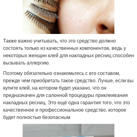
Также важно учитывать, что это средство должно
состоять только из качественных компонентов, ведь у
некоторых женщин клей для накладных ресниц способен
вызывать аллергию.
Поэтому обязательно ознакомьтесь с его составом,
прежде чем приобретать такое средство. Лучше, если вы
купите клей, на котором будет указано, что он
предназначен для салонной процедуры приклеивания
накладных ресниц. Это ещё одна гарантия того, что это
качественное и профессиональное средство, которое
будет полностью безопасным