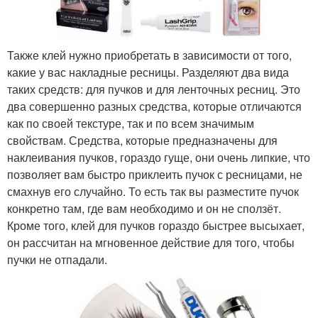
Также клей нужно приобретать в зависимости от того,
какие у вас накладные ресницы. Разделяют два вида
таких средств: для пучков и для ленточных ресниц. Это
два совершенно разных средства, которые отличаются
как по своей текстуре, так и по всем значимым
свойствам. Средства, которые предназначены для
наклеивания пучков, гораздо гуще, они очень липкие, что
позволяет вам быстро приклеить пучок с ресницами, не
смахнув его случайно. То есть так вы разместите пучок
конкретно там, где вам необходимо и он не сползёт.
Кроме того, клей для пучков гораздо быстрее высыхает,
он рассчитан на мгновенное действие для того, чтобы
пучки не отпадали.