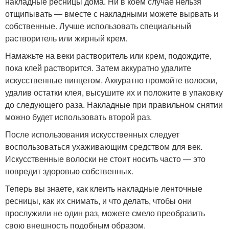
накладные ресницы дома. Ни в коем случае нельзя
отщипывать — вместе с накладными можете вырвать и
собственные. Лучше использовать специальный
растворитель или жирный крем.
Намажьте на веки растворитель или крем, подождите,
пока клей растворится. Затем аккуратно удалите
искусственные пинцетом. Аккуратно промойте волоски,
удалив остатки клея, высушите их и положите в упаковку
до следующего раза. Накладные при правильном снятии
можно будет использовать второй раз.
После использования искусственных следует
воспользоваться ухаживающим средством для век.
Искусственные волоски не стоит носить часто — это
повредит здоровью собственных.
Теперь вы знаете, как клеить накладные ленточные
ресницы, как их снимать, и что делать, чтобы они
прослужили не один раз, можете смело преобразить
свою внешность подобным образом.