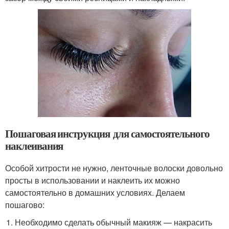
Пошаговая инструкция для самостоятельного
наклеивания
Особой хитрости не нужно, ленточные волоски довольно
просты в использовании и наклеить их можно
самостоятельно в домашних условиях. Делаем
пошагово:
Необходимо сделать обычный макияж — накрасить