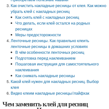
Как очистить накладные ресницы от клея. Как можно
убрать клей с накладных ресниц
Как снять клей с накладных ресниц
Что делать, если клей остался на родных
ресницах
Меры предосторожности
Ленточные ресницы. Как правильно клеить
ленточные ресницы в домашних условиях
В чём особенности ленточных ресниц
Подготовка перед наклеиванием
Пошаговая инструкция для самостоятельного
наклеивания
Как снимать накладные ресницы
Какой клей нужен для накладных ресниц. Выбор
клея
Видео клеим накладные ресницы//лайфхак
Чем заменить клей для ресниц