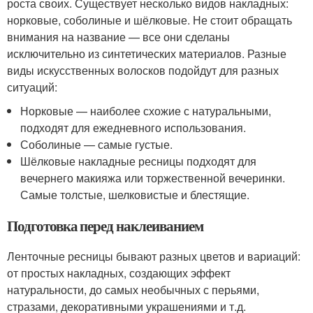
роста своих. Существует несколько видов накладных:
норковые, соболиные и шёлковые. Не стоит обращать
внимания на название — все они сделаны
исключительно из синтетических материалов. Разные
виды искусственных волосков подойдут для разных
ситуаций:
Норковые — наиболее схожие с натуральными,
подходят для ежедневного использования.
Соболиные — самые густые.
Шёлковые накладные ресницы подходят для
вечернего макияжа или торжественной вечеринки.
Самые толстые, шелковистые и блестящие.
Подготовка перед наклеиванием
Ленточные ресницы бывают разных цветов и вариаций:
от простых накладных, создающих эффект
натуральности, до самых необычных с перьями,
стразами, декоративными украшениями и т.д.