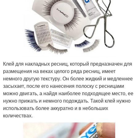
Клей для накладных ресниц, который предназначен для
размещения на веках целого ряда ресниц, имеет
немного другую текстуру. Он более жидкий и медленнее
засыхает, после его нанесения полоску с ресницами
можно двигать, а найдя наиболее подходящее место, ее
нужно прижать и немного подождать. Такой клей нужно
использовать более аккуратно и в небольших
количествах.