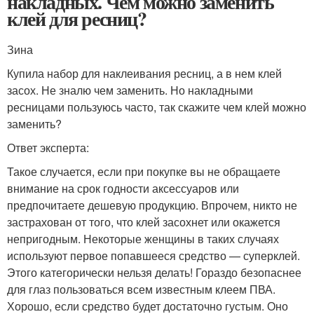
накладных. Чем можно заменить
клей для ресниц?
Зина
Купила набор для наклеивания ресниц, а в нем клей
засох. Не зналю чем заменить. Но накладными
ресницами пользуюсь часто, так скажите чем клей можно
заменить?
Ответ эксперта:
Такое случается, если при покупке вы не обращаете
внимание на срок годности аксессуаров или
предпочитаете дешевую продукцию. Впрочем, никто не
застрахован от того, что клей засохнет или окажется
непригодным. Некоторые женщины в таких случаях
используют первое попавшееся средство — суперклей.
Этого категорически нельзя делать! Гораздо безопаснее
для глаз пользоваться всем известным клеем ПВА.
Хорошо, если средство будет достаточно густым. Оно