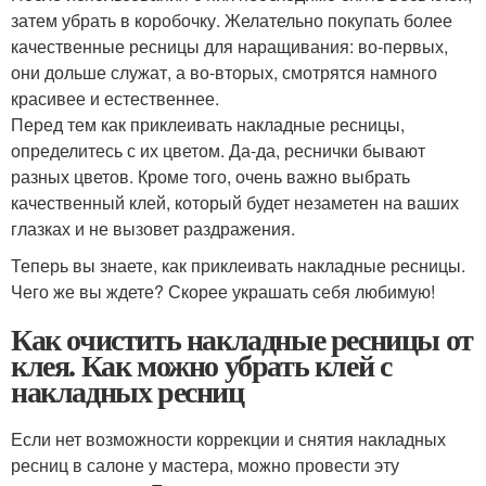
затем убрать в коробочку. Желательно покупать более
качественные ресницы для наращивания: во-первых,
они дольше служат, а во-вторых, смотрятся намного
красивее и естественнее.
Перед тем как приклеивать накладные ресницы,
определитесь с их цветом. Да-да, реснички бывают
разных цветов. Кроме того, очень важно выбрать
качественный клей, который будет незаметен на ваших
глазках и не вызовет раздражения.
Теперь вы знаете, как приклеивать накладные ресницы.
Чего же вы ждете? Скорее украшать себя любимую!
Как очистить накладные ресницы от
клея. Как можно убрать клей с
накладных ресниц
Если нет возможности коррекции и снятия накладных
ресниц в салоне у мастера, можно провести эту