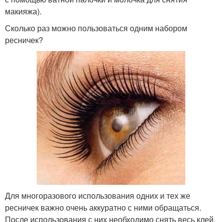
макияжа).
Сколько раз можно пользоваться одним набором
ресничек?
Для многоразового использования одних и тех же
ресничек важно очень аккуратно с ними обращаться.
После использования с них необходимо снять весь клей,