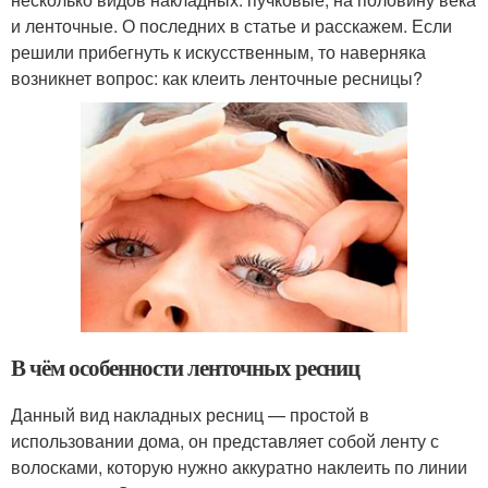
и ленточные. О последних в статье и расскажем. Если
решили прибегнуть к искусственным, то наверняка
возникнет вопрос: как клеить ленточные ресницы?
В чём особенности ленточных ресниц
Данный вид накладных ресниц — простой в
использовании дома, он представляет собой ленту с
волосками, которую нужно аккуратно наклеить по линии