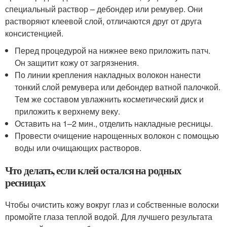
специальный раствор – дебондер или ремувер. Они
растворяют клеевой слой, отличаются друг от друга
консистенцией.
Перед процедурой на нижнее веко приложить патч.
Он защитит кожу от загрязнения.
По линии крепления накладных волокон нанести
тонкий слой ремувера или дебондер ватной палочкой.
Тем же составом увлажнить косметический диск и
приложить к верхнему веку.
Оставить на 1–2 мин., отделить накладные ресницы.
Провести очищение нарощенных волокон с помощью
воды или очищающих растворов.
Что делать, если клей остался на родных
ресницах
Чтобы очистить кожу вокруг глаз и собственные волоски
промойте глаза теплой водой. Для лучшего результата