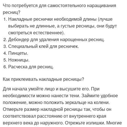
Что потребуется для самостоятельного наращивания
ресниц?
Накладные реснички необходимой длины (лучше
выбирать не длинные, а густые ресницы, они будут
смотреться естественнее).
Дебондер для удаления нарощенных ресниц.
Специальный клей для ресничек.
Пинцеты.
Ножницы.
Расческа для ресниц.
Как приклеивать накладные ресницы?
Для начала умойте лицо и высушите его. При
необходимости можно нанести тени. Займите удобное
положение, можно положить зеркальце на колени.
Отмерьте размер накладной ресницы так, чтобы он
соответствовал расстоянию от внутреннего края
верхнего века до наружного. Отрежьте излишки. Многие