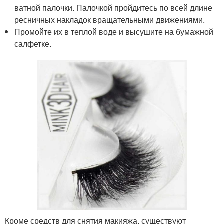
ватной палочки. Палочкой пройдитесь по всей длине
ресничных накладок вращательными движениями.
Промойте их в теплой воде и высушите на бумажной
салфетке.
Кроме средств для снятия макияжа, существуют