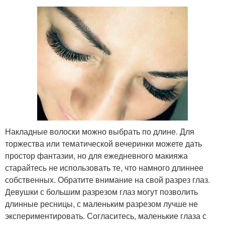
Накладные волоски можно выбрать по длине. Для
торжества или тематической вечеринки можете дать
простор фантазии, но для ежедневного макияжа
старайтесь не использовать те, что намного длиннее
собственных. Обратите внимание на свой разрез глаз.
Девушки с большим разрезом глаз могут позволить
длинные ресницы, с маленьким разрезом лучше не
экспериментировать. Согласитесь, маленькие глаза с