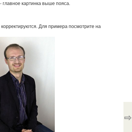
- главное картинка выше пояса.
 корректируются. Для примера посмотрите на
⇨