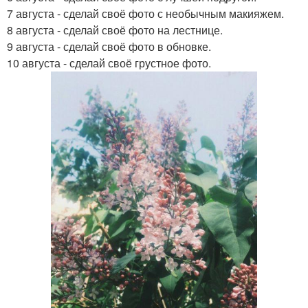
7 августа - сделай своё фото с необычным макияжем.
8 августа - сделай своё фото на лестнице.
9 августа - сделай своё фото в обновке.
10 августа - сделай своё грустное фото.