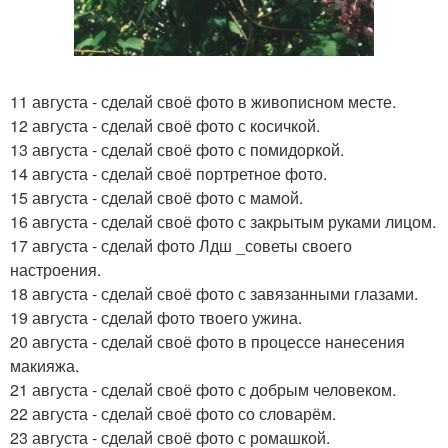
11 августа - сделай своё фото в живописном месте.
12 августа - сделай своё фото с косичкой.
13 августа - сделай своё фото с помидоркой.
14 августа - сделай своё портретное фото.
15 августа - сделай своё фото с мамой.
16 августа - сделай своё фото с закрытым руками лицом.
17 августа - сделай фото Лдш _советы своего
настроения.
18 августа - сделай своё фото с завязанными глазами.
19 августа - сделай фото твоего ужина.
20 августа - сделай своё фото в процессе нанесения
макияжа.
21 августа - сделай своё фото с добрым человеком.
22 августа - сделай своё фото со словарём.
23 августа - сделай своё фото с ромашкой.