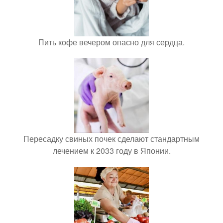
Пить кофе вечером опасно для сердца.
Пересадку свиных почек сделают стандартным
лечением к 2033 году в Японии.