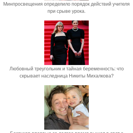
Минпросвещения определило порядок действий учителя
при срыве урока.
Любовный треугольник и тайная беременность: что
скрывает наследница Никиты Михалкова?