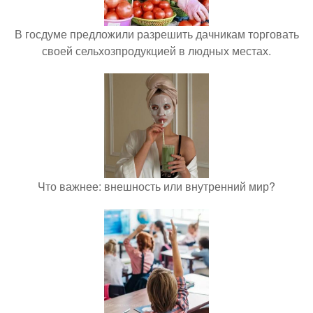
В госдуме предложили разрешить дачникам торговать
своей сельхозпродукцией в людных местах.
Что важнее: внешность или внутренний мир?