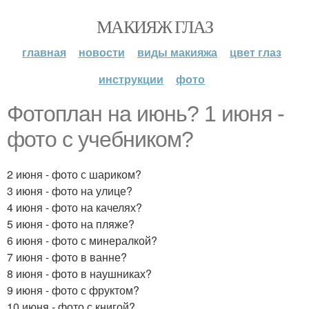
МАКИЯЖ ГЛАЗ
главная
новости
виды макияжа
цвет глаз
инструкции
фото
Фотоплан на июнь? 1 июня -
фото с учебником?
2 июня - фото с шариком?
3 июня - фото на улице?
4 июня - фото на качелях?
5 июня - фото на пляже?
6 июня - фото с минералкой?
7 июня - фото в ванне?
8 июня - фото в наушниках?
9 июня - фото с фруктом?
10 июня - фото с книгой?