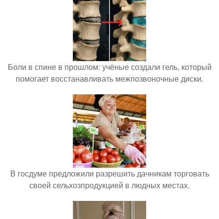
Боли в спине в прошлом: учёные создали гель, который
помогает восстанавливать межпозвоночные диски.
В госдуме предложили разрешить дачникам торговать
своей сельхозпродукцией в людных местах.