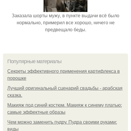
Заказала шорты мужу, в пункте выдачи всё было
нормально, примерил все хорошо, ничего не
предвещало беды.
Популярные материалы
Секреты эффективного применения картифлекса в
порошке
Лучший оригинальный сценарий свадьбы - арабская
сказка.
Макияж под синий костюм. Макияж к синему платью:
самые эффектные образы
Чем можно заменить пудру. Пудра своими руками:
виды