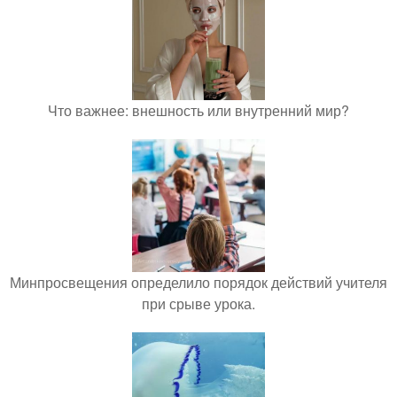
Что важнее: внешность или внутренний мир?
Минпросвещения определило порядок действий учителя
при срыве урока.