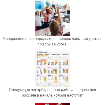
Минпросвещения определило порядок действий учителя
при срыве урока.
Следующая четырёхдневная рабочая неделя для
россиян в начале ноября наступит.