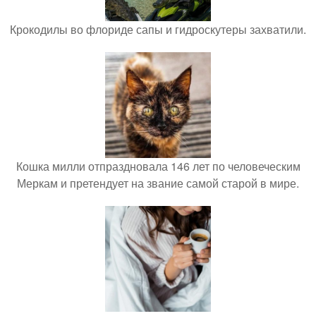
Крокодилы во флориде сапы и гидроскутеры захватили.
Кошка милли отпраздновала 146 лет по человеческим
Меркам и претендует на звание самой старой в мире.