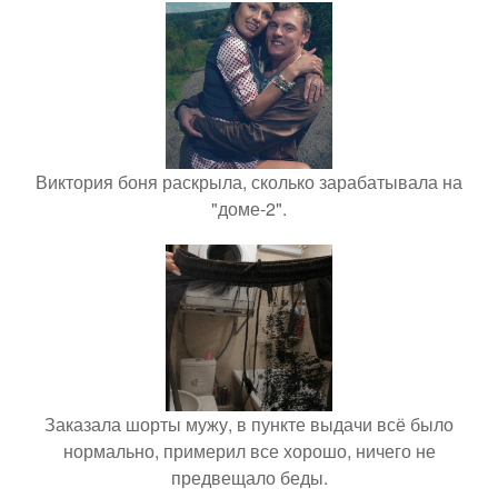
Виктория боня раскрыла, сколько зарабатывала на
"доме-2".
Заказала шорты мужу, в пункте выдачи всё было
нормально, примерил все хорошо, ничего не
предвещало беды.