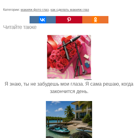
Категории:
макияж фото глаз
,
как сделать макияж глаз
Читайте также
Я знаю, ты не забудешь мои глаза. Я сама решаю, когда
закончится день.