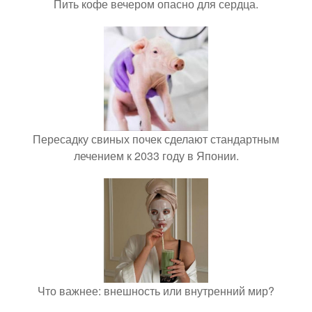
Пить кофе вечером опасно для сердца.
Пересадку свиных почек сделают стандартным
лечением к 2033 году в Японии.
Что важнее: внешность или внутренний мир?