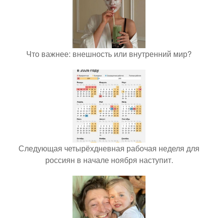
Что важнее: внешность или внутренний мир?
Следующая четырёхдневная рабочая неделя для
россиян в начале ноября наступит.