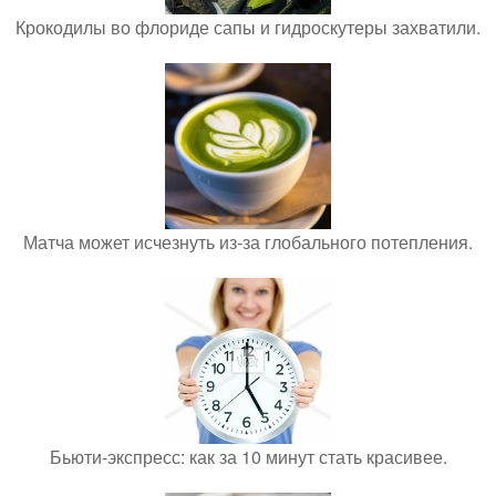
Крокодилы во флориде сапы и гидроскутеры захватили.
Матча может исчезнуть из-за глобального потепления.
Бьюти-экспресс: как за 10 минут стать красивее.