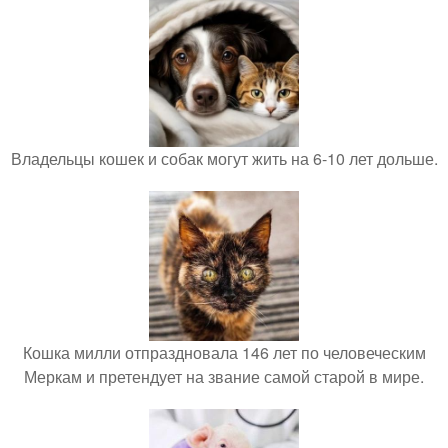
Владельцы кошек и собак могут жить на 6-10 лет дольше.
Кошка милли отпраздновала 146 лет по человеческим
Меркам и претендует на звание самой старой в мире.