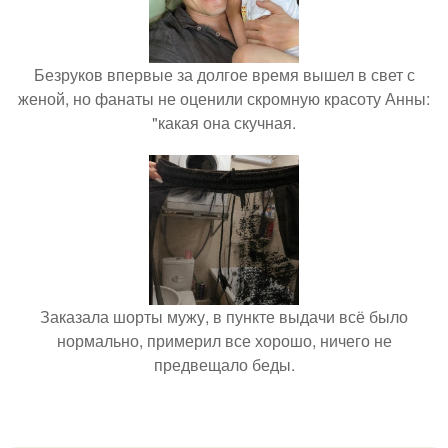
Безруков впервые за долгое время вышел в свет с
женой, но фанаты не оценили скромную красоту Анны:
"какая она скучная.
Заказала шорты мужу, в пункте выдачи всё было
нормально, примерил все хорошо, ничего не
предвещало беды.