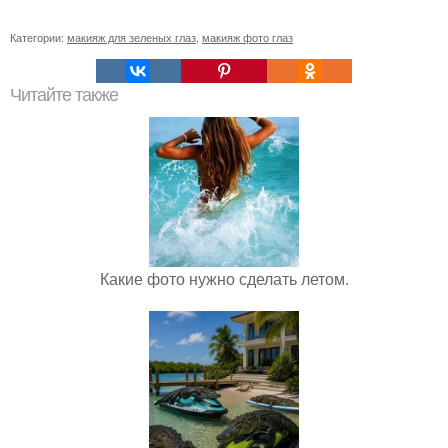
Категории:
макияж для зеленых глаз
,
макияж фото глаз
Читайте также
Какие фото нужно сделать летом.