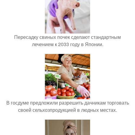
Пересадку свиных почек сделают стандартным
лечением к 2033 году в Японии.
В госдуме предложили разрешить дачникам торговать
своей сельхозпродукцией в людных местах.