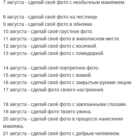
7 августа - сделай своё фото с необычным макияжем.
8 августа - сделай своё фото на лестнице.
9 августа - сделай своё фото в обновке.
10 августа - сделай своё грустное фото.
11 августа - сделай своё фото в живописном месте.
12 августа - сделай своё фото с косичкой.
13 августа - сделай своё фото с помидоркой.
14 августа - сделай своё портретное фото.
15 августа - сделай своё фото с мамой.
16 августа - сделай своё фото с закрытым руками лицом.
17 августа - сделай фото своего настроения.
18 августа - сделай своё фото с завязанными глазами.
19 августа - сделай фото твоего ужина.
20 августа - сделай своё фото в процессе нанесения
макияжа.
21 августа - сделай своё фото с добрым человеком.