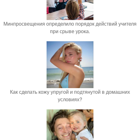
Минпросвещения определило порядок действий учителя
при срыве урока.
Как сделать кожу упругой и подтянутой в домашних
условиях?