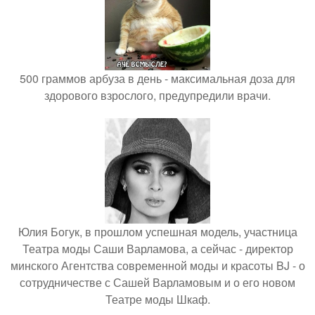
500 граммов арбуза в день - максимальная доза для
здорового взрослого, предупредили врачи.
Юлия Богук, в прошлом успешная модель, участница
Театра моды Саши Варламова, а сейчас - директор
минского Агентства современной моды и красоты BJ - о
сотрудничестве с Сашей Варламовым и о его новом
Театре моды Шкаф.