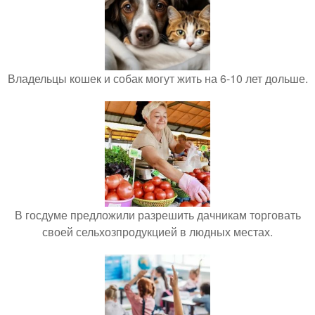
Владельцы кошек и собак могут жить на 6-10 лет дольше.
В госдуме предложили разрешить дачникам торговать
своей сельхозпродукцией в людных местах.