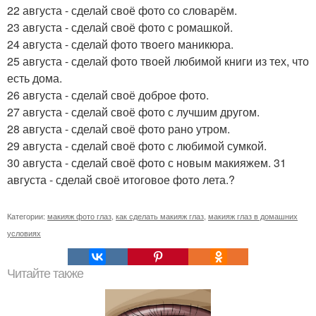
22 августа - сделай своё фото со словарём.
23 августа - сделай своё фото с ромашкой.
24 августа - сделай фото твоего маникюра.
25 августа - сделай фото твоей любимой книги из тех, что
есть дома.
26 августа - сделай своё доброе фото.
27 августа - сделай своё фото с лучшим другом.
28 августа - сделай своё фото рано утром.
29 августа - сделай своё фото с любимой сумкой.
30 августа - сделай своё фото с новым макияжем. 31
августа - сделай своё итоговое фото лета.?
Категории:
макияж фото глаз
,
как сделать макияж глаз
,
макияж глаз в домашних
условиях
Читайте также