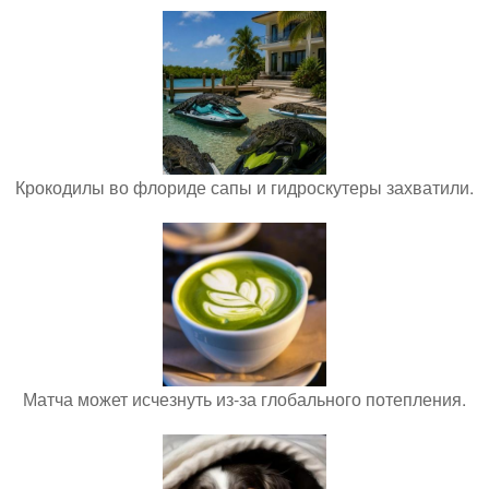
Крокодилы во флориде сапы и гидроскутеры захватили.
Матча может исчезнуть из-за глобального потепления.