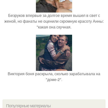
Безруков впервые за долгое время вышел в свет с
женой, но фанаты не оценили скромную красоту Анны:
"какая она скучная.
Виктория боня раскрыла, сколько зарабатывала на
"доме-2".
Популярные материалы