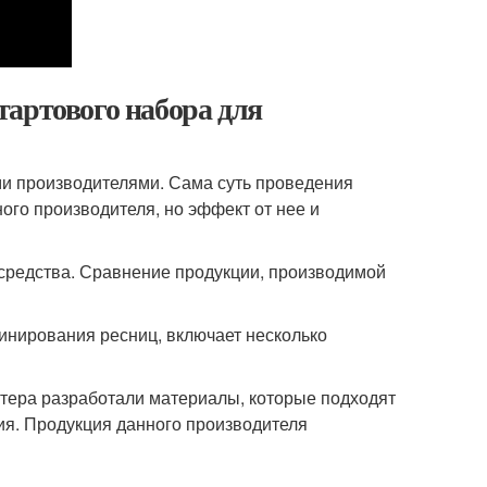
тартового набора для
и производителями. Сама суть проведения
ого производителя, но эффект от нее и
 средства. Сравнение продукции, производимой
нирования ресниц, включает несколько
стера разработали материалы, которые подходят
ия. Продукция данного производителя