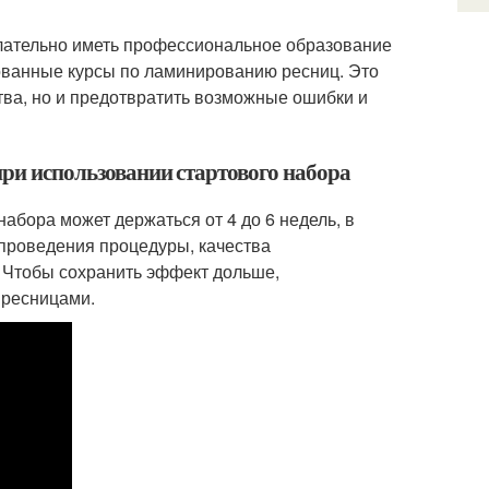
лательно иметь профессиональное образование
рованные курсы по ламинированию ресниц. Это
тва, но и предотвратить возможные ошибки и
 при использовании стартового набора
абора может держаться от 4 до 6 недель, в
 проведения процедуры, качества
. Чтобы сохранить эффект дольше,
 ресницами.