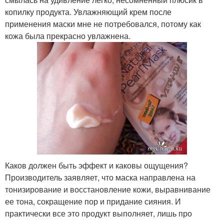
копилку продукта. Увлажняющий крем после
применения маски мне не потребовался, потому как
кожа была прекрасно увлажнена.
Каков должен быть эффект и каковы ощущения?
Производитель заявляет, что маска направлена на
тонизирование и восстановление кожи, выравнивание
ее тона, сокращение пор и придание сияния. И
практически все это продукт выполняет, лишь про