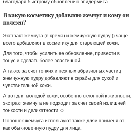
благодаря быстрому обновлению эпидермиса.
В какую косметику добавляю жемчуг и кому он
полезен?
Экстракт жемчуга (в крема) и жемчужную пудру () чаще
всего добавляют в косметику для стареющей кожи.
Для того, чтобы усилить ее обновление, привести в
тонус и сделать более эластичной.
А также за счет тонких и нежных абразивных частиц
жемчужную пудру добавляют в скрабы для сухой и
чувствительной кожи.
А вот для молодой кожи, особенно склонной к жирности,
экстракт жемчуга не подходит за счет своей излишней
тонкости и деликатности ☺
Порошок жемчуга используют также дляи применяют,
как обыкновенную пудру для лица.