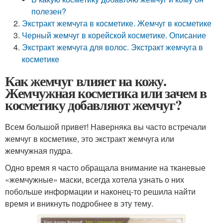
полезен?
Экстракт жемчуга в косметике. Жемчуг в косметике
Черный жемчуг в корейской косметике. Описание
Экстракт жемчуга для волос. Экстракт жемчуга в
косметике
Как жемчуг влияет на кожу.
Жемчужная косметика или зачем в
косметику добавляют жемчуг?
Всем большой привет! Наверняка вы часто встречали
жемчуг в косметике, это экстракт жемчуга или
жемчужная пудра.
Одно время я часто обращала внимание на тканевые
«жемчужные» маски, всегда хотела узнать о них
побольше информации и наконец-то решила найти
время и вникнуть подробнее в эту тему.