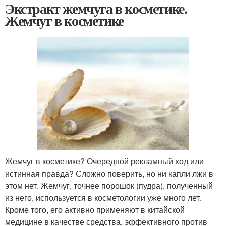
Экстракт жемчуга в косметике.
Жемчуг в косметике
Жемчуг в косметике? Очередной рекламный ход или
истинная правда? Сложно поверить, но ни капли лжи в
этом нет. Жемчуг, точнее порошок (пудра), полученный
из него, используется в косметологии уже много лет.
Кроме того, его активно применяют в китайской
медицине в качестве средства, эффективного против