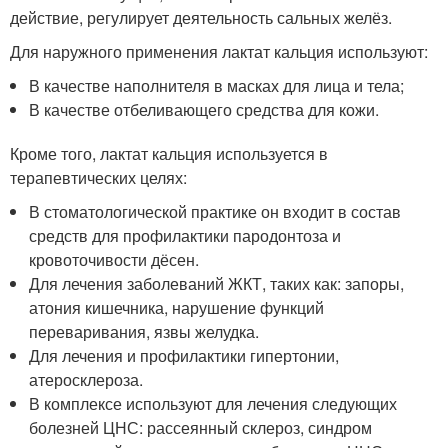
действие, регулирует деятельность сальных желёз.
Для наружного применения лактат кальция используют:
В качестве наполнителя в масках для лица и тела;
В качестве отбеливающего средства для кожи.
Кроме того, лактат кальция используется в
терапевтических целях:
В стоматологической практике он входит в состав
средств для профилактики пародонтоза и
кровоточивости дёсен.
Для лечения заболеваний ЖКТ, таких как: запоры,
атония кишечника, нарушение функций
переваривания, язвы желудка.
Для лечения и профилактики гипертонии,
атеросклероза.
В комплексе используют для лечения следующих
болезней ЦНС: рассеянный склероз, синдром