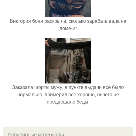
Виктория боня раскрыла, сколько зарабатывала на
"доме-2".
Заказала шорты мужу, в пункте выдачи всё было
нормально, примерил все хорошо, ничего не
предвещало беды.
Популярные материалы