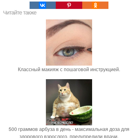
Читайте также
Классный макияж с пошаговой инструкцией.
500 граммов арбуза в день - максимальная доза для
здорового взрослого, предупредили врачи.