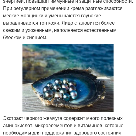
энергией, повышает иммунные и защитные способности.
При регулярном применении крема разглаживаются
мелкие морщинки и уменьшаются глубокие,
выравнивается тон кожи. Лицо становится более
свежим и ухоженным, наполняется естественным
блеском и сиянием.
Экстракт черного жемчуга содержит много полезных
аминокислот, микроэлементов и витаминов, которые
необходимы для поддержания здорового состояния