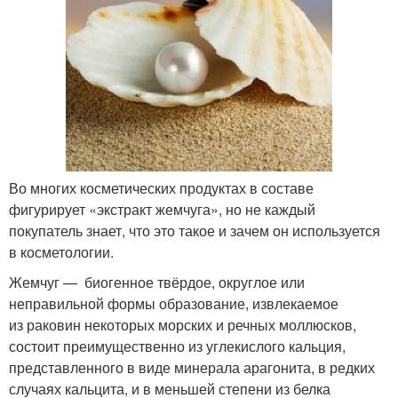
Во многих косметических продуктах в составе
фигурирует «экстракт жемчуга», но не каждый
покупатель знает, что это такое и зачем он используется
в косметологии.
Жемчуг — биогенное твёрдое, округлое или
неправильной формы образование, извлекаемое
из раковин некоторых морских и речных моллюсков,
состоит преимущественно из углекислого кальция,
представленного в виде минерала арагонита, в редких
случаях кальцита, и в меньшей степени из белка