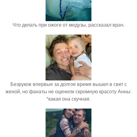
Что делать при ожоге от медузы, рассказал врач.
Безруков впервые за долгое время вышел в свет с
женой, но фанаты не оценили скромную красоту Анны:
"какая она скучная.