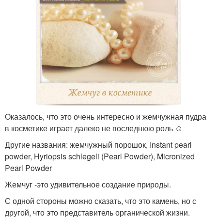
Оказалось, что это очень интересно и жемчужная пудра
в косметике играет далеко не последнюю роль ☺
Другие названия: жемчужный порошок, Instant pearl
powder, Hyriopsis schlegeli (Pearl Powder), Micronized
Pearl Powder
Жемчуг -это удивительное создание природы.
С одной стороны можно сказать, что это камень, но с
другой, что это представитель органической жизни.