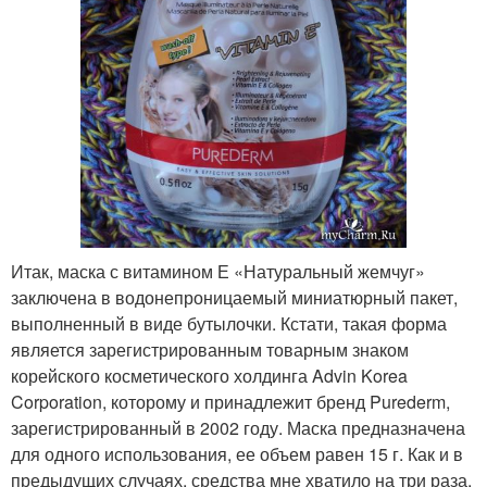
Итак, маска с витамином Е «Натуральный жемчуг»
заключена в водонепроницаемый миниатюрный пакет,
выполненный в виде бутылочки. Кстати, такая форма
является зарегистрированным товарным знаком
корейского косметического холдинга Advin Korea
Corporation, которому и принадлежит бренд Purederm,
зарегистрированный в 2002 году. Маска предназначена
для одного использования, ее объем равен 15 г. Как и в
предыдущих случаях, средства мне хватило на три раза.