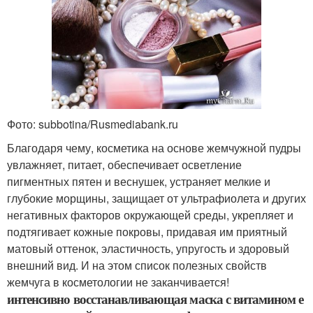
Фото: subbotina/Rusmediabank.ru
Благодаря чему, косметика на основе жемчужной пудры
увлажняет, питает, обеспечивает осветление
пигментных пятен и веснушек, устраняет мелкие и
глубокие морщины, защищает от ультрафиолета и других
негативных факторов окружающей среды, укрепляет и
подтягивает кожные покровы, придавая им приятный
матовый оттенок, эластичность, упругость и здоровый
внешний вид. И на этом список полезных свойств
жемчуга в косметологии не заканчивается!
интенсивно восстанавливающая маска с витамином е