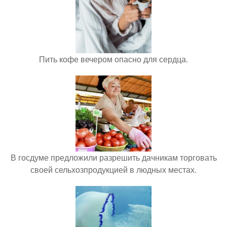
Пить кофе вечером опасно для сердца.
В госдуме предложили разрешить дачникам торговать
своей сельхозпродукцией в людных местах.