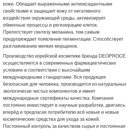
кожи. Обладает выраженными антиоксидантными
свойствами и защищает кожу от негативного
воздействия окружающей среды, активизирует
обменные процессы и регенерацию клеток.
Препятствует синтезу меланина, тем самым
предупреждает появление пигментации. Способствует
разглаживанию мелких морщинок.
Производство корейской косметики бренда DEOPROCE
осуществляется в современных фармацевтических
условиях в соответствии с высочайшим
международными стандартами. Вся продукция
безопасная для человека, производится из натуральных
экологически чистых компонентов и имеет
международные сертификаты качества. Компания
постоянно инвестирует в научные разработки, двигаясь
вперёд и предлагая потребителю всё новые и новые
косметические средства для ухода за кожей.
Постоянный контроль за качеством сырья и постоянная