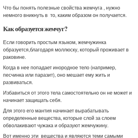
Что бы понять полезные свойства жемчуга , нужно
немного вникнуть в то, каким образом он получается.
Как образуется жемчуг?
Если говорить простым языком, жемчужинка
образуется,благодаря моллюску, который проживает в
раковине.
Когда в нее попадает инородное тело (например,
песчинка или паразит), оно мешает ему жить и
развиваться.
Избавиться от этого тела самостоятельно он не может и
начинает защищать себя.
Для этого его мантия начинает вырабатывать
определенные вещества, которые слой за слоем
обволакивают чужака и образуют жемчужину.
Вот именно эти вещества и являются теми самыми