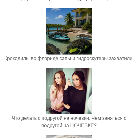
Крокодилы во флориде сапы и гидроскутеры захватили.
Что делать с подругой на ночевки. Чем заняться с
подругой на НОЧЁВКЕ?