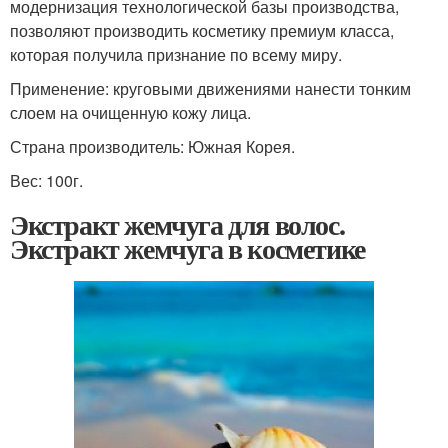
модернизация технологической базы производства,
позволяют производить косметику премиум класса,
которая получила признание по всему миру.
Применение: круговыми движениями нанести тонким
слоем на очищенную кожу лица.
Страна производитель: Южная Корея.
Вес: 100г.
Экстракт жемчуга для волос.
Экстракт жемчуга в косметике