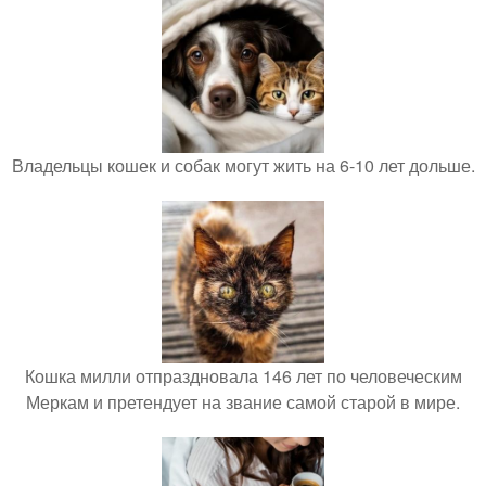
Владельцы кошек и собак могут жить на 6-10 лет дольше.
Кошка милли отпраздновала 146 лет по человеческим
Меркам и претендует на звание самой старой в мире.