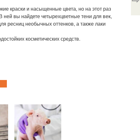
кие краски и насыщенные цвета, но на этот раз
В ней вы найдете четырехцветные тени для век,
для ресниц необычных оттенков, а также лаки
достойких косметических средств.