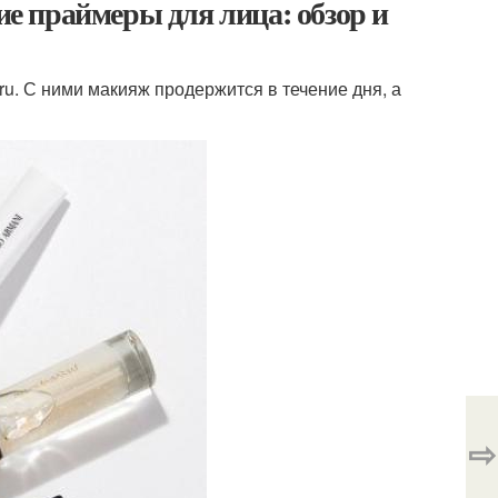
 праймеры для лица: обзор и
u. С ними макияж продержится в течение дня, а
⇨