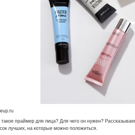
eup.ru
 такое праймер для лица? Для чего он нужен? Рассказывае
сок лучших, на которые можно положиться.