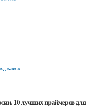
под макияж
рсии. 10 лучших праймеров для