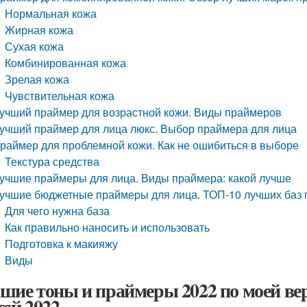
Нормальная кожа
Жирная кожа
Сухая кожа
Комбинированная кожа
Зрелая кожа
Чувствительная кожа
учший праймер для возрастной кожи. Виды праймеров
учший праймер для лица люкс. Выбор праймера для лица
раймер для проблемной кожи. Как не ошибиться в выборе
Текстура средства
учшие праймеры для лица. Виды праймера: какой лучше
учшие бюджетные праймеры для лица. ТОП-10 лучших баз 
Для чего нужна база
Как правильно наносить и использовать
Подготовка к макияжу
Виды
шие тоны и праймеры 2022 по моей ве
тей 2022