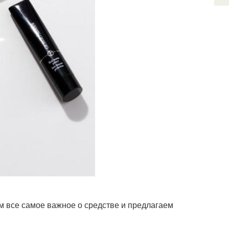
м все самое важное о средстве и предлагаем