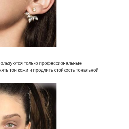
пользуются только профессиональные
нять тон кожи и продлить стойкость тональной