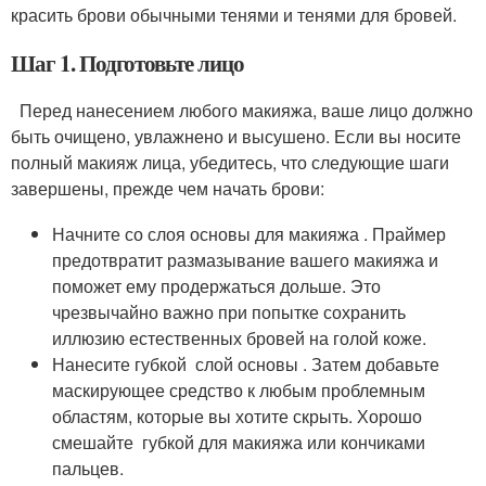
красить брови обычными тенями и тенями для бровей.
Шаг 1. Подготовьте лицо
Перед нанесением любого макияжа, ваше лицо должно
быть очищено, увлажнено и высушено. Если вы носите
полный макияж лица, убедитесь, что следующие шаги
завершены, прежде чем начать брови:
Начните со слоя основы для макияжа . Праймер
предотвратит размазывание вашего макияжа и
поможет ему продержаться дольше. Это
чрезвычайно важно при попытке сохранить
иллюзию естественных бровей на голой коже.
Нанесите губкой слой основы . Затем добавьте
маскирующее средство к любым проблемным
областям, которые вы хотите скрыть. Хорошо
смешайте губкой для макияжа или кончиками
пальцев.