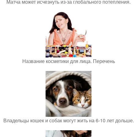
Матча может исчезнуть из-за глобального потепления.
Название косметики для лица. Перечень
Владельцы кошек и собак могут жить на 6-10 лет дольше.