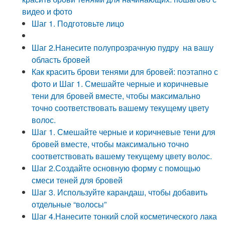
видео и фото
Шаг 1. Подготовьте лицо
Шаг 2.Нанесите полупрозрачную пудру на вашу
область бровей
Как красить брови тенями для бровей: поэтапно с
фото и Шаг 1. Смешайте черные и коричневые
тени для бровей вместе, чтобы максимально
точно соответствовать вашему текущему цвету
волос.
Шаг 1. Смешайте черные и коричневые тени для
бровей вместе, чтобы максимально точно
соответствовать вашему текущему цвету волос.
Шаг 2.Создайте основную форму с помощью
смеси теней для бровей
Шаг 3. Используйте карандаш, чтобы добавить
отдельные “волосы”
Шаг 4.Нанесите тонкий слой косметического лака