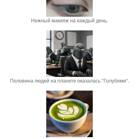
Нежный макияж на каждый день.
Половина людей на планете оказалась "Голубями".