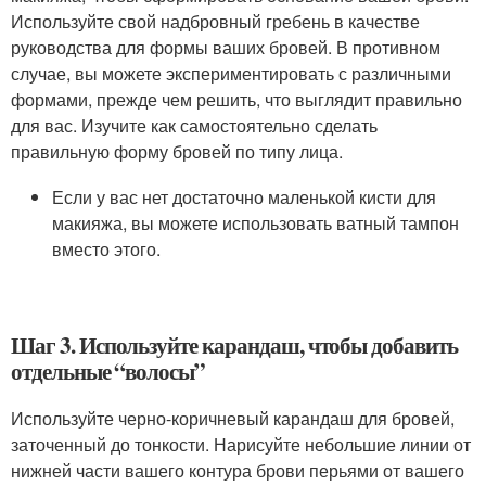
Используйте свой надбровный гребень в качестве
руководства для формы ваших бровей. В противном
случае, вы можете экспериментировать с различными
формами, прежде чем решить, что выглядит правильно
для вас. Изучите как самостоятельно сделать
правильную форму бровей по типу лица.
Если у вас нет достаточно маленькой кисти для
макияжа, вы можете использовать ватный тампон
вместо этого.
Шаг 3. Используйте карандаш, чтобы добавить
отдельные “волосы”
Используйте черно-коричневый карандаш для бровей,
заточенный до тонкости. Нарисуйте небольшие линии от
нижней части вашего контура брови перьями от вашего