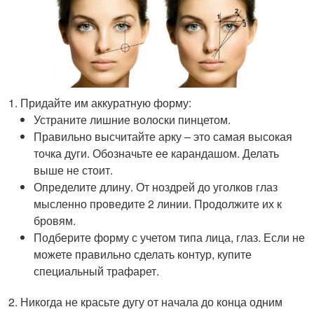
Придайте им аккуратную форму:
Устраните лишние волоски пинцетом.
Правильно высчитайте арку – это самая высокая
точка дуги. Обозначьте ее карандашом. Делать
выше не стоит.
Определите длину. От ноздрей до уголков глаз
мысленно проведите 2 линии. Продолжите их к
бровям.
Подберите форму с учетом типа лица, глаз. Если не
можете правильно сделать контур, купите
специальный трафарет.
Никогда не красьте дугу от начала до конца одним