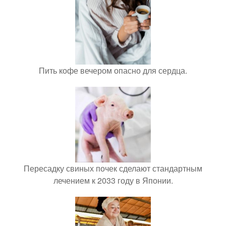
Пить кофе вечером опасно для сердца.
Пересадку свиных почек сделают стандартным
лечением к 2033 году в Японии.