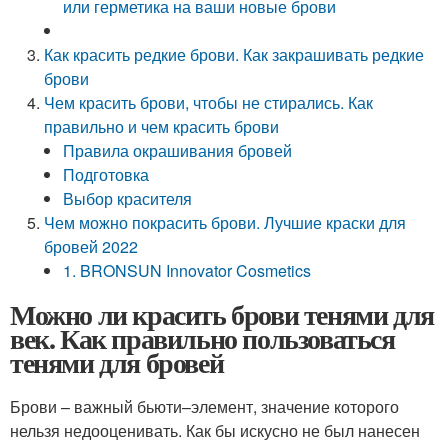
или герметика на ваши новые брови
Как красить редкие брови. Как закрашивать редкие
брови
Чем красить брови, чтобы не стирались. Как
правильно и чем красить брови
Правила окрашивания бровей
Подготовка
Выбор красителя
Чем можно покрасить брови. Лучшие краски для
бровей 2022
1. BRONSUN Innovator Cosmetics
Можно ли красить брови тенями для
век. Как правильно пользоваться
тенями для бровей
Брови – важный бьюти–элемент, значение которого
нельзя недооценивать. Как бы искусно не был нанесен