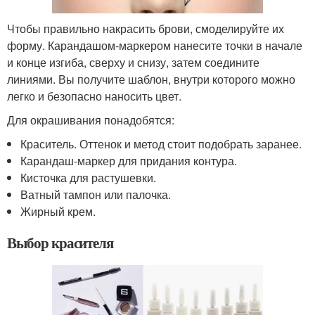
Чтобы правильно накрасить брови, смоделируйте их
форму. Карандашом-маркером нанесите точки в начале
и конце изгиба, сверху и снизу, затем соедините
линиями. Вы получите шаблон, внутри которого можно
легко и безопасно наносить цвет.
Для окрашивания понадобятся:
Краситель. Оттенок и метод стоит подобрать заранее.
Карандаш-маркер для придания контура.
Кисточка для растушевки.
Ватный тампон или палочка.
Жирный крем.
Выбор красителя