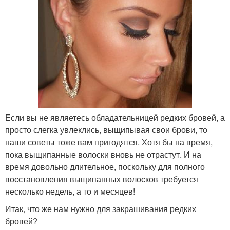
Если вы не являетесь обладательницей редких бровей, а
просто слегка увлеклись, выщипывая свои брови, то
наши советы тоже вам пригодятся. Хотя бы на время,
пока выщипанные волоски вновь не отрастут. И на
время довольно длительное, поскольку для полного
восстановления выщипанных волосков требуется
несколько недель, а то и месяцев!
Итак, что же нам нужно для закрашивания редких
бровей?