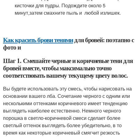
кисточки для пудры. Подождите около 5
минут,затем смахните пыль и любой излишек.
Как красить брови тенями
для бровей: поэтапно с
фото и
Шаг 1. Смешайте черные и коричневые тени для
бровей вместе, чтобы максимально точно
соответствовать вашему текущему цвету волос.
Вы будете использовать эту смесь, чтобы нарисовать на
основании вашего лба. Сочетание черного с одним или
несколькими оттенками коричневого имеет тенденцию
выглядеть наиболее естественно. Немного черного
порошка в светло-коричневой смеси сделает более
светлый оттенок выглядеть более убедительно, в то
время как некоторые коричневый смягчит резкость