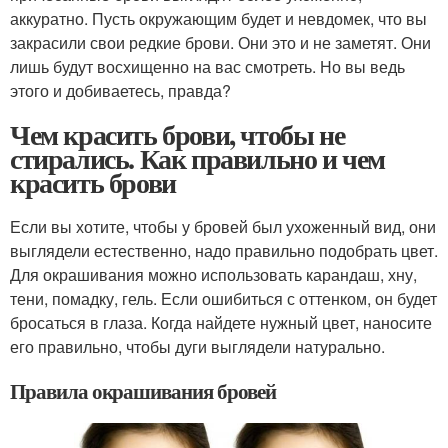
аккуратно. Пусть окружающим будет и невдомек, что вы
закрасили свои редкие брови. Они это и не заметят. Они
лишь будут восхищенно на вас смотреть. Но вы ведь
этого и добиваетесь, правда?
Чем красить брови, чтобы не
стирались. Как правильно и чем
красить брови
Если вы хотите, чтобы у бровей был ухоженный вид, они
выглядели естественно, надо правильно подобрать цвет.
Для окрашивания можно использовать карандаш, хну,
тени, помадку, гель. Если ошибиться с оттенком, он будет
бросаться в глаза. Когда найдете нужный цвет, наносите
его правильно, чтобы дуги выглядели натурально.
Правила окрашивания бровей