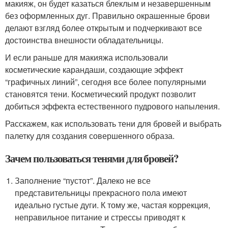
макияж, он будет казаться блеклым и незавершенным
без оформленных дуг. Правильно окрашенные брови
делают взгляд более открытым и подчеркивают все
достоинства внешности обладательницы.
И если раньше для макияжа использовали
косметические карандаши, создающие эффект
“графичных линий”, сегодня все более популярными
становятся тени. Косметический продукт позволит
добиться эффекта естественного пудрового напыления.
Расскажем, как использовать тени для бровей и выбрать
палетку для создания совершенного образа.
Зачем пользоваться тенями для бровей?
Заполнение “пустот”. Далеко не все
представительницы прекрасного пола имеют
идеально густые дуги. К тому же, частая коррекция,
неправильное питание и стрессы приводят к