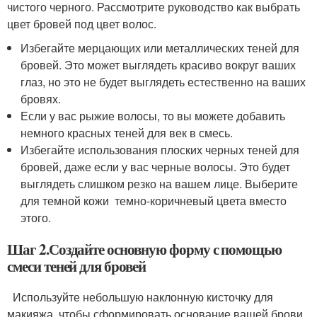
чистого черного. Рассмотрите руководство как выбрать
цвет бровей под цвет волос.
Избегайте мерцающих или металлических теней для
бровей. Это может выглядеть красиво вокруг ваших
глаз, но это не будет выглядеть естественно на ваших
бровях.
Если у вас рыжие волосы, то вы можете добавить
немного красных теней для век в смесь.
Избегайте использования плоских черных теней для
бровей, даже если у вас черные волосы. Это будет
выглядеть слишком резко на вашем лице. Выберите
для темной кожи темно-коричневый цвета вместо
этого.
Шаг 2.Создайте основную форму с помощью
смеси теней для бровей
Используйте небольшую наклонную кисточку для
макияжа, чтобы сформировать основание вашей брови.