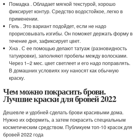
Помадка . Обладает мягкой текстурой, хорошо
фиксирует контур. Средство водостойкое, легко в
применении.
Гель . Это вариант подойдет, если не надо
прорисовывать изгибы. Он поможет держать форму в
течение дня, зафиксирует цвет.
Хна . С ее помощью делают татуаж (разновидность
татуировки), заполняют пробелы между волосками.
Через 1–2 мес. цвет светлеет и его надо поправлять.
В домашних условиях хну наносят как обычную
краску.
Чем можно покрасить брови.
Лучшие краски для бровей 2022
Дешевле и удобней сделать брови красивыми дома.
Нужно их оформить, а затем покрасить специальным
косметическим средством. Публикуем топ-10 красок для
бровей 2022 года