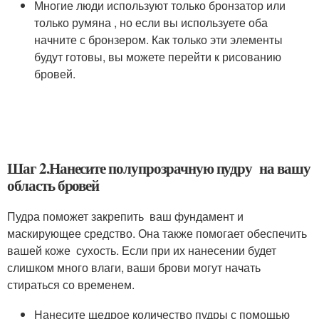
Многие люди используют только бронзатор или
только румяна , но если вы используете оба
начните с бронзером. Как только эти элементы
будут готовы, вы можете перейти к рисованию
бровей.
Шаг 2.Нанесите полупрозрачную пудру на вашу
область бровей
Пудра поможет закрепить ваш фундамент и
маскирующее средство. Она также помогает обеспечить
вашей коже сухость. Если при их нанесении будет
слишком много влаги, ваши брови могут начать
стираться со временем.
Нанесите щедрое количество пудры с помощью