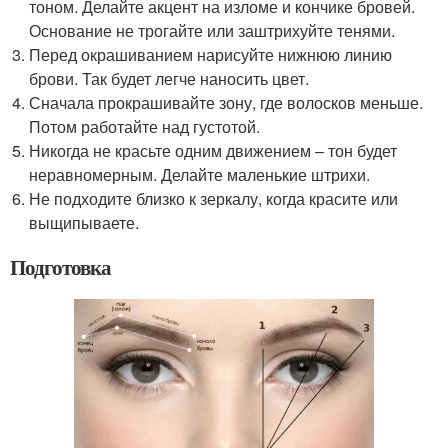
тоном. Делайте акцент на изломе и кончике бровей.
Основание не трогайте или заштрихуйте тенями.
Перед окрашиванием нарисуйте нижнюю линию
брови. Так будет легче наносить цвет.
Сначала прокрашивайте зону, где волосков меньше.
Потом работайте над густотой.
Никогда не красьте одним движением – тон будет
неравномерным. Делайте маленькие штрихи.
Не подходите близко к зеркалу, когда красите или
выщипываете.
Подготовка