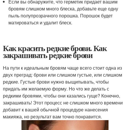
Если вы обнаружите, что герметик придает вашим
бровям слишком много блеска, добавьте еще одну
пыль полупрозрачного порошка. Порошок будет
матироваться и удалит блеск.
Как красить редкие брови. Как
закрашивать редкие брови
На пути к идеальным бровям чаще всего стоит одна из
двух преград: брови или слишком густые, или слишком
редкие. Густые брови нужно выщипывать, чтобы
придать им желаемую форму. Но что же делать с
редкими бровями, чтобы они казались гуще? Конечно,
закрашивать! Этот процесс не слишком много времени
добавит к вашей обычной процедуре нанесения
макияжа, но результат вам точно понравится.