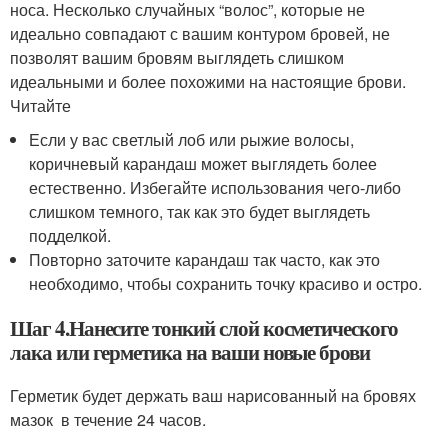
носа. Несколько случайных “волос”, которые не
идеально совпадают с вашим контуром бровей, не
позволят вашим бровям выглядеть слишком
идеальными и более похожими на настоящие брови.
Читайте
Если у вас светлый лоб или рыжие волосы,
коричневый карандаш может выглядеть более
естественно. Избегайте использования чего-либо
слишком темного, так как это будет выглядеть
подделкой.
Повторно заточите карандаш так часто, как это
необходимо, чтобы сохранить точку красиво и остро.
Шаг 4.Нанесите тонкий слой косметического
лака или герметика на ваши новые брови
Герметик будет держать ваш нарисованный на бровях
мазок в течение 24 часов.