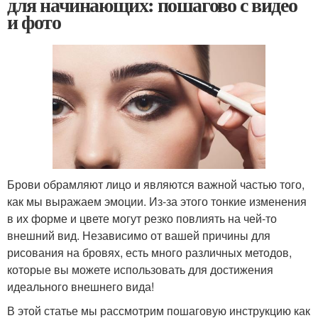
для начинающих: пошагово с видео
и фото
Брови обрамляют лицо и являются важной частью того,
как мы выражаем эмоции. Из-за этого тонкие изменения
в их форме и цвете могут резко повлиять на чей-то
внешний вид. Независимо от вашей причины для
рисования на бровях, есть много различных методов,
которые вы можете использовать для достижения
идеального внешнего вида!
В этой статье мы рассмотрим пошаговую инструкцию как