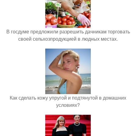
В госдуме предложили разрешить дачникам торговать
своей сельхозпродукцией в людных местах.
Как сделать кожу упругой и подтянутой в домашних
условиях?