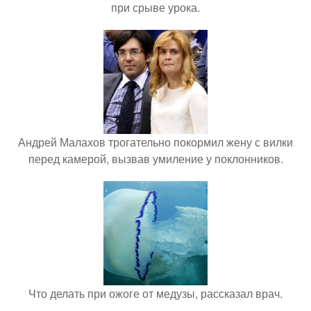
при срыве урока.
Андрей Малахов трогательно покормил жену с вилки
перед камерой, вызвав умиление у поклонников.
Что делать при ожоге от медузы, рассказал врач.