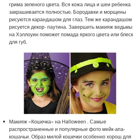
грима зеленого цвета. Вся кожа лица и шеи ребенка
закрашивается полностью. Бородавки и морщины
рисуются карандашом для глаз. Тем же карандашом
рисуется декор- паутина. Завершить макияж ведьмы
на Хэллоуин поможет помада яркого цвета или блеск
для губ.
Макияж «Кошечка» на Halloween . Самые
распространенные и популярные фото мейк-апа-
кошачьи. Образ милой кошечки особенно хорош для