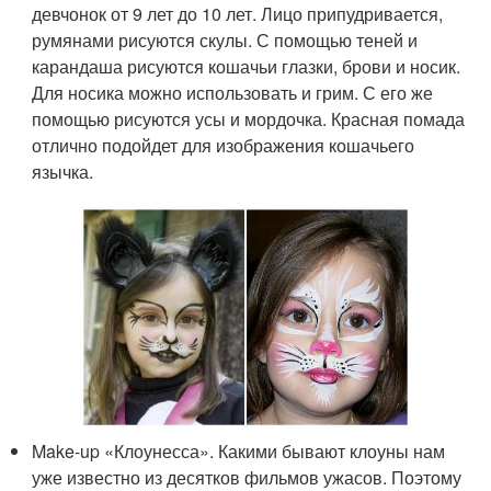
девчонок от 9 лет до 10 лет. Лицо припудривается,
румянами рисуются скулы. С помощью теней и
карандаша рисуются кошачьи глазки, брови и носик.
Для носика можно использовать и грим. С его же
помощью рисуются усы и мордочка. Красная помада
отлично подойдет для изображения кошачьего
язычка.
Make-up «Клоунесса». Какими бывают клоуны нам
уже известно из десятков фильмов ужасов. Поэтому