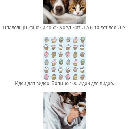
Владельцы кошек и собак могут жить на 6-10 лет дольше.
Идеи для видео. Больше 100 Идей для видео.