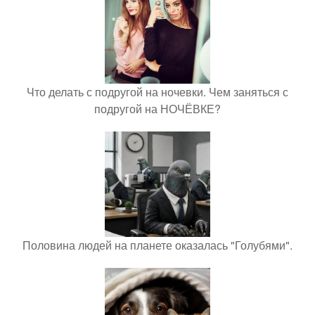
Что делать с подругой на ночевки. Чем заняться с
подругой на НОЧЁВКЕ?
Половина людей на планете оказалась "Голубями".