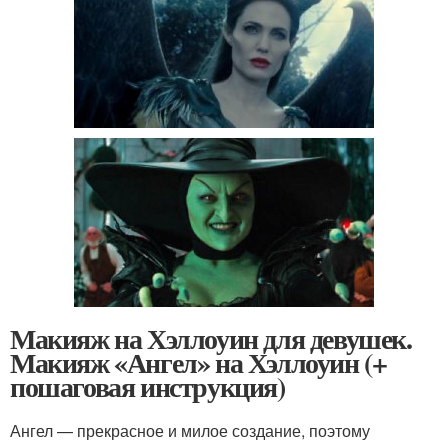
Макияж на Хэллоуин для девушек.
Макияж «Ангел» на Хэллоуин (+
пошаговая инструкция)
Ангел — прекрасное и милое создание, поэтому