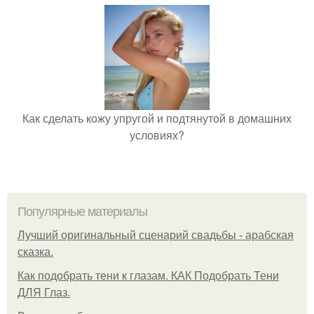
Как сделать кожу упругой и подтянутой в домашних
условиях?
Популярные материалы
Лучший оригинальный сценарий свадьбы - арабская
сказка.
Как подобрать тени к глазам. КАК Подобрать Тени
ДЛЯ Глаз.