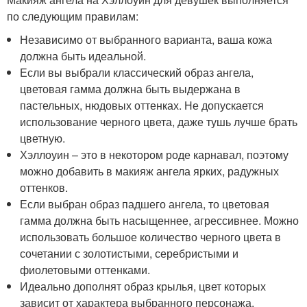
по следующим правилам:
Независимо от выбранного варианта, ваша кожа
должна быть идеальной.
Если вы выбрали классический образ ангела,
цветовая гамма должна быть выдержана в
пастельных, нюдовых оттенках. Не допускается
использование черного цвета, даже тушь лучше брать
цветную.
Хэллоуин – это в некотором роде карнавал, поэтому
можно добавить в макияж ангела ярких, радужных
оттенков.
Если выбран образ падшего ангела, то цветовая
гамма должна быть насыщеннее, агрессивнее. Можно
использовать большое количество черного цвета в
сочетании с золотистыми, серебристыми и
фиолетовыми оттенками.
Идеально дополнят образ крылья, цвет которых
зависит от характера выбранного персонажа.