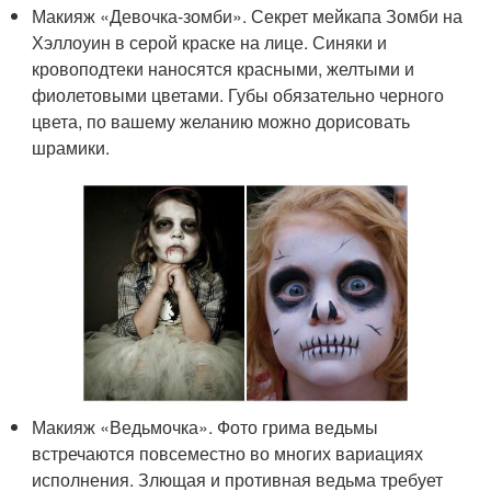
Макияж «Девочка-зомби». Секрет мейкапа Зомби на
Хэллоуин в серой краске на лице. Синяки и
кровоподтеки наносятся красными, желтыми и
фиолетовыми цветами. Губы обязательно черного
цвета, по вашему желанию можно дорисовать
шрамики.
Макияж «Ведьмочка». Фото грима ведьмы
встречаются повсеместно во многих вариациях
исполнения. Злющая и противная ведьма требует