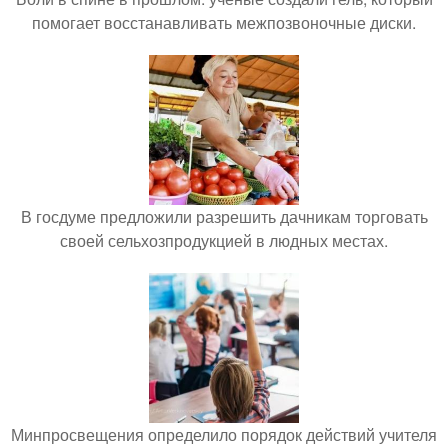
помогает восстанавливать межпозвоночные диски.
В госдуме предложили разрешить дачникам торговать
своей сельхозпродукцией в людных местах.
Минпросвещения определило порядок действий учителя