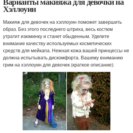
Варианты макияжа для девочки на
Хэллоуин
Макияж для девочек на хэллоуин поможет завершить
образ. Без этого последнего штриха, весь костюм
утратит изюминку и станет обыденным. Уделите
внимание качеству используемых косметических
средств для мейкапа. Нежная кожа вашей принцессы не
должна испытывать дискомфорта. Вашему вниманию
грим на хэллоуин для девочек (краткое описание):