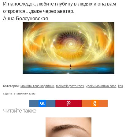
И напоследок, любите глубину в людях и она вам
откроется…даже через аватар.
Анна Болсуновская
Категории:
макияж глаз картинки
,
макияж фото глаз
,
уроки макияжа глаз
,
как
сделать макияж глаз
Читайте также