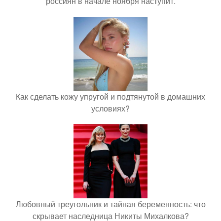
россиян в начале ноября наступит.
Как сделать кожу упругой и подтянутой в домашних
условиях?
Любовный треугольник и тайная беременность: что
скрывает наследница Никиты Михалкова?