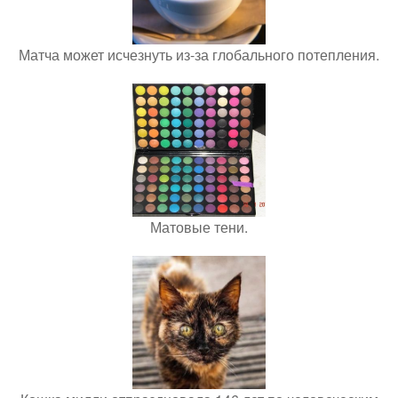
Матча может исчезнуть из-за глобального потепления.
Матовые тени.