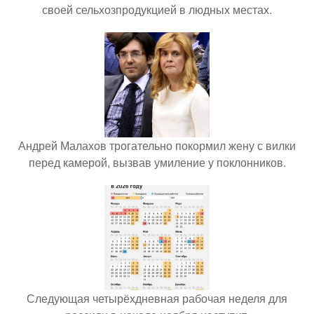
своей сельхозпродукцией в людных местах.
Андрей Малахов трогательно покормил жену с вилки
перед камерой, вызвав умиление у поклонников.
Следующая четырёхдневная рабочая неделя для