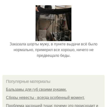
Заказала шорты мужу, в пункте выдачи всё было
нормально, примерил все хорошо, ничего не
предвещало беды.
Популярные материалы
Бальзамы для губ своими руками.
Сборы невесты - всегда особенный момент.
Проблема засохшей туши: почему это происходит и