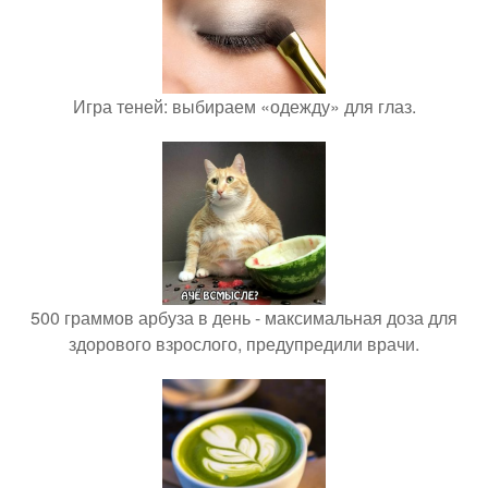
Игра теней: выбираем «одежду» для глаз.
500 граммов арбуза в день - максимальная доза для
здорового взрослого, предупредили врачи.