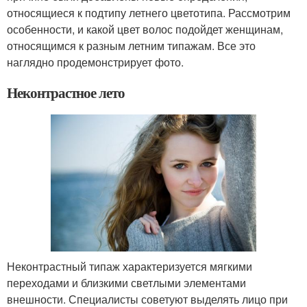
относящиеся к подтипу летнего цветотипа. Рассмотрим
особенности, и какой цвет волос подойдет женщинам,
относящимся к разным летним типажам. Все это
наглядно продемонстрирует фото.
Неконтрастное лето
Неконтрастный типаж характеризуется мягкими
переходами и близкими светлыми элементами
внешности. Специалисты советуют выделять лицо при