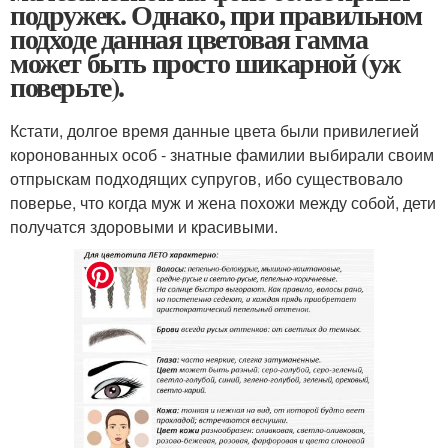
подружек. Однако, при правильном
подходе данная цветовая гамма
может быть просто шикарной (уж
поверьте).
Кстати, долгое время данные цвета были привилегией
коронованных особ - знатные фамилии выбирали своим
отпрыскам подходящих супругов, ибо существовало
поверье, что когда муж и жена похожи между собой, дети
получатся здоровыми и красивыми.