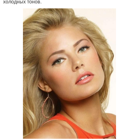
холодных тонов.