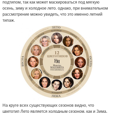
подтипом, так как может маскироваться под мягкую
осень, зиму и холодное лето. однако, при внимательном
рассмотрение можно увидеть, что это именно летний
типаж.
На круге всех существующих сезонов видно, что
цветотип Лето является холодным сезоном, как и Зима,