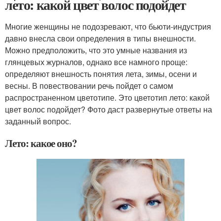
лето: какой цвет волос подойдет
Многие женщины не подозревают, что бьюти-индустрия
давно внесла свои определения в типы внешности.
Можно предположить, что это умные названия из
глянцевых журналов, однако все намного проще:
определяют внешность понятия лета, зимы, осени и
весны. В повествовании речь пойдет о самом
распространенном цветотипе. Это цветотип лето: какой
цвет волос подойдет? Фото даст развернутые ответы на
заданный вопрос.
Лето: какое оно?