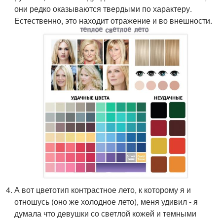
они редко оказываются твердыми по характеру.
Естественно, это находит отражение и во внешности.
А вот цветотип контрастное лето, к которому я и
отношусь (оно же холодное лето), меня удивил - я
думала что девушки со светлой кожей и темными