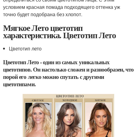
условием красная помада подходящего оттенка уж
точно будет подобрана без хлопот.
Мягкое Лето цветотип
характеристика. Цветотип Лето
Цветотип лето
Цветотип Лето - один из самых уникальных
цветотипов. Он настолько сложен и разнообразен, что
порой его легко можно спутать с другими
цветотипами.