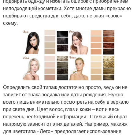
подбирать одежду и избегать ошибок с приобретением
неподходящей косметики. Хотя многие дамы прекрасно
подбирают средства для себя, даже не зная «свою»
схему.
Определить свой типаж достаточно просто, ведь он не
зависит от знака зодиака или даты рождения. Нужно
всего лишь внимательно посмотреть на себя в зеркало
при свете дня. Цвет волос, глаз и кожи – вот и весь
перечень необходимой информации . Стильный образ
напрямую зависит от этих деталей. Например, макияж
для цветотипа «Лето» предполагает использование