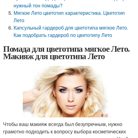
нужный тон помады?
Мягкое Лето цветотип характеристика. Цветотип
Лето
Капсульный гардероб для цветотипа мягкое Лето.
Как подобрать гардероб по цветотипу Лето
Помада для цветотипа мягкое Лето.
Макияж для цветотипа Лето
Чтобы ваш макияж всегда был безупречным, нужно
грамотно подходить к вопросу выбора косметических