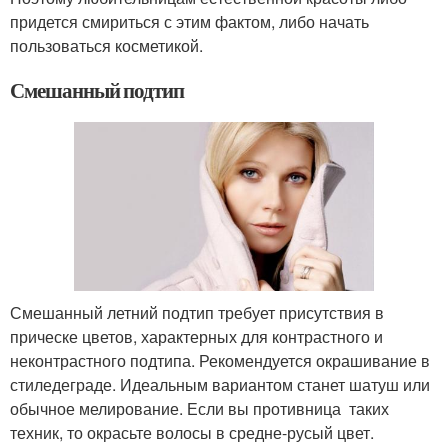
придется смириться с этим фактом, либо начать
пользоваться косметикой.
Смешанный подтип
Смешанный летний подтип требует присутствия в
прическе цветов, характерных для контрастного и
неконтрастного подтипа. Рекомендуется окрашивание в
стиледеграде. Идеальным вариантом станет шатуш или
обычное мелирование. Если вы противница таких
техник, то окрасьте волосы в средне-русый цвет.