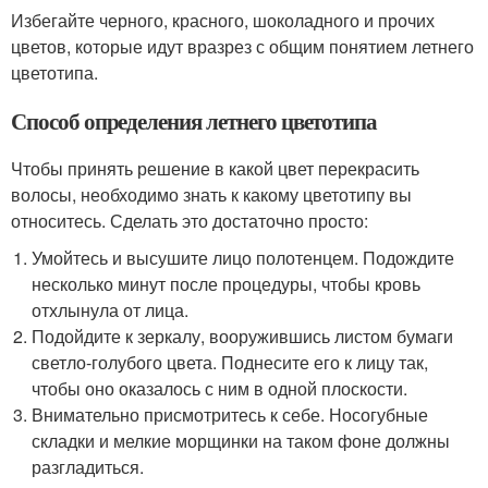
Избегайте черного, красного, шоколадного и прочих
цветов, которые идут вразрез с общим понятием летнего
цветотипа.
Способ определения летнего цветотипа
Чтобы принять решение в какой цвет перекрасить
волосы, необходимо знать к какому цветотипу вы
относитесь. Сделать это достаточно просто:
Умойтесь и высушите лицо полотенцем. Подождите
несколько минут после процедуры, чтобы кровь
отхлынула от лица.
Подойдите к зеркалу, вооружившись листом бумаги
светло-голубого цвета. Поднесите его к лицу так,
чтобы оно оказалось с ним в одной плоскости.
Внимательно присмотритесь к себе. Носогубные
складки и мелкие морщинки на таком фоне должны
разгладиться.