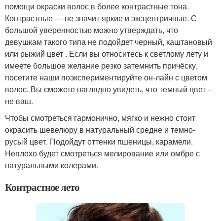
помощи окраски волос в более контрастные тона.
Контрастные — не значит яркие и эксцентричные. С
большой уверенностью можно утверждать, что
девушкам такого типа не подойдет черный, каштановый
или рыжий цвет . Если вы относитесь к светлому лету и
имеете большое желание резко затемнить причёску,
посетите наши поэкспериментируйте он-лайн с цветом
волос. Вы сможете наглядно увидеть, что темный цвет –
не ваш.
Чтобы смотреться гармонично, мягко и нежно стоит
окрасить шевелюру в натуральный средне и темно-
русый цвет. Подойдут оттенки пшеницы, карамели.
Неплохо будет смотреться мелирование или омбре с
натуральными колерами.
Контрастное лето