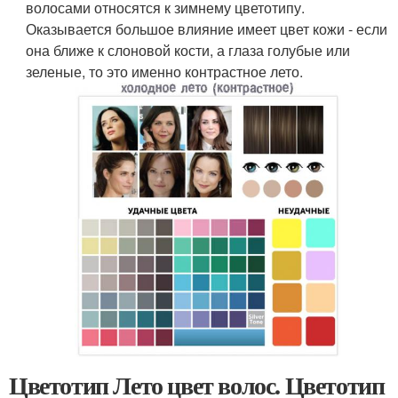
волосами относятся к зимнему цветотипу.
Оказывается большое влияние имеет цвет кожи - если
она ближе к слоновой кости, а глаза голубые или
зеленые, то это именно контрастное лето.
Цветотип Лето цвет волос. Цветотип