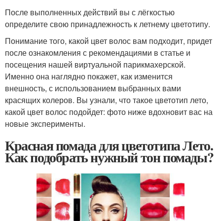
После выполненных действий вы с лёгкостью
определите свою принадлежность к летнему цветотипу.
Понимание того, какой цвет волос вам подходит, придет
после ознакомления с рекомендациями в статье и
посещения нашей виртуальной парикмахерской.
Именно она наглядно покажет, как изменится
внешность, с использованием выбранных вами
красящих колеров. Вы узнали, что такое цветотип лето,
какой цвет волос подойдет: фото ниже вдохновит вас на
новые эксперименты.
Красная помада для цветотипа Лето.
Как подобрать нужный тон помады?