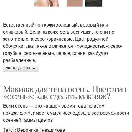
Естественный тон кожи холодный: розовый или
оливковый. Если на коже есть веснушки, то они не
золотистые, а серо-коричневые. Цвет радужной
оболочки глаз также отличается «холодностью»: серо-
голубые, серо-зелёные, серые, синие, как будто
разбавленные.
читать дальше →
Макияж для типа осень. Цветотип
«осень»: как сделать макияж?
Если осень — это «ваше» время года по всем
показателям, имеет смысл исследовать все возможности
осенней гаммы цветов
Текст: Вероника Гнездилова