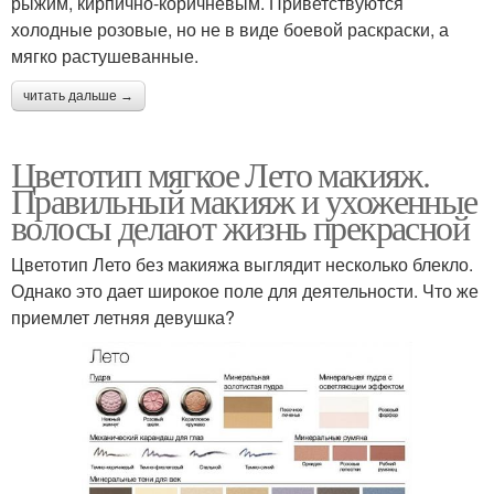
рыжим, кирпично-коричневым. Приветствуются
холодные розовые, но не в виде боевой раскраски, а
мягко растушеванные.
читать дальше →
Цветотип мягкое Лето макияж.
Правильный макияж и ухоженные
волосы делают жизнь прекрасной
Цветотип Лето без макияжа выглядит несколько блекло.
Однако это дает широкое поле для деятельности. Что же
приемлет летняя девушка?