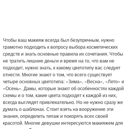
Чтобы ваш макияж всегда был безупречным, нужно
грамотно подходить к вопросу выбора косметических
средств и знать основные правила их сочетания. Чтобы
не тратить лишние деньги и время на то, что вам не
подходит, нужно знать, к какому цветотипу вас следует
отнести. Многие знают о том, что всего существует
четыре основных цветотипа: «Зима», «Весна», «Лето» и
«Осень». Дамы, которые знают об особенностях каждой
схемы и о том, какие цвета подходят к каждой из них,
всегда выглядят привлекательно. Но не нужно сразу же
думать о шаблонах. Стоит взять на вооружение эти
знания, определить типаж и покорять всех своей
красотой. Многие девушки интересуются макияжем для