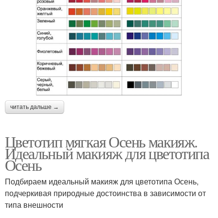
читать дальше →
Цветотип мягкая Осень макияж.
Идеальный макияж для цветотипа
Осень
Подбираем идеальный макияж для цветотипа Осень,
подчеркивая природные достоинства в зависимости от
типа внешности