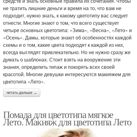
средств и знать основные правила их сочетания. Чтобы
не тратить лишние деньги и время на то, что вам не
подходит, нужно знать, к какому цветотипу вас следует
отнести. Многие знают о том, что всего существует
четыре основных цветотипа: «Зима», «Весна», «Лето» и
«Осень». Дамы, которые знают об особенностях каждой
схемы и о том, какие цвета подходят к каждой из них,
всегда выглядят привлекательно. Но не нужно сразу же
думать о шаблонах. Стоит взять на вооружение эти
знания, определить типаж и покорять всех своей
красотой. Многие девушки интересуются макияжем для
цветотипа «Лето».
читать дальше →
Помада для цветотипа мягкое
Лето. Макияж для цветотипа Лето