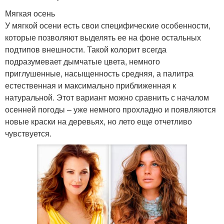
Мягкая осень
У мягкой осени есть свои специфические особенности,
которые позволяют выделять ее на фоне остальных
подтипов внешности. Такой колорит всегда
подразумевает дымчатые цвета, немного
приглушенные, насыщенность средняя, а палитра
естественная и максимально приближенная к
натуральной. Этот вариант можно сравнить с началом
осенней погоды – уже немного прохладно и появляются
новые краски на деревьях, но лето еще отчетливо
чувствуется.