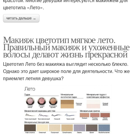
красотой. Многие девушки интересуются макияжем для
цветотипа «Лето».
читать дальше →
Макияж цветотип мягкое лето.
Правильный макияж и ухоженные
волосы делают жизнь прекрасной
Цветотип Лето без макияжа выглядит несколько блекло.
Однако это дает широкое поле для деятельности. Что же
приемлет летняя девушка?