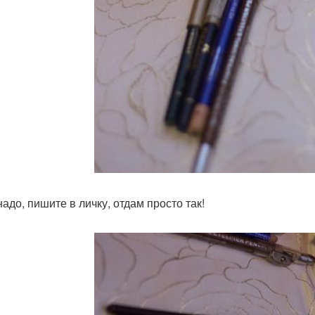
адо, пишите в личку, отдам просто так!