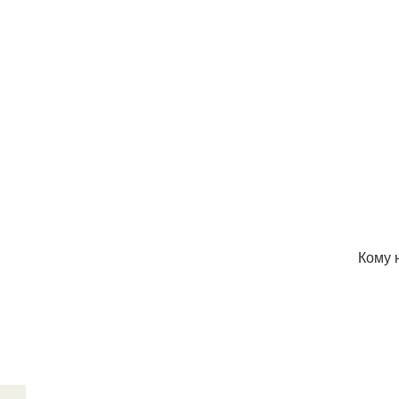
Кому н