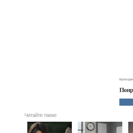
Категори
Понр
Читайте также