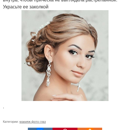
Украсьте ее заколкой
.
Категории:
макияж фото глаз