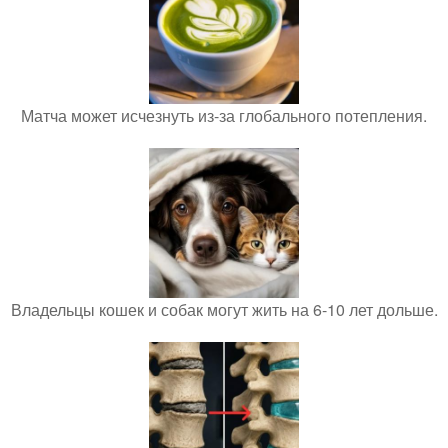
Матча может исчезнуть из-за глобального потепления.
Владельцы кошек и собак могут жить на 6-10 лет дольше.