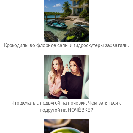
Крокодилы во флориде сапы и гидроскутеры захватили.
Что делать с подругой на ночевки. Чем заняться с
подругой на НОЧЁВКЕ?