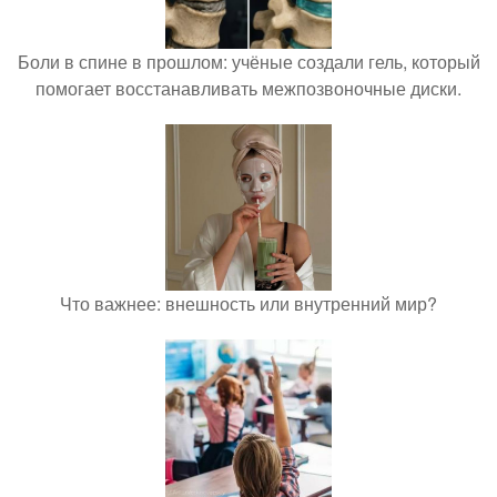
Боли в спине в прошлом: учёные создали гель, который
помогает восстанавливать межпозвоночные диски.
Что важнее: внешность или внутренний мир?